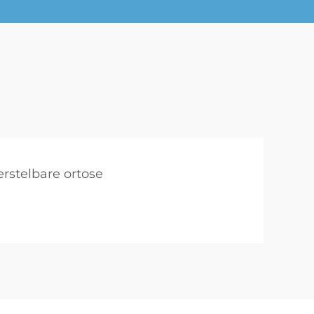
erstelbare ortose