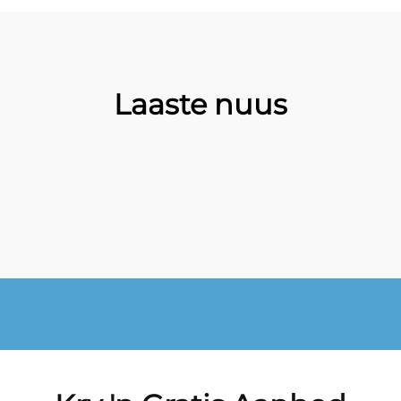
Laaste nuus