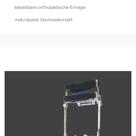
belastbare orthopädische Einlage
individuelle Skoliosekorsett