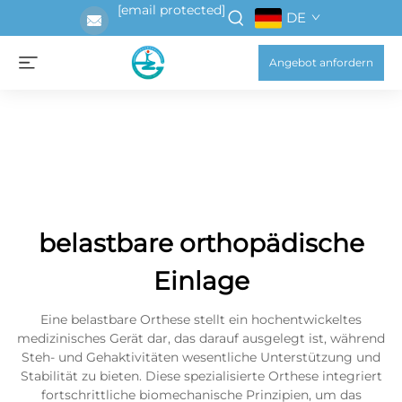
[email protected]
DE
Angebot anfordern
belastbare orthopädische
Einlage
Eine belastbare Orthese stellt ein hochentwickeltes
medizinisches Gerät dar, das darauf ausgelegt ist, während
Steh- und Gehaktivitäten wesentliche Unterstützung und
Stabilität zu bieten. Diese spezialisierte Orthese integriert
fortschrittliche biomechanische Prinzipien, um das