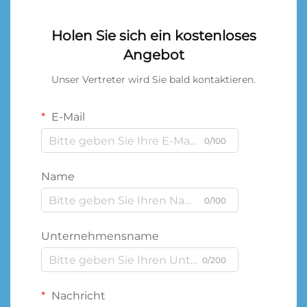
Holen Sie sich ein kostenloses
Angebot
Unser Vertreter wird Sie bald kontaktieren.
E-Mail
0/100
Name
0/100
Unternehmensname
0/200
Nachricht