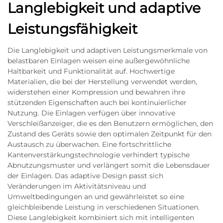
Langlebigkeit und adaptive
Leistungsfähigkeit
Die Langlebigkeit und adaptiven Leistungsmerkmale von
belastbaren Einlagen weisen eine außergewöhnliche
Haltbarkeit und Funktionalität auf. Hochwertige
Materialien, die bei der Herstellung verwendet werden,
widerstehen einer Kompression und bewahren ihre
stützenden Eigenschaften auch bei kontinuierlicher
Nutzung. Die Einlagen verfügen über innovative
Verschleißanzeiger, die es den Benutzern ermöglichen, den
Zustand des Geräts sowie den optimalen Zeitpunkt für den
Austausch zu überwachen. Eine fortschrittliche
Kantenverstärkungstechnologie verhindert typische
Abnutzungsmuster und verlängert somit die Lebensdauer
der Einlagen. Das adaptive Design passt sich
Veränderungen im Aktivitätsniveau und
Umweltbedingungen an und gewährleistet so eine
gleichbleibende Leistung in verschiedenen Situationen.
Diese Langlebigkeit kombiniert sich mit intelligenten