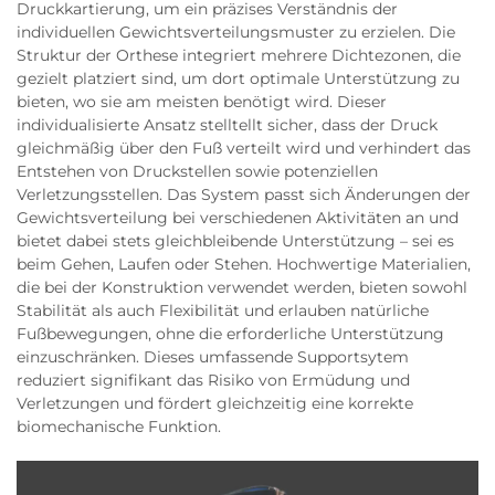
Druckkartierung, um ein präzises Verständnis der
individuellen Gewichtsverteilungsmuster zu erzielen. Die
Struktur der Orthese integriert mehrere Dichtezonen, die
gezielt platziert sind, um dort optimale Unterstützung zu
bieten, wo sie am meisten benötigt wird. Dieser
individualisierte Ansatz stelltellt sicher, dass der Druck
gleichmäßig über den Fuß verteilt wird und verhindert das
Entstehen von Druckstellen sowie potenziellen
Verletzungsstellen. Das System passt sich Änderungen der
Gewichtsverteilung bei verschiedenen Aktivitäten an und
bietet dabei stets gleichbleibende Unterstützung – sei es
beim Gehen, Laufen oder Stehen. Hochwertige Materialien,
die bei der Konstruktion verwendet werden, bieten sowohl
Stabilität als auch Flexibilität und erlauben natürliche
Fußbewegungen, ohne die erforderliche Unterstützung
einzuschränken. Dieses umfassende Supportsytem
reduziert signifikant das Risiko von Ermüdung und
Verletzungen und fördert gleichzeitig eine korrekte
biomechanische Funktion.