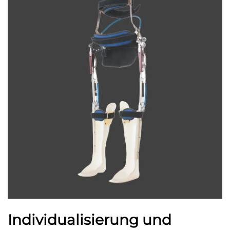
Individualisierung und