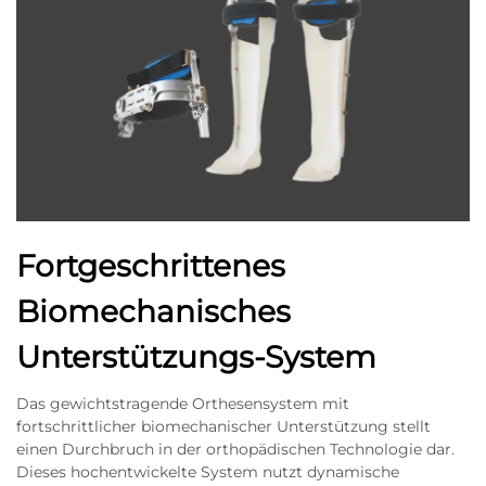
Fortgeschrittenes
Biomechanisches
Unterstützungs-System
Das gewichtstragende Orthesensystem mit
fortschrittlicher biomechanischer Unterstützung stellt
einen Durchbruch in der orthopädischen Technologie dar.
Dieses hochentwickelte System nutzt dynamische