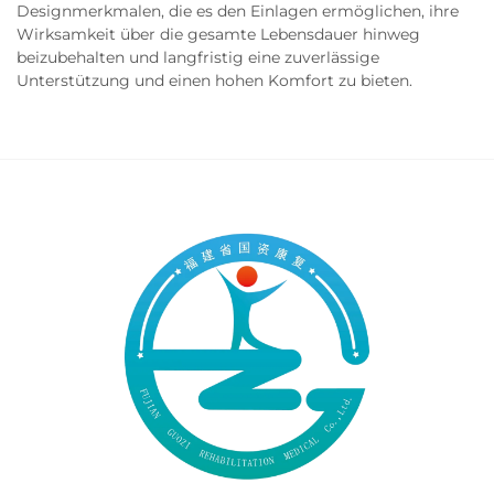
Designmerkmalen, die es den Einlagen ermöglichen, ihre
Wirksamkeit über die gesamte Lebensdauer hinweg
beizubehalten und langfristig eine zuverlässige
Unterstützung und einen hohen Komfort zu bieten.