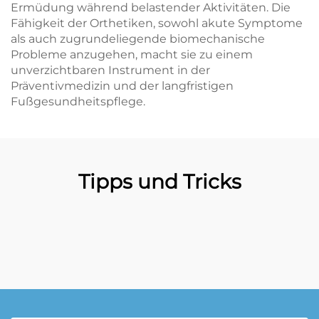
Ermüdung während belastender Aktivitäten. Die
Fähigkeit der Orthetiken, sowohl akute Symptome
als auch zugrundeliegende biomechanische
Probleme anzugehen, macht sie zu einem
unverzichtbaren Instrument in der
Präventivmedizin und der langfristigen
Fußgesundheitspflege.
Tipps und Tricks