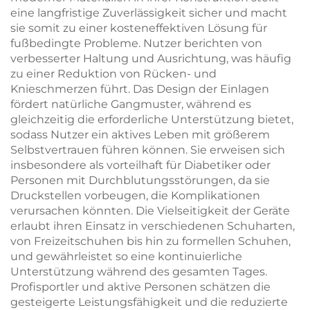
eine langfristige Zuverlässigkeit sicher und macht
sie somit zu einer kosteneffektiven Lösung für
fußbedingte Probleme. Nutzer berichten von
verbesserter Haltung und Ausrichtung, was häufig
zu einer Reduktion von Rücken- und
Knieschmerzen führt. Das Design der Einlagen
fördert natürliche Gangmuster, während es
gleichzeitig die erforderliche Unterstützung bietet,
sodass Nutzer ein aktives Leben mit größerem
Selbstvertrauen führen können. Sie erweisen sich
insbesondere als vorteilhaft für Diabetiker oder
Personen mit Durchblutungsstörungen, da sie
Druckstellen vorbeugen, die Komplikationen
verursachen könnten. Die Vielseitigkeit der Geräte
erlaubt ihren Einsatz in verschiedenen Schuharten,
von Freizeitschuhen bis hin zu formellen Schuhen,
und gewährleistet so eine kontinuierliche
Unterstützung während des gesamten Tages.
Profisportler und aktive Personen schätzen die
gesteigerte Leistungsfähigkeit und die reduzierte