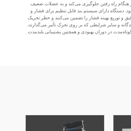
 در هنگام راه رفتن جلوگیری می‌کند و به عضلات ضعیف
ود. دستگاه دارای سیستم بند قابل تنظیم برای فشار و
ق و توزیع بهینه فشار را تضمین می‌کنند و خطر تحریک
دگانه و سایر شرایطی که بر روی تحرک تأثیر می‌گذارند،
تاه‌مدت در دوران بهبودی و همچنین پشتیبانی بلندمدت