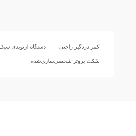
کمر دردگیر راحتی
دستگاه ارتوپدی سبک
سُکت پروتز شخصی‌سازی‌شده