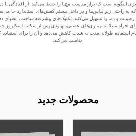
رتزی اینگونه است که تراز مناسب مچ‌پا را حفظ می‌کند، از افتادگی پا
ه به راحتی زیر لباس‌ها و در داخل بیشتر کفش‌های استاندارد جا می‌ش
وبت و دما را تسهیل می‌کنند. تکنیک‌های پیشرفته ساخت، انطباق دقی
برای افراد مبتلا به بیماری‌های عصبی، بهبودی پس از سکته، اسکلروز چن
م استفاده طولانی‌مدت به شدت کاهش می‌دهد و آن را برای استفاده کو
مناسب می‌کند.
محصولات جدید