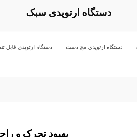
دستگاه ارتوپدی سبک
دستگاه ارتوپدی مچ دست
دستگاه ارتوپدی قابل تن
بهبود تحرک و راح