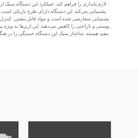
لازم پایداری را فراهم کند. عملکرد این دستگاه سبک ا
پشتیبانی می‌کند. این دستگاه دارای طرح باریکی است ک
پشتیبانی سفارشی شده است و مواد قابل تنفس، کنترل رط
پوستی و ناراحتی را کاهش می‌دهند. این ارتزها به ویژه 
مفید هستند. ساختار سبک این دستگاه خستگی را در هنگا