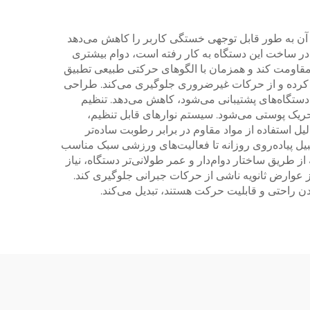
کمتر آن به طور قابل توجهی خستگی کاربر را کاهش می‌دهد
ه در ساخت این دستگاه به کار رفته است، دوام بیشتری
نه مقاومت کند و همزمان با الگوهای حرکتی طبیعی تطبیق
نی کرده و از حرکات غیرضروری جلوگیری می‌کند. طراحی
ز دستگاه‌های پشتیبانی می‌شود، کاهش می‌دهد. تنظیم
تحریک پوستی می‌شود. سیستم نوارهای قابل تنظیم،
یل استفاده از مواد مقاوم در برابر رطوبت ساده‌تر
بیل پیاده‌روی روزانه تا فعالیت‌های ورزشی سبک مناسب
ریق ساختار دوام‌دار و عمر طولانی‌تر دستگاه، نیاز
عوارض ثانویه ناشی از حرکات جبرانی جلوگیری کند.