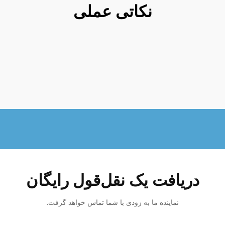
نکاتی عملی
دریافت یک نقل‌قول رایگان
نماینده ما به زودی با شما تماس خواهد گرفت.