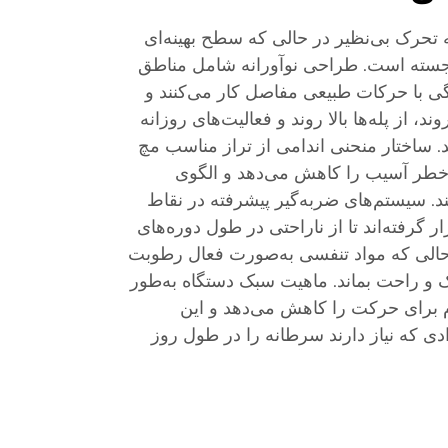
در ارائه تحرک بی‌نظیر در حالی که سطح بهینه‌ای
برجسته است. طراحی نوآورانه شامل مناطق
ی با حرکات طبیعی مفاصل کار می‌کنند و
ند، از پله‌ها بالا روند و فعالیت‌های روزانه
ند. ساختار منحنی اندامی از تراز مناسب مچ
و خطر آسیب را کاهش می‌دهد و الگوی
د. سیستم‌های ضربه‌گیر پیشرفته در نقاط
گرفته‌اند تا از ناراحتی در طول دوره‌های
ر حالی که مواد تنفسی به‌صورت فعال رطوبت
 و راحت بماند. ماهیت سبک دستگاه به‌طور
 برای حرکت را کاهش می‌دهد و این
دی که نیاز دارند سرطانه را در طول روز