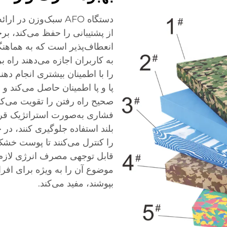
دستگاه AFO سبک‌وزن 
از پشتیبانی را حفظ می‌کند، 
انعطاف‌پذیر است که به هماهنگ
به کاربران اجازه می‌دهند راه برو
را با اطمینان بیشتری انجام ده
پا و پا اطمینان حاصل می‌کند 
صحیح راه رفتن را تقویت می‌کن
فشاری به‌صورت استراتژیک قرار 
بلند استفاده جلوگیری کنند، د
را کنترل می‌کنند تا پوست خشک
قابل توجهی مصرف انرژی لازم
موضوع آن را به ویژه برای افرا
بپوشند، مفید می‌کند.