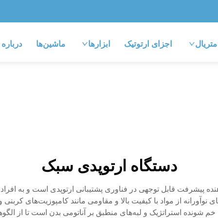
متریال
اجزای ارتوتیک
ابزارها
ماشین‌ها
درباره
دستگاه ارتوپدی سبک
ده پیشرفت قابل توجهی در فناوری پشتیبانی ارتوپدی است و به افراد م
 نوآورانه از مواد با کیفیت بالا و مقاومی مانند کامپوزیت‌های کربنی 
م شونده استراتژیک و لبه‌های منطبق بر آناتومی بدن است تا از الگو