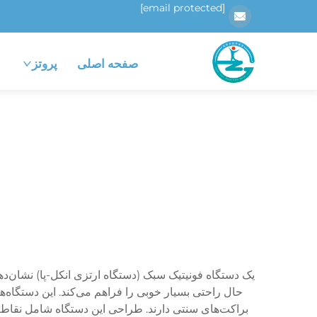
[email protected]
صفحه اصلی
پروتز
یک دستگاه فونیتیک سبک (دستگاه ارتزی انکل-پا) نشان‌دهن
حال راحتی بسیار خوبی را فراهم می‌کند. این دستگاه‌های
براکت‌های سنتی دارند. طراحی این دستگاه شامل نقاط خ