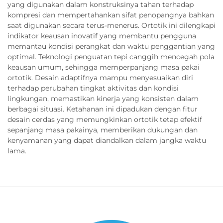
yang digunakan dalam konstruksinya tahan terhadap
kompresi dan mempertahankan sifat penopangnya bahkan
saat digunakan secara terus-menerus. Ortotik ini dilengkapi
indikator keausan inovatif yang membantu pengguna
memantau kondisi perangkat dan waktu penggantian yang
optimal. Teknologi penguatan tepi canggih mencegah pola
keausan umum, sehingga memperpanjang masa pakai
ortotik. Desain adaptifnya mampu menyesuaikan diri
terhadap perubahan tingkat aktivitas dan kondisi
lingkungan, memastikan kinerja yang konsisten dalam
berbagai situasi. Ketahanan ini dipadukan dengan fitur
desain cerdas yang memungkinkan ortotik tetap efektif
sepanjang masa pakainya, memberikan dukungan dan
kenyamanan yang dapat diandalkan dalam jangka waktu
lama.