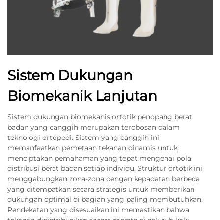
Sistem Dukungan
Biomekanik Lanjutan
Sistem dukungan biomekanis ortotik penopang berat
badan yang canggih merupakan terobosan dalam
teknologi ortopedi. Sistem yang canggih ini
memanfaatkan pemetaan tekanan dinamis untuk
menciptakan pemahaman yang tepat mengenai pola
distribusi berat badan setiap individu. Struktur ortotik ini
menggabungkan zona-zona dengan kepadatan berbeda
yang ditempatkan secara strategis untuk memberikan
dukungan optimal di bagian yang paling membutuhkan.
Pendekatan yang disesuaikan ini memastikan bahwa