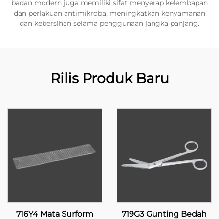
badan modern juga memiliki sifat menyerap kelembapan
dan perlakuan antimikroba, meningkatkan kenyamanan
dan kebersihan selama penggunaan jangka panjang.
Rilis Produk Baru
716Y4 Mata Surform
719G3 Gunting Bedah