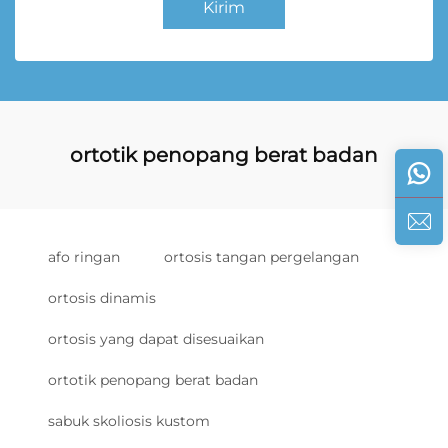
Kirim
ortotik penopang berat badan
afo ringan
ortosis tangan pergelangan
ortosis dinamis
ortosis yang dapat disesuaikan
ortotik penopang berat badan
sabuk skoliosis kustom