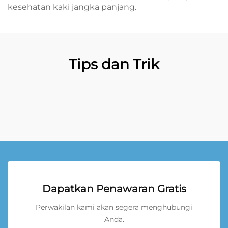
kesehatan kaki jangka panjang.
Tips dan Trik
Dapatkan Penawaran Gratis
Perwakilan kami akan segera menghubungi
Anda.