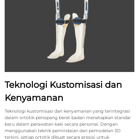
Teknologi Kustomisasi dan
Kenyamanan
Teknologi kustomisasi dan kenyamanan yang terintegrasi
dalam ortotik penopang berat badan menetapkan standar
baru dalam perawatan kaki secara personal. Dengan
menggunakan teknik pemindaian dan pemodelan 3D
terkini, setiap ortotik dibuat secara presisi untuk