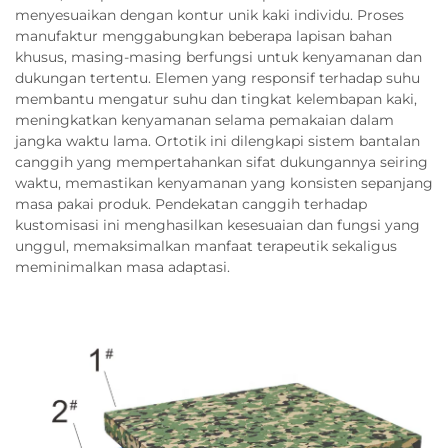
menyesuaikan dengan kontur unik kaki individu. Proses
manufaktur menggabungkan beberapa lapisan bahan
khusus, masing-masing berfungsi untuk kenyamanan dan
dukungan tertentu. Elemen yang responsif terhadap suhu
membantu mengatur suhu dan tingkat kelembapan kaki,
meningkatkan kenyamanan selama pemakaian dalam
jangka waktu lama. Ortotik ini dilengkapi sistem bantalan
canggih yang mempertahankan sifat dukungannya seiring
waktu, memastikan kenyamanan yang konsisten sepanjang
masa pakai produk. Pendekatan canggih terhadap
kustomisasi ini menghasilkan kesesuaian dan fungsi yang
unggul, memaksimalkan manfaat terapeutik sekaligus
meminimalkan masa adaptasi.