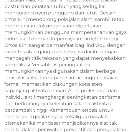
postur dan perataan tubuh yang sering kali
mengurangi nyeri punggung dan lutut. Desain
ortosis ini mendorong pola jalan alami sambil tetap
memberikan dukungan yang diperlukan,
memungkinkan pengguna mempertahankan gaya
hidup aktif dengan kepercayaan diri lebih tinggi.
Ortosis ini sangat bermanfaat bagi individu dengan
diabetes atau gangguan sirkulasi darah dengan
mencegah titik tekanan yang dapat menyebabkan
komplikasi. Versatilitas perangkat ini
memungkinkannya digunakan dalam berbagai
jenis alas kaki, dari sepatu santai hingga pakaian
formal, memastikan dukungan konsisten
sepanjang aktivitas harian. Atlet profesional dan
individu aktif menghargai peningkatan performa
dan berkurangnya kelelahan selama aktivitas
berdampak tinggi. Kemampuan ortosis untuk
menangani gejala segera sekaligus masalah
biomekanika mendasar menjadikannya alat tak
ternilai dalam perawatan preventif dan pengelolaan