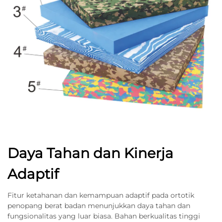
Daya Tahan dan Kinerja
Adaptif
Fitur ketahanan dan kemampuan adaptif pada ortotik
penopang berat badan menunjukkan daya tahan dan
fungsionalitas yang luar biasa. Bahan berkualitas tinggi