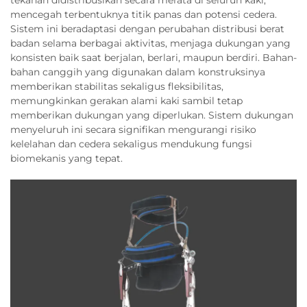
tekanan didistribusikan secara merata di seluruh kaki,
mencegah terbentuknya titik panas dan potensi cedera.
Sistem ini beradaptasi dengan perubahan distribusi berat
badan selama berbagai aktivitas, menjaga dukungan yang
konsisten baik saat berjalan, berlari, maupun berdiri. Bahan-
bahan canggih yang digunakan dalam konstruksinya
memberikan stabilitas sekaligus fleksibilitas,
memungkinkan gerakan alami kaki sambil tetap
memberikan dukungan yang diperlukan. Sistem dukungan
menyeluruh ini secara signifikan mengurangi risiko
kelelahan dan cedera sekaligus mendukung fungsi
biomekanis yang tepat.