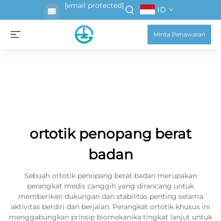
[email protected]
ID
Minta Penawaran
ortotik penopang berat
badan
Sebuah ortotik penopang berat badan merupakan
perangkat medis canggih yang dirancang untuk
memberikan dukungan dan stabilitas penting selama
aktivitas berdiri dan berjalan. Perangkat ortotik khusus ini
menggabungkan prinsip biomekanika tingkat lanjut untuk