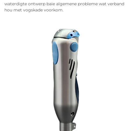
waterdigte ontwerp baie algemene probleme wat verband
hou met vogskade voorkom.