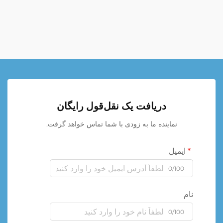
دریافت یک نقل‌قول رایگان
نماینده ما به زودی با شما تماس خواهد گرفت.
ایمیل
0/100
نام
0/100