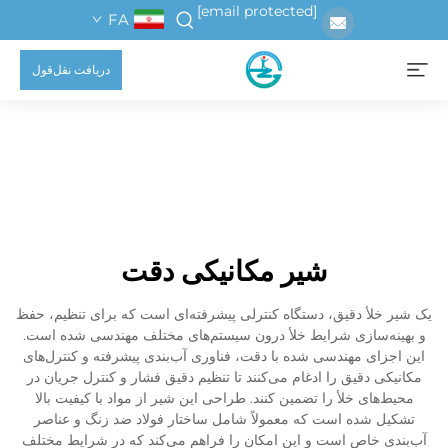
[email protected]
FA
دریافت نقل‌قول
شیر مکانیکی دقت
یک شیر خلأ دقیق، دستگاه کنترلی پیشرفته‌ای است که برای تنظیم، حفظ
و بهینه‌سازی شرایط خلأ درون سیستم‌های مختلف مهندسی شده است.
این اجزای مهندسی شده با دقت، فناوری آب‌بندی پیشرفته و کنترل‌های
مکانیکی دقیق را ادغام می‌کنند تا تنظیم دقیق فشار و کنترل جریان در
محیط‌های خلأ را تضمین کنند. طراحی این شیر از مواد با کیفیت بالا
تشکیل شده است که معمولاً شامل ساختار فولاد ضد زنگ و عناصر
آب‌بندی خاص است و این امکان را فراهم می‌کند که در شرایط مختلف