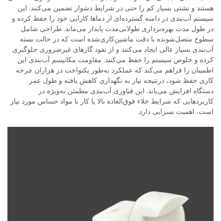
هستند و نشتی بسیار کم را حتی در شرایط دشوار تضمین می‌کنند. این
سیستم آب‌بندی در دامنه گسترده‌ای از دماها کارایی خود را حفظ کرده و
در طول مدت بهره‌برداری طولانی‌مدت پایدار می‌ماند. طراحی شامل
سطوح متصل‌شونده با دقت ماشین‌کاری‌شده است که در حالت بسته
آب‌بندی بسیار عالی ایجاد می‌کنند و از نفوذ گازهای غیرضروری جلوگیری
کرده و خلوص سیستم را حفظ می‌کنند. مقاومت مکانیسم آب‌بندی این
اطمینان را فراهم می‌کند که عملکرد به‌طور یکنواخت در هزاران چرخه
کاری حفظ شود، درنتیجه نیاز به نگهداری کاهش یافته و طول عمر
دستگاه افزایش می‌یابد. این فناوری آب‌بندی مطمئن به‌ویژه در
کاربردهایی که شرایط خلاء فوق‌العاده بالا یا کار با مواد حساس مورد نیاز
است، اهمیت بسزایی دارد.