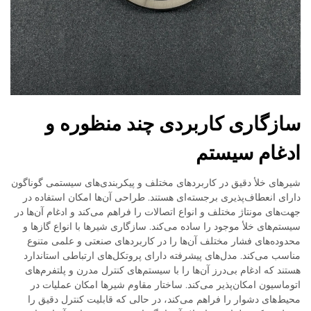
سازگاری کاربردی چند منظوره و
ادغام سیستم
شیرهای خلأ دقیق در کاربردهای مختلف و پیکربندی‌های سیستمی گوناگون
دارای انعطاف‌پذیری برجسته‌ای هستند. طراحی آن‌ها امکان استفاده در
جهت‌های مونتاژ مختلف و انواع اتصالات را فراهم می‌کند و ادغام آن‌ها در
سیستم‌های خلأ موجود را ساده می‌کند. سازگاری شیرها با انواع گازها و
محدوده‌های فشار مختلف آن‌ها را در کاربردهای صنعتی و علمی متنوع
مناسب می‌کند. مدل‌های پیشرفته دارای پروتکل‌های ارتباطی استاندارد
هستند که ادغام بی‌درز آن‌ها را با سیستم‌های کنترل مدرن و پلتفرم‌های
اتوماسیون امکان‌پذیر می‌کند. ساختار مقاوم شیرها امکان عملیات در
محیط‌های دشوار را فراهم می‌کند، در حالی که قابلیت کنترل دقیق را