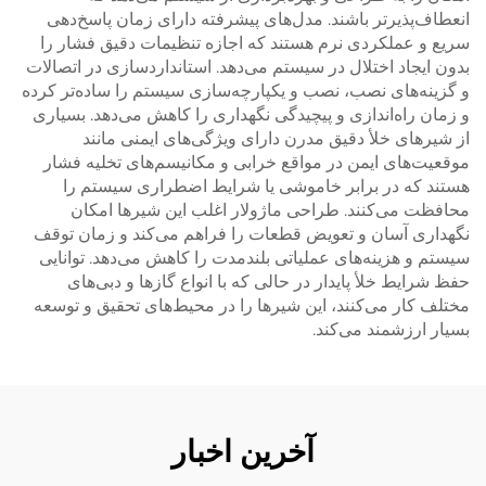
انعطاف‌پذیرتر باشند. مدل‌های پیشرفته دارای زمان پاسخ‌دهی
سریع و عملکردی نرم هستند که اجازه تنظیمات دقیق فشار را
بدون ایجاد اختلال در سیستم می‌دهد. استانداردسازی در اتصالات
و گزینه‌های نصب، نصب و یکپارچه‌سازی سیستم را ساده‌تر کرده
و زمان راه‌اندازی و پیچیدگی نگهداری را کاهش می‌دهد. بسیاری
از شیرهای خلأ دقیق مدرن دارای ویژگی‌های ایمنی مانند
موقعیت‌های ایمن در مواقع خرابی و مکانیسم‌های تخلیه فشار
هستند که در برابر خاموشی یا شرایط اضطراری سیستم را
محافظت می‌کنند. طراحی ماژولار اغلب این شیرها امکان
نگهداری آسان و تعویض قطعات را فراهم می‌کند و زمان توقف
سیستم و هزینه‌های عملیاتی بلندمدت را کاهش می‌دهد. توانایی
حفظ شرایط خلأ پایدار در حالی که با انواع گازها و دبی‌های
مختلف کار می‌کنند، این شیرها را در محیط‌های تحقیق و توسعه
بسیار ارزشمند می‌کند.
آخرین اخبار