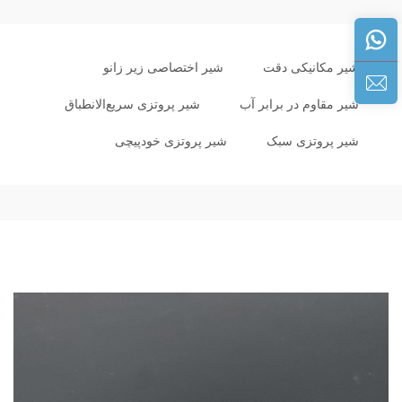
شیر مکانیکی دقت
شیر اختصاصی زیر زانو
شیر مقاوم در برابر آب
شیر پروتزی سریع‌الانطباق
شیر پروتزی سبک
شیر پروتزی خودپیچی