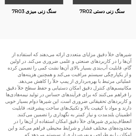
سنگ زنی دستی 7R02
سنگ زنی میزی 7R03
شیرهای خلأ دقیق مزایای متعددی ارائه می‌دهند که استفاده از
آن‌ها را در کاربردهای صنعتی و علمی ضروری می‌کند. در اولین
گام، قابلیت آب‌بندی بسیار بالای آن‌ها نشت کمی را تضمین کرده
و از یکپارچگی سیستم مراقبت می‌کند و همچنین هزینه‌های
عملیاتی مرتبط با بهره‌برداری از پمپ خلأ را کاهش می‌دهد.
مکانیسم‌های کنترل دقیق امکان دستیابی و حفظ سطح خلأ دقیق
را فراهم می‌کنند که برای فرآیندهای حساس در تولید نیمه‌هادی‌ها
و کاربردهای تحقیقاتی ضروری است. این شیرها دوام بسیار خوبی
دارند و مواد با کیفیت بالا و تکنیک‌های ساخت پیشرفته، قابلیت
اطمینان بلندمدت و نیاز کمتر به نگهداری را تضمین می‌کنند.
انعطاف‌پذیری شیرهای خلأ دقیق امکان استفاده از آن‌ها را در
محدوده‌های مختلف فشار و شرایط محیطی فراهم می‌کند و این
امکان را به طراحی و بهره‌برداری از سیستم می‌دهد که