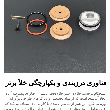
فناوری درزبندی و یکپارچگی خلأ برتر
استحکام برجسته خلاء در شیر خلاء دقت، ناشی از فناوری پیشرفته آن در
ایجاد آب‌بندی است که از مواد تخصصی و ویژگی‌های طراحی نوآورانه
بهره می‌گیرد. این شیر از عناصر آب‌بندی با کارایی بالا استفاده می‌کند که
اغلب شامل آب‌بندی‌های فلز به فلز همراه با قطعات الاستومری تخصصی