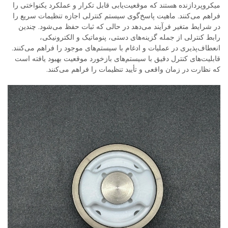
میکروپردازنده هستند که موقعیت‌یابی قابل تکرار و عملکرد یکنواختی را
فراهم می‌کنند. ماهیت پاسخ‌گوی سیستم کنترلی اجازه تنظیمات سریع را
در شرایط متغیر فرآیند می‌دهد در حالی که ثبات حفظ می‌شود. چندین
رابط کنترلی از جمله گزینه‌های دستی، پنوماتیک و الکترونیکی،
انعطاف‌پذیری در عملیات و ادغام با سیستم‌های موجود را فراهم می‌کنند.
قابلیت‌های کنترل دقیق با سیستم‌های بازخورد موقعیت بهبود یافته است
که نظارت در زمان واقعی و تأیید تنظیمات را فراهم می‌کنند.