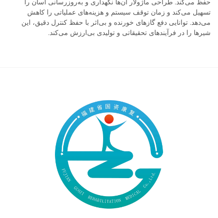
حفظ می‌کند. طراحی ماژولار آن‌ها نگهداری و به‌روزرسانی آسان را
تسهیل می‌کند و زمان توقف سیستم و هزینه‌های عملیاتی را کاهش
می‌دهد. توانایی دفع گازهای خورنده و بی‌اثر با حفظ کنترل دقیق، این
شیرها را در فرآیندهای تحقیقاتی و تولیدی بی‌ارزش می‌کند.