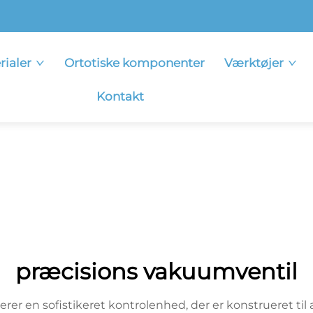
rialer
Ortotiske komponenter
Værktøjer
Kontakt
præcisions vakuumventil
 en sofistikeret kontrolenhed, der er konstrueret til 