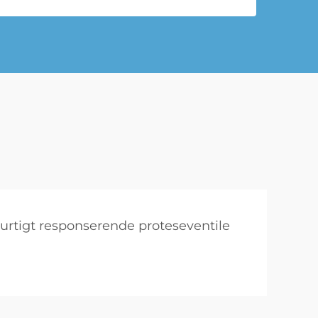
urtigt responserende proteseventile