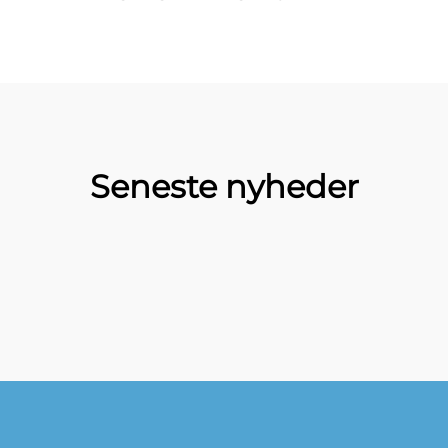
Seneste nyheder