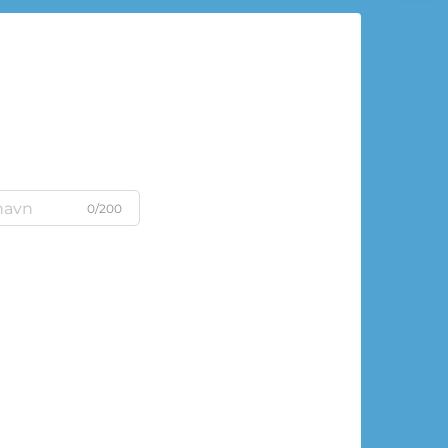
0/200