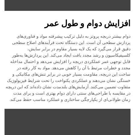
افزایش دوام و طول عمر
دوام بیشتر دریچه پروتز به دلیل ترکیب پیشرفته مواد و فناوری‌های
پردازش سطحی آن است. این دستگاه تحت فرآیندهای اصلاح سطحی
دقیق قرار می‌گیرد که یک لایه بسیار مقاوم در برابر سایش،
کلسیفیکاسیون و رشد مجدد بافت ایجاد می‌کند. این پردازش‌ها به‌طور
قابل توجهی عمر عملکردی دریچه را افزایش می‌دهد و احتمال مداخله
مجدد و خطرات مرتبط با آن را کاهش می‌دهد. مواد به کار رفته در
ساخت این دریچه، مقاومت بسیار خوبی در برابر تنش‌های مکانیکی و
خستگی نشان می‌دهند و عملکردی یکنواخت را تحت شرایط فیزیولوژیک
متفاوت تضمین می‌کنند. آزمایش‌های بلندمدت نشان داده‌اند که این دریچه
در مقایسه با طراحی‌های سنتی دارای دوام بهتری است و برای مدت
زمان طولانی‌ای از یکپارچگی ساختاری و عملکرد مناسب حفظ می‌کند.