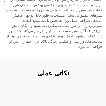
موارد مناسب باشد. فناوری پیشرفته‌ی پوشش سطحی شیر،
خطر رشد بیش از حد بافت و آهکی شدن را که مشکلات شایع در
شیرهای مصنوعی سنتی هستند، به طور قابل توجهی کاهش
می‌دهد. طراحی سبک وزن همچنین باعث بهبود کیفیت
تصویربرداری در حین معاینات پیگیری می‌شود و امکان پایش
دقیق‌تر عملکرد شیر و سلامت بیمار را فراهم می‌کند. علاوه بر
این، عملکرد همودینامیک بهبود یافته‌ی شیر منجر به تحمل بهتر از
فعالیت‌های ورزشی و کیفیت زندگی بالاتر برای بیماران پس از
جراحی می‌شود.
نکاتی عملی