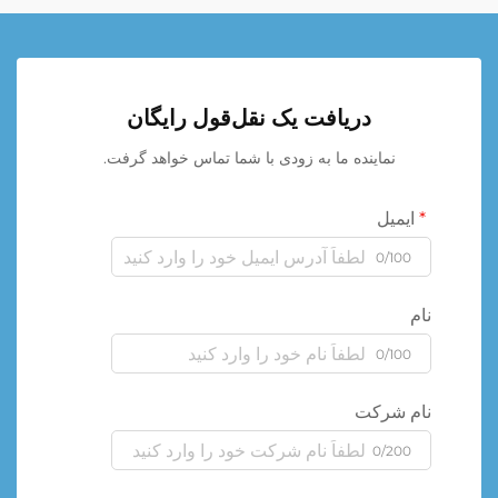
دریافت یک نقل‌قول رایگان
نماینده ما به زودی با شما تماس خواهد گرفت.
ایمیل
0/100
نام
0/100
نام شرکت
0/200