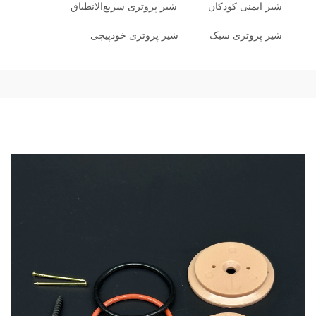
شیر ایمنی کودکان
شیر پروتزی سریع‌الانطباق
شیر پروتزی سبک
شیر پروتزی خودپیچی