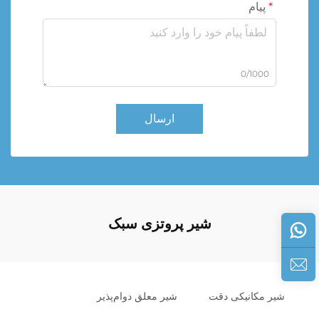
پیام
0/1000
ارسال
شیر پروتزی سبک
شیر مکانیکی دقت
شیر معلق دوام‌پذیر