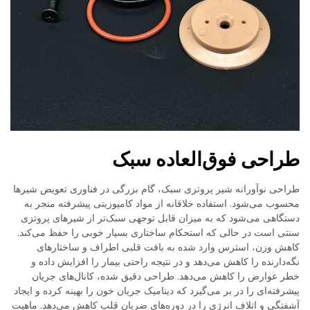
طراحی فوق‌العاده سبک
طراحی نوآورانه شیر پروتزی سبک، گام بزرگی در فناوری تعویض شیرها
محسوب می‌شود. استفاده خلاقانه از مواد کامپوزیتی پیشرفته منجر به
دستگاهی می‌شود که به میزان قابل توجهی سبک‌تر از شیرهای پروتزی
سنتی است در حالی که استحکام ساختاری بسیار خوبی را حفظ می‌کند.
کاهش وزن، استرس وارد شده به بافت قلبی اطراف و ساختارهای
نگه‌دارنده را کاهش می‌دهد و در نتیجه راحتی بیمار را افزایش داده و
خطر عوارض را کاهش می‌دهد. طراحی دقیق شده، کانال‌های جریان
پیشرفته‌ای را در بر می‌گیرد که دینامیک جریان خون را بهینه کرده و ایجاد
آشفتگی و اتلاف انرژی را در دوره‌های ضربان قلب کاهش می‌دهد. ماهیت