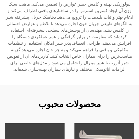
بیولوژیکی بهینه و کاهش خطر عوارض را تضمین می‌کند. ماهیت سبک
وزن آن ایجاد کمترین استرس را در ساختارهای بافتی اطراف می‌کند و
ادغام بهتر و ثبات بلندمدت را ترویج می‌دهد. دینامیک جریان پیشرفته شیر
به الگوهای طبیعی جریان خون اجازه می‌دهد تا تلاطم و عوارض احتمالی
را کاهش دهند. مهندسان از پوشش‌های سطحی پیشرفته‌ای استفاده
کرده‌اند که مقاومت در برابر گرفتگی و عمر عملکردی دستگاه را
افزایش می‌دهند. طراحی انعطاف‌پذیر شیر امکان استفاده از تنظیمات
مکانیکی و بافتی را فراهم می‌کند و به جراحان اجازه می‌دهد گزینه
مناسب‌ترین را برای بیماران خاص انتخاب کنند. کاربردهای آن از تعویض
شیر آئورت تا شیر میترال را شامل می‌شود و مدل‌های خاصی برای
الزامات آناتومیکی مختلف و نیازهای بیماران بهینه‌سازی شده‌اند.
محصولات محبوب