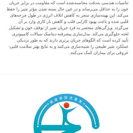
تناسبات هندسی به‌دقت محاسبه‌شده است که مقاومت در برابر جریان
خون را به حداقل می‌رساند و در عین حال بسته شدن مؤثر شیر را حفظ
می‌کند. این بهینه‌سازی منجر به کاهش اتلاف انرژی در طول چرخه‌های
قلبی شده و باعث بهبود کارایی قلب و کاهش بار کاری وارد بر آن
می‌گردد. ویژگی‌های منحصر به فرد جریان شیر از توقف خون و تشکیل
لخته جلوگیری می‌کند. مدل‌سازی پیشرفته دینامیک سیالات کامپیوتری
تأیید کرده است که الگوهای جریان برتری دارند که به طور نزدیکی
عملکرد شیر طبیعی را شبیه‌سازی می‌کنند و به نتایج بهتر سلامت قلبی-
عروقی برای بیماران کمک می‌کنند.