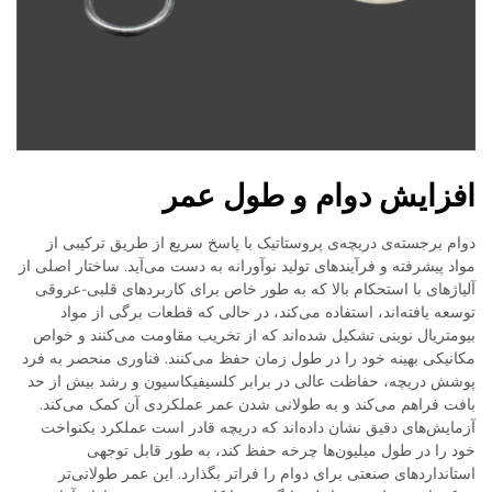
افزایش دوام و طول عمر
دوام برجسته‌ی دریچه‌ی پروستاتیک با پاسخ سریع از طریق ترکیبی از
مواد پیشرفته و فرآیندهای تولید نوآورانه به دست می‌آید. ساختار اصلی از
آلیاژهای با استحکام بالا که به طور خاص برای کاربردهای قلبی-عروقی
توسعه یافته‌اند، استفاده می‌کند، در حالی که قطعات برگی از مواد
بیومتریال نوینی تشکیل شده‌اند که از تخریب مقاومت می‌کنند و خواص
مکانیکی بهینه خود را در طول زمان حفظ می‌کنند. فناوری منحصر به فرد
پوشش دریچه، حفاظت عالی در برابر کلسیفیکاسیون و رشد بیش از حد
بافت فراهم می‌کند و به طولانی شدن عمر عملکردی آن کمک می‌کند.
آزمایش‌های دقیق نشان داده‌اند که دریچه قادر است عملکرد یکنواخت
خود را در طول میلیون‌ها چرخه حفظ کند، به طور قابل توجهی
استانداردهای صنعتی برای دوام را فراتر بگذارد. این عمر طولانی‌تر