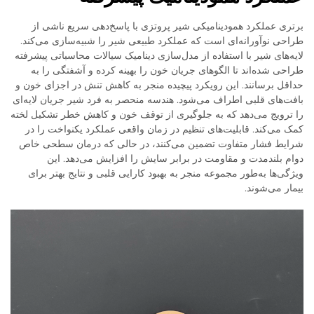
برتری عملکرد همودینامیکی شیر پروتزی با پاسخ‌دهی سریع ناشی از
طراحی نوآورانه‌ای است که عملکرد طبیعی شیر را شبیه‌سازی می‌کند.
لایه‌های شیر با استفاده از مدل‌سازی دینامیک سیالات محاسباتی پیشرفته
طراحی شده‌اند تا الگوهای جریان خون را بهینه کرده و آشفتگی را به
حداقل برسانند. این رویکرد پیچیده منجر به کاهش تنش در اجزای خون و
بافت‌های قلبی اطراف می‌شود. هندسه منحصر به فرد شیر جریان لایه‌ای
را ترویج می‌دهد که به جلوگیری از توقف خون و کاهش خطر تشکیل لخته
کمک می‌کند. قابلیت‌های تنظیم در زمان واقعی عملکرد یکنواخت را در
شرایط فشار متفاوت تضمین می‌کنند، در حالی که درمان سطحی خاص
دوام بلندمدت و مقاومت در برابر سایش را افزایش می‌دهد. این
ویژگی‌ها به‌طور مجموعه منجر به بهبود کارایی قلبی و نتایج بهتر برای
بیمار می‌شوند.