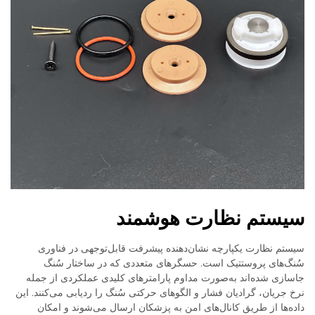
سیستم نظارت هوشمند
سیستم نظارت یکپارچه نشان‌دهنده پیشرفت قابل‌توجهی در فناوری
سُنگ‌های پروستتیک است. حسگرهای متعددی که در ساختار سُنگ
جاسازی شده‌اند به‌صورت مداوم پارامترهای کلیدی عملکردی از جمله
نرخ جریان، گرادیان فشار و الگوهای حرکتی سُنگ را ردیابی می‌کنند. این
داده‌ها از طریق کانال‌های امن به پزشکان ارسال می‌شوند و امکان