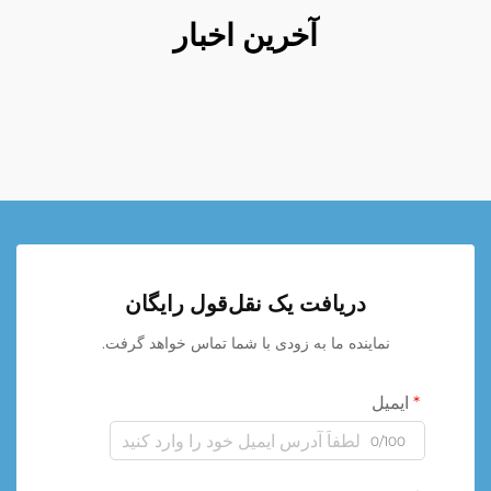
آخرین اخبار
دریافت یک نقل‌قول رایگان
نماینده ما به زودی با شما تماس خواهد گرفت.
ایمیل
0/100