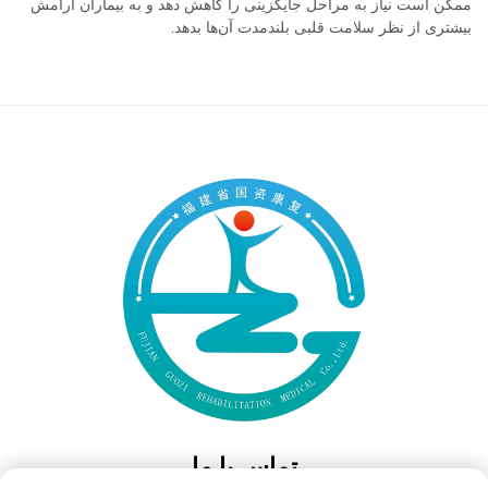
ممکن است نیاز به مراحل جایگزینی را کاهش دهد و به بیماران آرامش
بیشتری از نظر سلامت قلبی بلندمدت آن‌ها بدهد.
تماس با ما