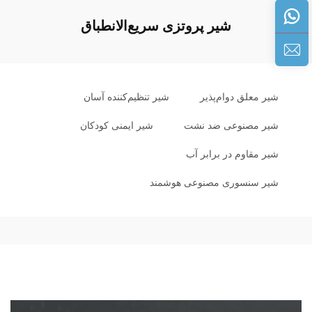
شیر پروتزی سریع‌الانطباق
شیر معلق دوام‌پذیر
شیر تنظیم‌کننده آسان
شیر مصنوعی ضد نشت
شیر ایمنی کودکان
شیر مقاوم در برابر آب
شیر سنسوری مصنوعی هوشمند