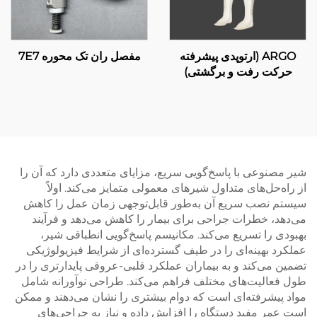
ARGO (ارتوپدی پیشرفته
مفصل ران تک محوره 7E7
حرکت رفت و برگشتی)
شیر مصنوعی با پاسخ‌گویی سریع، مزایای متعددی دارد که آن را
از راه‌حل‌های متداول شیرهای معمولی متمایز می‌کند. اولاً
سیستم نصب سریع آن به‌طور قابل‌توجهی زمان عمل را کاهش
می‌دهد، خطرات جراحی برای بیمار را کاهش می‌دهد و فرآیند
بهبودی را تسریع می‌کند. مکانیسم پاسخ‌گویی انطباقی شیر،
عملکرد بهینه‌ای را در طیف گسترده‌ای از شرایط فیزیولوژیکی
تضمین می‌کند و به بیماران عملکرد قلبی-عروقی پایدارتری را در
طول فعالیت‌های مختلف فراهم می‌کند. طراحی نوآورانه شامل
مواد پیشرفته‌ای است که دوام بیشتری را نشان می‌دهند و ممکن
است عمر مفید دستگاه را افزایش داده و نیاز به جراحی‌های