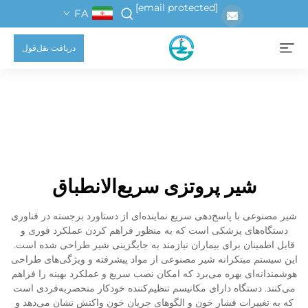
[email protected]
FA
دریافت نقل‌قول
شیر پروتزی سریع‌الانطباق
شیر مصنوعی با پاسخ‌دهی سریع نماینده‌ای از دستاورد برجسته در فناوری
دستگاه‌های پزشکی است که به منظور فراهم کردن عملکرد فوری و
قابل اطمینان برای بیماران نیازمند به جایگزینی شیر طراحی شده است.
این سیستم مبتکرانه شیر مصنوعی از مواد پیشرفته و ویژگی‌های طراحی
هوشمندانه‌ای بهره می‌برد که امکان نصب سریع و عملکرد بهینه را فراهم
می‌کنند. دستگاه دارای مکانیسم تنظیم‌کننده خودکار منحصربه‌فردی است
که به تغییرات فشار خون و الگوهای جریان خون واکنش نشان می‌دهد و