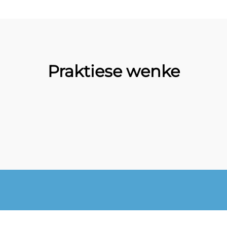
Praktiese wenke