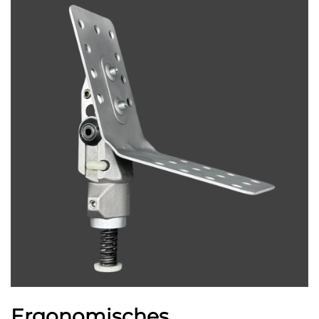
Ergonomisches