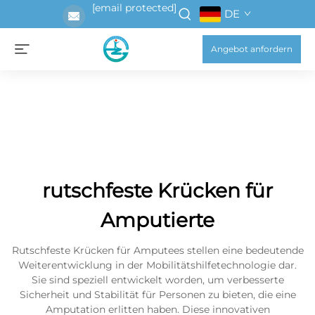
[email protected]
DE
Angebot anfordern
rutschfeste Krücken für
Amputierte
Rutschfeste Krücken für Amputees stellen eine bedeutende
Weiterentwicklung in der Mobilitätshilfetechnologie dar.
Sie sind speziell entwickelt worden, um verbesserte
Sicherheit und Stabilität für Personen zu bieten, die eine
Amputation erlitten haben. Diese innovativen