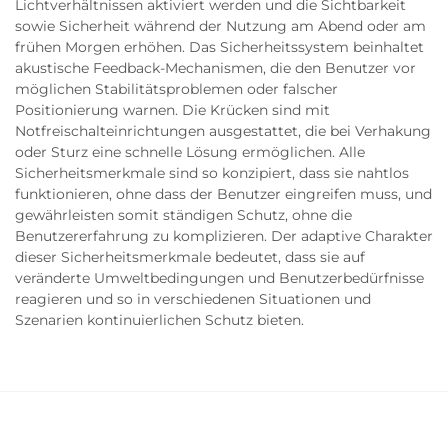
Lichtverhältnissen aktiviert werden und die Sichtbarkeit
sowie Sicherheit während der Nutzung am Abend oder am
frühen Morgen erhöhen. Das Sicherheitssystem beinhaltet
akustische Feedback-Mechanismen, die den Benutzer vor
möglichen Stabilitätsproblemen oder falscher
Positionierung warnen. Die Krücken sind mit
Notfreischalteinrichtungen ausgestattet, die bei Verhakung
oder Sturz eine schnelle Lösung ermöglichen. Alle
Sicherheitsmerkmale sind so konzipiert, dass sie nahtlos
funktionieren, ohne dass der Benutzer eingreifen muss, und
gewährleisten somit ständigen Schutz, ohne die
Benutzererfahrung zu komplizieren. Der adaptive Charakter
dieser Sicherheitsmerkmale bedeutet, dass sie auf
veränderte Umweltbedingungen und Benutzerbedürfnisse
reagieren und so in verschiedenen Situationen und
Szenarien kontinuierlichen Schutz bieten.