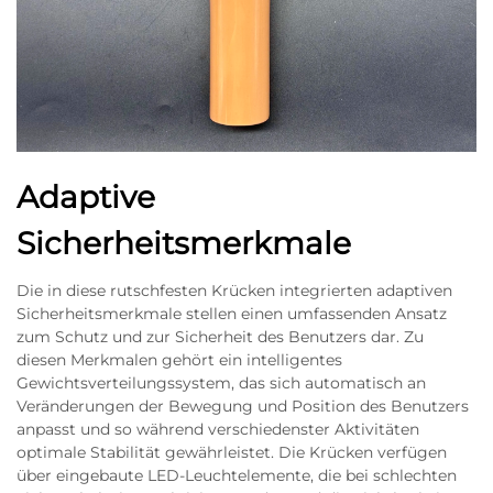
Adaptive
Sicherheitsmerkmale
Die in diese rutschfesten Krücken integrierten adaptiven
Sicherheitsmerkmale stellen einen umfassenden Ansatz
zum Schutz und zur Sicherheit des Benutzers dar. Zu
diesen Merkmalen gehört ein intelligentes
Gewichtsverteilungssystem, das sich automatisch an
Veränderungen der Bewegung und Position des Benutzers
anpasst und so während verschiedenster Aktivitäten
optimale Stabilität gewährleistet. Die Krücken verfügen
über eingebaute LED-Leuchtelemente, die bei schlechten