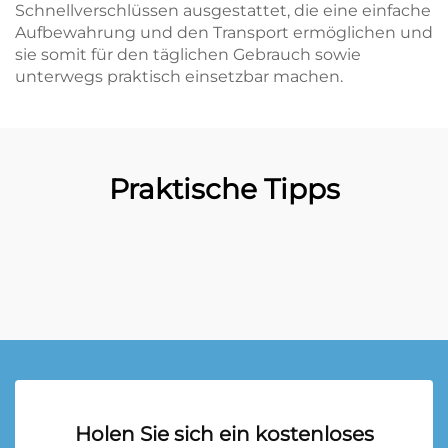
Schnellverschlüssen ausgestattet, die eine einfache
Aufbewahrung und den Transport ermöglichen und
sie somit für den täglichen Gebrauch sowie
unterwegs praktisch einsetzbar machen.
Praktische Tipps
Holen Sie sich ein kostenloses