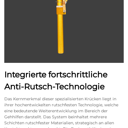
Integrierte fortschrittliche
Anti-Rutsch-Technologie
Das Kernmerkmal dieser spezialisierten Krücken liegt in
ihrer hochentwickelten rutschfesten Technologie, welche
eine bedeutende Weiterentwicklung im Bereich der
Gehhilfen darstellt. Das System beinhaltet mehrere
Schichten rutschfester Materialien, strategisch an allen