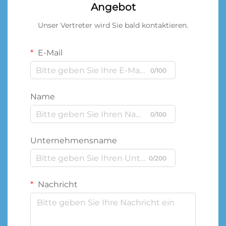
Angebot
Unser Vertreter wird Sie bald kontaktieren.
E-Mail
0/100
Name
0/100
Unternehmensname
0/200
Nachricht