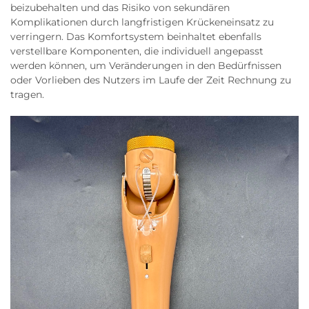
beizubehalten und das Risiko von sekundären
Komplikationen durch langfristigen Krückeneinsatz zu
verringern. Das Komfortsystem beinhaltet ebenfalls
verstellbare Komponenten, die individuell angepasst
werden können, um Veränderungen in den Bedürfnissen
oder Vorlieben des Nutzers im Laufe der Zeit Rechnung zu
tragen.