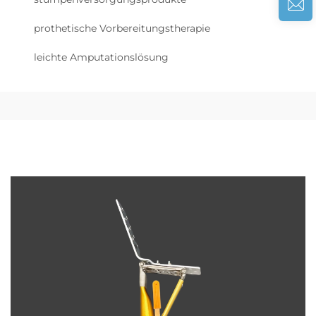
prothetische Vorbereitungstherapie
leichte Amputationslösung