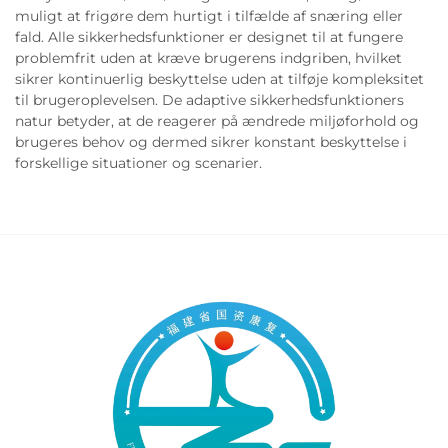
muligt at frigøre dem hurtigt i tilfælde af snæring eller
fald. Alle sikkerhedsfunktioner er designet til at fungere
problemfrit uden at kræve brugerens indgriben, hvilket
sikrer kontinuerlig beskyttelse uden at tilføje kompleksitet
til brugeroplevelsen. De adaptive sikkerhedsfunktioners
natur betyder, at de reagerer på ændrede miljøforhold og
brugeres behov og dermed sikrer konstant beskyttelse i
forskellige situationer og scenarier.