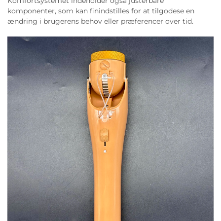
Komfortsystemet indeholder også justerbare
komponenter, som kan finindstilles for at tilgodese en
ændring i brugerens behov eller præferencer over tid.