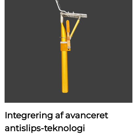
Integrering af avanceret
antislips-teknologi