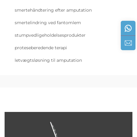
smertehåndtering efter amputation
smertelindring ved fantomlem
stumpvedligeholdelsesprodukter
proteseberedende terapi
letvægtsløsning til amputation