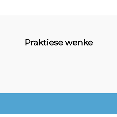
Praktiese wenke