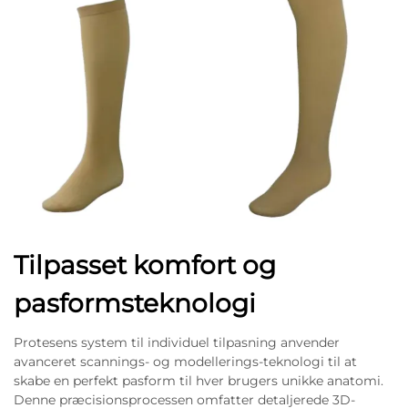
Tilpasset komfort og
pasformsteknologi
Protesens system til individuel tilpasning anvender
avanceret scannings- og modellerings-teknologi til at
skabe en perfekt pasform til hver brugers unikke anatomi.
Denne præcisionsprocessen omfatter detaljerede 3D-