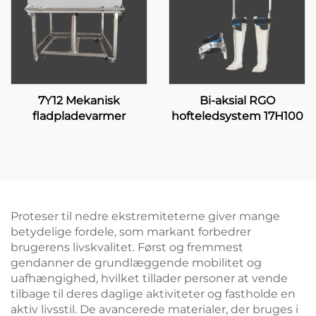
7Y12 Mekanisk
Bi-aksial RGO
fladpladevarmer
hofteledsystem 17H100
Proteser til nedre ekstremiteterne giver mange
betydelige fordele, som markant forbedrer
brugerens livskvalitet. Først og fremmest
gendanner de grundlæggende mobilitet og
uafhængighed, hvilket tillader personer at vende
tilbage til deres daglige aktiviteter og fastholde en
aktiv livsstil. De avancerede materialer, der bruges i