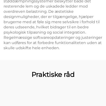
støddæmpningssystemer beskytter både det
resterende lem og de uskadede ledder mod
overdreven belastning. De æstetiske
designmuligheder, der er tilgængelige, hjælper
brugerne med at føle sig mere selvsikre i forhold til
deres udseende, hvilket bidrager til en bedre
psykologisk tilpasning og social integration.
Regelmæssige softwareopdateringer og justeringer
kan udføres for at forbedre funktionaliteten uden at
skulle udskifte hele enheden.
Praktiske råd