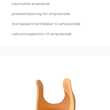
traumatisk amputeret
protesetilpasning for amputerede
stumpesammentrækker til amputerede
vakuumsuspension til amputerede