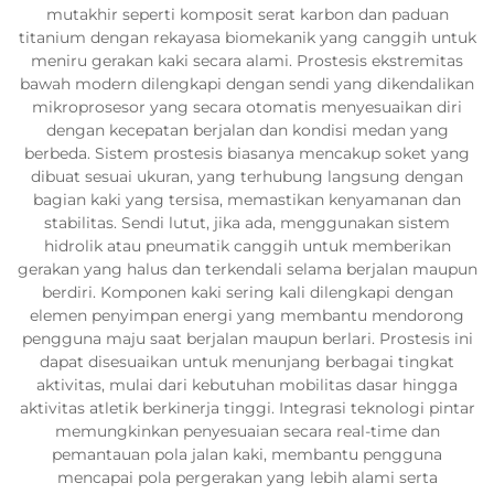
mutakhir seperti komposit serat karbon dan paduan
titanium dengan rekayasa biomekanik yang canggih untuk
meniru gerakan kaki secara alami. Prostesis ekstremitas
bawah modern dilengkapi dengan sendi yang dikendalikan
mikroprosesor yang secara otomatis menyesuaikan diri
dengan kecepatan berjalan dan kondisi medan yang
berbeda. Sistem prostesis biasanya mencakup soket yang
dibuat sesuai ukuran, yang terhubung langsung dengan
bagian kaki yang tersisa, memastikan kenyamanan dan
stabilitas. Sendi lutut, jika ada, menggunakan sistem
hidrolik atau pneumatik canggih untuk memberikan
gerakan yang halus dan terkendali selama berjalan maupun
berdiri. Komponen kaki sering kali dilengkapi dengan
elemen penyimpan energi yang membantu mendorong
pengguna maju saat berjalan maupun berlari. Prostesis ini
dapat disesuaikan untuk menunjang berbagai tingkat
aktivitas, mulai dari kebutuhan mobilitas dasar hingga
aktivitas atletik berkinerja tinggi. Integrasi teknologi pintar
memungkinkan penyesuaian secara real-time dan
pemantauan pola jalan kaki, membantu pengguna
mencapai pola pergerakan yang lebih alami serta