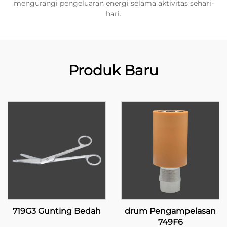
mengurangi pengeluaran energi selama aktivitas sehari-
hari.
Produk Baru
719G3 Gunting Bedah
drum Pengampelasan
749F6