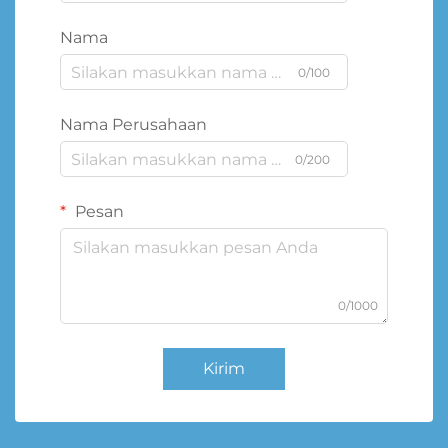
Nama
0/100
Nama Perusahaan
0/200
Pesan
0/1000
Kirim