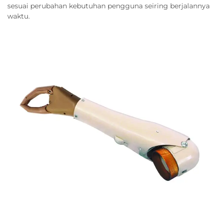
sesuai perubahan kebutuhan pengguna seiring berjalannya
waktu.