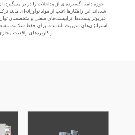
حوزه دامنه گسترده‌ای از مداخلات را در بر می‌گیرد
شده‌اند. این راهکارها اغلب از مواد نوآورانه‌ای مانند
فیزیوتراپیست‌ها، تراپیست‌های شغلی و متخصصان توان‌بخ
استراتژی‌های مدیریت بلندمدت برای حفظ سلامت مفاصل 
و کاربردهای واقعیت مجازی، 