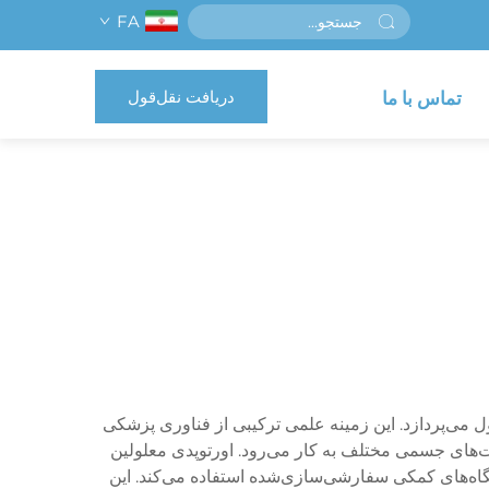
FA
دریافت نقل‌قول
تماس با ما
ی‌پردازد. این زمینه علمی ترکیبی از فناوری پزشکی
ت‌های جسمی مختلف به کار می‌رود. اورتوپدی معلولین
گاه‌های کمکی سفارشی‌سازی‌شده استفاده می‌کند. این