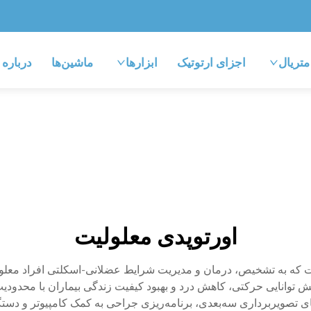
متریال
اجزای ارتوتیک
ابزارها
ماشین‌ها
درباره
اورتوپدی معلولیت
که به تشخیص، درمان و مدیریت شرایط عضلانی-اسکلتی افراد معلول م
 توانایی حرکتی، کاهش درد و بهبود کیفیت زندگی بیماران با محدودی
ی تصویربرداری سه‌بعدی، برنامه‌ریزی جراحی به کمک کامپیوتر و دست