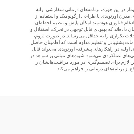
ار در این حوزه، برنامه‌های درمانی سفارشی ارائه
 مدرن اورتوپدی با طراحی ارگونومیک و استفاده از
 ادغام فناوری هوشمند امکان پایش و تنظیم لحظه‌ای
ان داده‌اند که بهبودی قابل توجهی در تحرک، استقلال و
لات تکراری را به حداقل می‌رساند. در صورت لزوم،
خدمات پشتیبانی و تنظیم مداوم است که اطمینان حاصل
 اولیه در راهکارهای پیشرفته اورتوپدی می‌تواند قابل
یی‌های عملکردی می‌شود. شیوه‌های مبتنی بر شواهد در
نفس لازم برای تصمیم‌گیری در مورد مراقبت‌هایشان را
 از برنامه‌های درمانی را فراهم می‌کند.