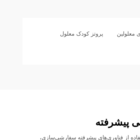
ی معلولین
پروتز کودک معلول
 پیشرفته
فاده از فناوری‌های پیشرفته سفارشی‌سازی،