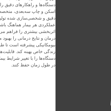
دستگاه‌ها و راهکارهای دقیق را ا
اسکن و چاپ سه‌بعدی، متخصصان 
دقیق و شخصی‌سازی شده تولید کن
عملکردی هر بیمار هماهنگ باش
اثربخشی بیشتری را فراهم می‌ک
درمان و نتایج درمانی را بهبود 
بیومکانیکی پیشرفته است تا طرا
زندگی خاص بهینه کند. قابلیت‌ه
دستگاه‌ها را با تغییر شرایط بیم
در طول زمان حفظ کنند.