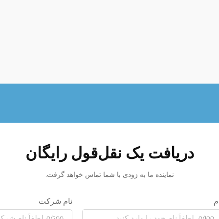
دریافت یک نقل‌قول رایگان
نماینده ما به زودی با شما تماس خواهد گرفت.
م
نام شرکت
0/200
0/100