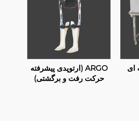
 ای
ARGO (ارتوپدی پیشرفته
حرکت رفت و برگشتی)