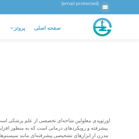
[email protected]
صفحه اصلی
پروتز
اورتوپدی معلولین شاخه‌ای تخصصی از علم پزشکی است 
پیشرفته و رویکردهای درمانی است که به منظور افزایش
مدرن از ابزارهای تشخیصی پیشرفته‌ای مانند سیستم‌ها