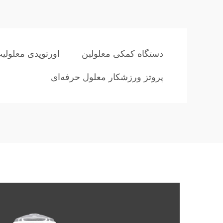
دستگاه کمکی معلولین
اورتوپدی معلولی
پروتز ورزشکار معلول حرفه‌ای