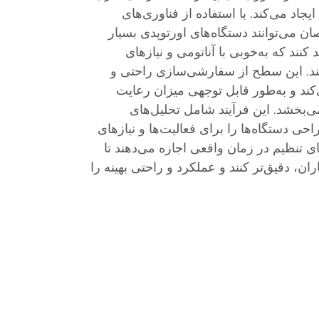
یجاد می‌کند. با استفاده از فناوری‌های
می‌توانند دستگاه‌های اورتوپدی بسیار
ند که به‌خوبی با آناتومی و نیازهای
ند. این سطح از سفارشی‌سازی راحتی و
ند و به‌طور قابل توجهی میزان رعایت
می‌بخشد. این فرآیند شامل تحلیل‌های
حی دستگاه‌ها را برای فعالیت‌ها و نیازهای
ای تنظیم در زمان واقعی اجازه می‌دهند تا
اران، دقیق‌تر کنند و عملکرد و راحتی بهینه را