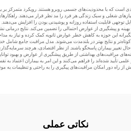
دی است که با محدودیت‌های جسمی روبرو هستند. رویکرد متمرکز بر بیم
ازهای شغلی و سبک زندگی هر فرد را مد نظر قرار می‌دهند. راهکارهای
بل توجهی قابلیت استفاده روزانه و پوشیدنی بودن را افزایش می‌دهند.
بهینه و پیشگیری از عوارض احتمالی را تضمین می‌کند. نتایج درمانی نش
رانه این حوزه به کاهش خطر عوارض ثانویه کمک کرده و نیاز به مداخ
 کوتاه‌تر و نتایج بهتر در بلندمدت می‌شوند. مدل مراقبت جامع شامل 
 حال تغییر بیماران پاسخگو باشند. از نظر اقتصادی، هرچند سرمایه‌گذاری
ه‌های مراقبت‌های بهداشتی از طریق پیشگیری از عوارض و بهبود توانا
علمی تأیید شده‌اند را فراهم می‌کنند و این امر به بیماران اعتماد به 
یش از راه دور امکان مراقبت‌های پیگیری را به راحتی و تنظیمات به موقع
نکاتی عملی