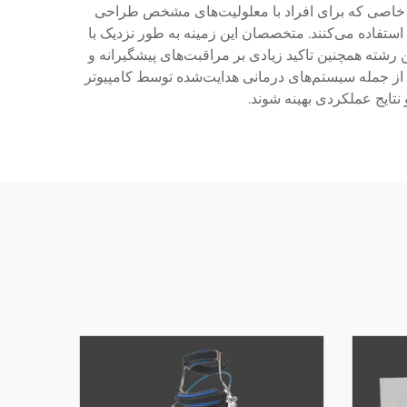
حی خاصی که برای افراد با معلولیت‌های مشخص طراحی
 استفاده می‌کنند. متخصصان این زمینه به طور نزدیک با
 رشته همچنین تاکید زیادی بر مراقبت‌های پیشگیرانه و
از جمله سیستم‌های درمانی هدایت‌شده توسط کامپیوتر
نتایج عملکردی بهینه شوند.