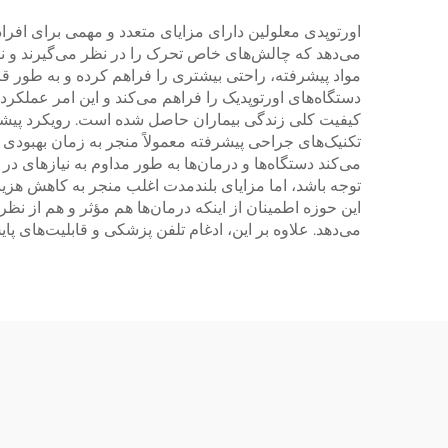
اورتوپدی معلولین دارای مزایای متعدد و مهمی برای افرا
می‌دهد که چالش‌های خاص تحرک را در نظر می‌گیرند و نی
مواد پیشرفته، راحتی بیشتری را فراهم کرده و به طور قا
دستگاه‌های اورتوپدیک را فراهم می‌کند و این امر عملکرد 
کیفیت کلی زندگی بیماران حاصل شده است. رویکرد پیشگی
تکنیک‌های جراحی پیشرفته معمولاً منجر به زمان بهبودی
می‌کند دستگاه‌ها و درمان‌ها به طور مداوم به نیازهای در
توجه باشد، اما مزایای بلندمدت اغلب منجر به کاهش هزین
این حوزه اطمینان از اینکه درمان‌ها هم مؤثر و هم از نظر 
می‌دهد. علاوه بر این، ادغام تلفن پزشکی و قابلیت‌های پا