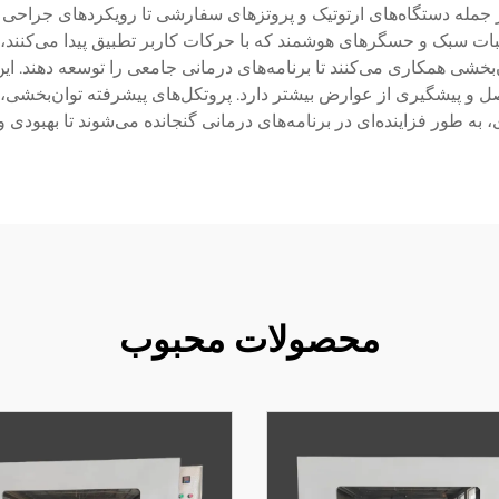
، از جمله دستگاه‌های ارتوتیک و پروتزهای سفارشی تا رویکردهای جرا
 ترکیبات سبک و حسگرهای هوشمند که با حرکات کاربر تطبیق پیدا می‌کنند،
شی همکاری می‌کنند تا برنامه‌های درمانی جامعی را توسعه دهند. این
و پیشگیری از عوارض بیشتر دارد. پروتکل‌های پیشرفته توان‌بخشی، 
به طور فزاینده‌ای در برنامه‌های درمانی گنجانده می‌شوند تا بهبودی و 
محصولات محبوب