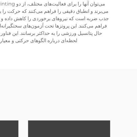
می‌برند و انطباق دقیقی را فراهم می‌کنند که حرکت را
جذب ضربه است که نیروهای برخوردی را کاهش داده و اندا
فراهم می‌کنند. این پروتزها تحت آزمون‌های سختگیرانه‌ا
حال پتانسیل ورزشی را به حداکثر برسانند. این فنا
لحظه‌ای درباره الگوهای حرکتی و معیاره