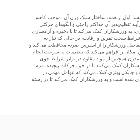
‌بخشد. اول از همه، ساختار سبک وزن آن، موجب کاهش
د تنظیم‌پذیر آن حداکثر راحتی و الگوهای حرکتی
 به ورزشکاران کمک می‌کند تا با ذخیره و آزادسازی
رایط سخت تمرین و رقابت، در حالی که نیاز به
ه و مفاصل ورزشکار را از استرس ضربه محافظت می‌کند و
ن امکان را فراهم می‌کند که تنظیمات به سرعت انجام
مدرن همچنین از مواد مقاوم در برابر شرایط جوی
زشکاران کمک می‌کنند تا در حین حرکات پیچیده، فرم
اب و چابکی بهتری کمک می‌کند که عوامل مهمی در
 شده است و به ورزشکاران کمک می‌کند تا در رشته