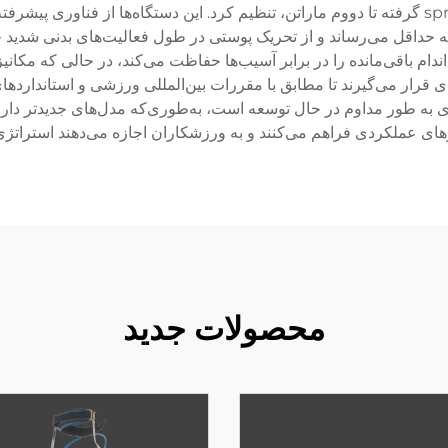
 به حداقل می‌رساند و از تحریک پوستی در طول فعالیت‌های بدنی شدید
م باقی‌مانده را در برابر آسیب‌ها حفاظت می‌کند، در حالی که مکانیزم
ی قرار می‌گیرند تا مطابق با مقررات بین‌المللی ورزشی و استانداردهای
وری به طور مداوم در حال توسعه است، به‌طوری‌که مدل‌های جدیدتر د
ای عملکردی فراهم می‌کنند و به ورزشکاران اجازه می‌دهند استراتژی‌ها
محصولات جدید