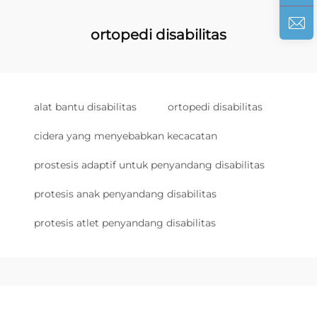
ortopedi disabilitas
alat bantu disabilitas
ortopedi disabilitas
cidera yang menyebabkan kecacatan
prostesis adaptif untuk penyandang disabilitas
protesis anak penyandang disabilitas
protesis atlet penyandang disabilitas