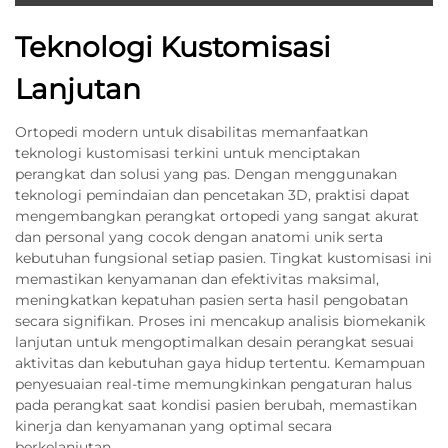
Teknologi Kustomisasi
Lanjutan
Ortopedi modern untuk disabilitas memanfaatkan
teknologi kustomisasi terkini untuk menciptakan
perangkat dan solusi yang pas. Dengan menggunakan
teknologi pemindaian dan pencetakan 3D, praktisi dapat
mengembangkan perangkat ortopedi yang sangat akurat
dan personal yang cocok dengan anatomi unik serta
kebutuhan fungsional setiap pasien. Tingkat kustomisasi ini
memastikan kenyamanan dan efektivitas maksimal,
meningkatkan kepatuhan pasien serta hasil pengobatan
secara signifikan. Proses ini mencakup analisis biomekanik
lanjutan untuk mengoptimalkan desain perangkat sesuai
aktivitas dan kebutuhan gaya hidup tertentu. Kemampuan
penyesuaian real-time memungkinkan pengaturan halus
pada perangkat saat kondisi pasien berubah, memastikan
kinerja dan kenyamanan yang optimal secara
berkelanjutan.