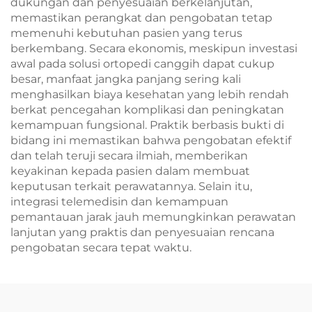
dukungan dan penyesuaian berkelanjutan,
memastikan perangkat dan pengobatan tetap
memenuhi kebutuhan pasien yang terus
berkembang. Secara ekonomis, meskipun investasi
awal pada solusi ortopedi canggih dapat cukup
besar, manfaat jangka panjang sering kali
menghasilkan biaya kesehatan yang lebih rendah
berkat pencegahan komplikasi dan peningkatan
kemampuan fungsional. Praktik berbasis bukti di
bidang ini memastikan bahwa pengobatan efektif
dan telah teruji secara ilmiah, memberikan
keyakinan kepada pasien dalam membuat
keputusan terkait perawatannya. Selain itu,
integrasi telemedisin dan kemampuan
pemantauan jarak jauh memungkinkan perawatan
lanjutan yang praktis dan penyesuaian rencana
pengobatan secara tepat waktu.