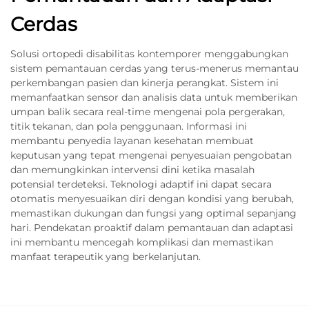
Cerdas
Solusi ortopedi disabilitas kontemporer menggabungkan
sistem pemantauan cerdas yang terus-menerus memantau
perkembangan pasien dan kinerja perangkat. Sistem ini
memanfaatkan sensor dan analisis data untuk memberikan
umpan balik secara real-time mengenai pola pergerakan,
titik tekanan, dan pola penggunaan. Informasi ini
membantu penyedia layanan kesehatan membuat
keputusan yang tepat mengenai penyesuaian pengobatan
dan memungkinkan intervensi dini ketika masalah
potensial terdeteksi. Teknologi adaptif ini dapat secara
otomatis menyesuaikan diri dengan kondisi yang berubah,
memastikan dukungan dan fungsi yang optimal sepanjang
hari. Pendekatan proaktif dalam pemantauan dan adaptasi
ini membantu mencegah komplikasi dan memastikan
manfaat terapeutik yang berkelanjutan.