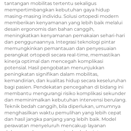
tantangan mobilitas tertentu sekaligus
mempertimbangkan kebutuhan gaya hidup
masing-masing individu. Solusi ortopedi modern
memberikan kenyamanan yang lebih baik melalui
desain ergonomis dan bahan canggih,
meningkatkan kenyamanan pemakaian sehari-hari
dan penggunaannya. Integrasi teknologi pintar
memungkinkan pemantauan dan penyesuaian
perangkat ortopedi secara real-time, memastikan
kinerja optimal dan mencegah komplikasi
potensial. Hasil pengobatan menunjukkan
peningkatan signifikan dalam mobilitas,
kemandirian, dan kualitas hidup secara keseluruhan
bagi pasien. Pendekatan pencegahan di bidang ini
membantu mengurangi risiko komplikasi sekunder
dan meminimalkan kebutuhan intervensi berulang.
Teknik bedah canggih, bila diperlukan, umumnya
menghasilkan waktu pemulihan yang lebih cepat
dan hasil jangka panjang yang lebih baik. Model
perawatan menyeluruh mencakup layanan