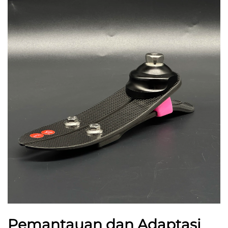
Pemantauan dan Adaptasi