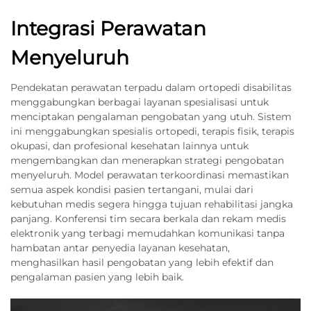
Integrasi Perawatan
Menyeluruh
Pendekatan perawatan terpadu dalam ortopedi disabilitas
menggabungkan berbagai layanan spesialisasi untuk
menciptakan pengalaman pengobatan yang utuh. Sistem
ini menggabungkan spesialis ortopedi, terapis fisik, terapis
okupasi, dan profesional kesehatan lainnya untuk
mengembangkan dan menerapkan strategi pengobatan
menyeluruh. Model perawatan terkoordinasi memastikan
semua aspek kondisi pasien tertangani, mulai dari
kebutuhan medis segera hingga tujuan rehabilitasi jangka
panjang. Konferensi tim secara berkala dan rekam medis
elektronik yang terbagi memudahkan komunikasi tanpa
hambatan antar penyedia layanan kesehatan,
menghasilkan hasil pengobatan yang lebih efektif dan
pengalaman pasien yang lebih baik.