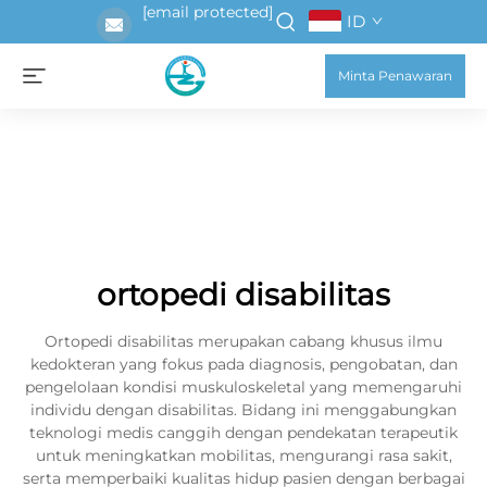
[email protected]
ID
Minta Penawaran
ortopedi disabilitas
Ortopedi disabilitas merupakan cabang khusus ilmu
kedokteran yang fokus pada diagnosis, pengobatan, dan
pengelolaan kondisi muskuloskeletal yang memengaruhi
individu dengan disabilitas. Bidang ini menggabungkan
teknologi medis canggih dengan pendekatan terapeutik
untuk meningkatkan mobilitas, mengurangi rasa sakit,
serta memperbaiki kualitas hidup pasien dengan berbagai