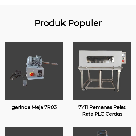
Produk Populer
gerinda Meja 7R03
7Y11 Pemanas Pelat
Rata PLC Cerdas