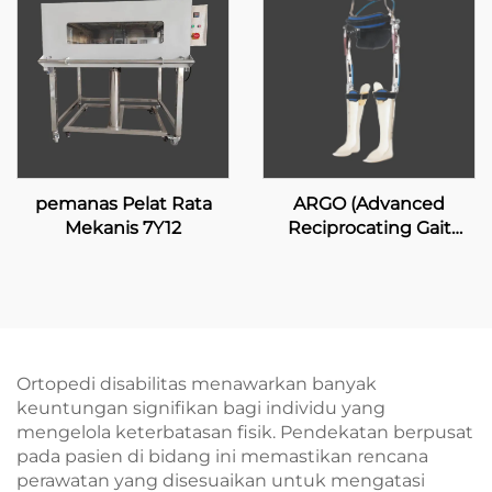
pemanas Pelat Rata
ARGO (Advanced
Mekanis 7Y12
Reciprocating Gait
Orthosis)
Ortopedi disabilitas menawarkan banyak
keuntungan signifikan bagi individu yang
mengelola keterbatasan fisik. Pendekatan berpusat
pada pasien di bidang ini memastikan rencana
perawatan yang disesuaikan untuk mengatasi