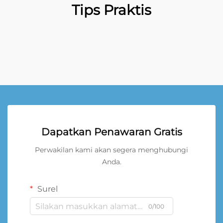
Tips Praktis
Dapatkan Penawaran Gratis
Perwakilan kami akan segera menghubungi
Anda.
Surel
0/100