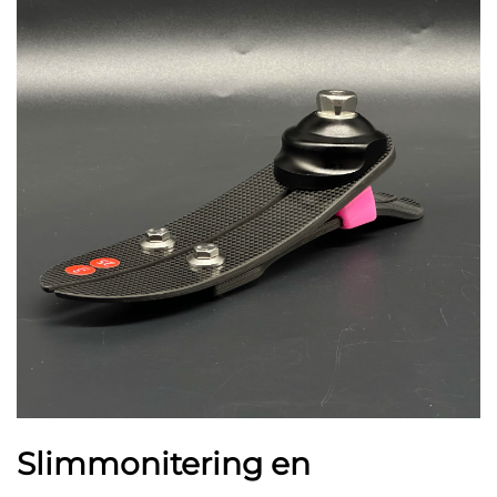
Slimmonitering en