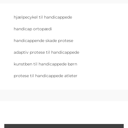
hjælpecykel til handicappede
handicap ortopædi
handicappende skade protese
adaptiv protese til handicappede
kunstben til handicappede børn
protese til handicappede atleter