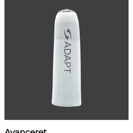
Avanceret