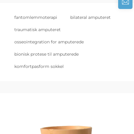
fantomlemmoterapi
bilateral amputeret
traumatisk amputeret
osseointegration for amputerede
bionisk protese til amputerede
komfortpasform sokkel