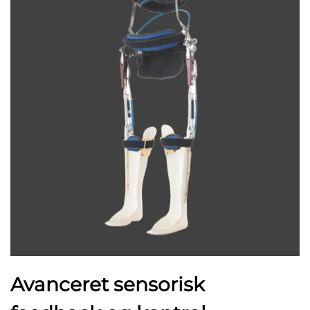
Avanceret sensorisk