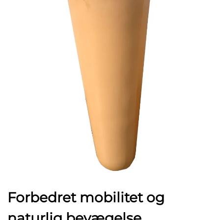
Forbedret mobilitet og
naturlig bevægelse