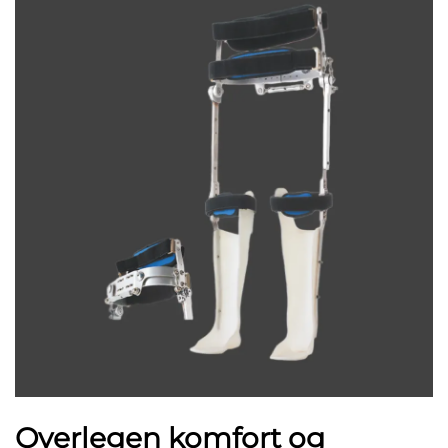
Overlegen komfort og