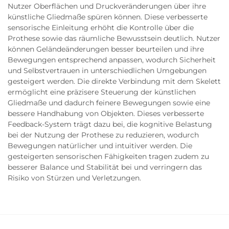
Nutzer Oberflächen und Druckveränderungen über ihre
künstliche Gliedmaße spüren können. Diese verbesserte
sensorische Einleitung erhöht die Kontrolle über die
Prothese sowie das räumliche Bewusstsein deutlich. Nutzer
können Geländeänderungen besser beurteilen und ihre
Bewegungen entsprechend anpassen, wodurch Sicherheit
und Selbstvertrauen in unterschiedlichen Umgebungen
gesteigert werden. Die direkte Verbindung mit dem Skelett
ermöglicht eine präzisere Steuerung der künstlichen
Gliedmaße und dadurch feinere Bewegungen sowie eine
bessere Handhabung von Objekten. Dieses verbesserte
Feedback-System trägt dazu bei, die kognitive Belastung
bei der Nutzung der Prothese zu reduzieren, wodurch
Bewegungen natürlicher und intuitiver werden. Die
gesteigerten sensorischen Fähigkeiten tragen zudem zu
besserer Balance und Stabilität bei und verringern das
Risiko von Stürzen und Verletzungen.