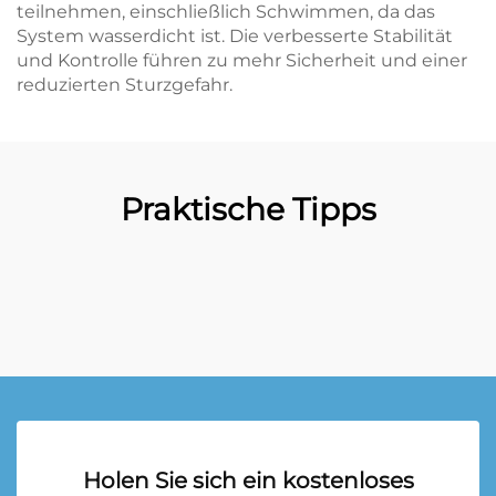
teilnehmen, einschließlich Schwimmen, da das
System wasserdicht ist. Die verbesserte Stabilität
und Kontrolle führen zu mehr Sicherheit und einer
reduzierten Sturzgefahr.
Praktische Tipps
Holen Sie sich ein kostenloses