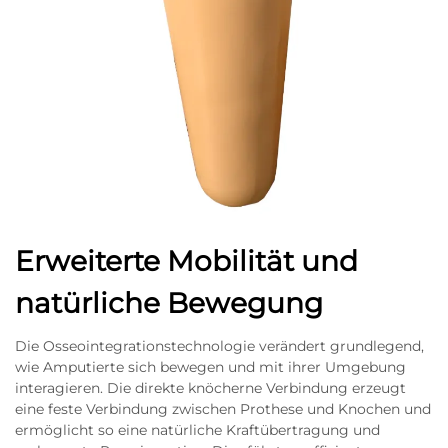
Erweiterte Mobilität und
natürliche Bewegung
Die Osseointegrationstechnologie verändert grundlegend,
wie Amputierte sich bewegen und mit ihrer Umgebung
interagieren. Die direkte knöcherne Verbindung erzeugt
eine feste Verbindung zwischen Prothese und Knochen und
ermöglicht so eine natürliche Kraftübertragung und