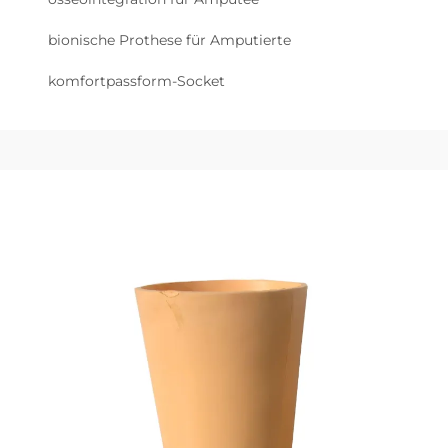
bionische Prothese für Amputierte
komfortpassform-Socket