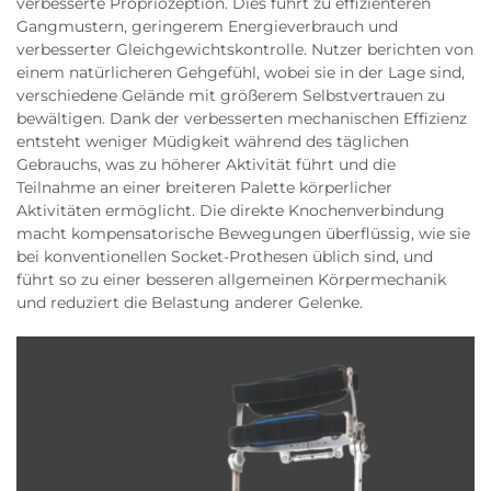
verbesserte Propriozeption. Dies führt zu effizienteren
Gangmustern, geringerem Energieverbrauch und
verbesserter Gleichgewichtskontrolle. Nutzer berichten von
einem natürlicheren Gehgefühl, wobei sie in der Lage sind,
verschiedene Gelände mit größerem Selbstvertrauen zu
bewältigen. Dank der verbesserten mechanischen Effizienz
entsteht weniger Müdigkeit während des täglichen
Gebrauchs, was zu höherer Aktivität führt und die
Teilnahme an einer breiteren Palette körperlicher
Aktivitäten ermöglicht. Die direkte Knochenverbindung
macht kompensatorische Bewegungen überflüssig, wie sie
bei konventionellen Socket-Prothesen üblich sind, und
führt so zu einer besseren allgemeinen Körpermechanik
und reduziert die Belastung anderer Gelenke.