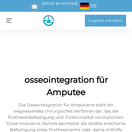
[email protected]
DE
Angebot anfordern
osseointegration für
Amputee
Die Osseointegration für Amputierte stellt ein
wegweisendes chirurgisches Verfahren dar, das die
Prothesenbefestigung und -funktionalität revolutioniert.
Diese innovative Technik beinhaltet die direkte knöcherne
Befestigung eines Prothesenarms oder -beins mithilfe