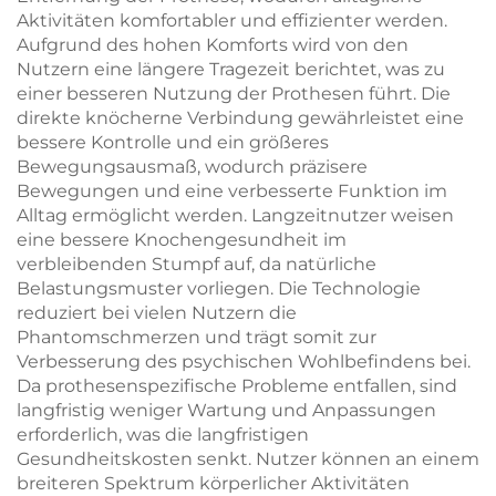
Aktivitäten komfortabler und effizienter werden.
Aufgrund des hohen Komforts wird von den
Nutzern eine längere Tragezeit berichtet, was zu
einer besseren Nutzung der Prothesen führt. Die
direkte knöcherne Verbindung gewährleistet eine
bessere Kontrolle und ein größeres
Bewegungsausmaß, wodurch präzisere
Bewegungen und eine verbesserte Funktion im
Alltag ermöglicht werden. Langzeitnutzer weisen
eine bessere Knochengesundheit im
verbleibenden Stumpf auf, da natürliche
Belastungsmuster vorliegen. Die Technologie
reduziert bei vielen Nutzern die
Phantomschmerzen und trägt somit zur
Verbesserung des psychischen Wohlbefindens bei.
Da prothesenspezifische Probleme entfallen, sind
langfristig weniger Wartung und Anpassungen
erforderlich, was die langfristigen
Gesundheitskosten senkt. Nutzer können an einem
breiteren Spektrum körperlicher Aktivitäten