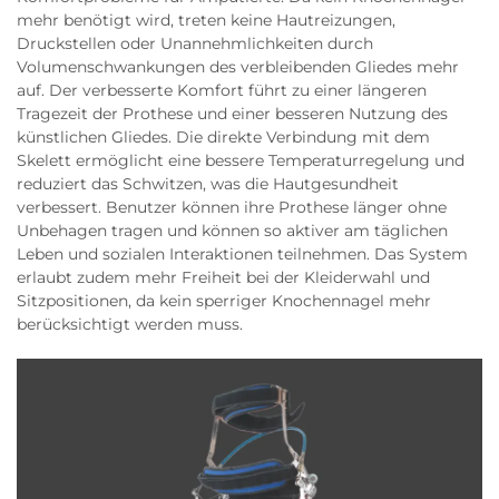
mehr benötigt wird, treten keine Hautreizungen,
Druckstellen oder Unannehmlichkeiten durch
Volumenschwankungen des verbleibenden Gliedes mehr
auf. Der verbesserte Komfort führt zu einer längeren
Tragezeit der Prothese und einer besseren Nutzung des
künstlichen Gliedes. Die direkte Verbindung mit dem
Skelett ermöglicht eine bessere Temperaturregelung und
reduziert das Schwitzen, was die Hautgesundheit
verbessert. Benutzer können ihre Prothese länger ohne
Unbehagen tragen und können so aktiver am täglichen
Leben und sozialen Interaktionen teilnehmen. Das System
erlaubt zudem mehr Freiheit bei der Kleiderwahl und
Sitzpositionen, da kein sperriger Knochennagel mehr
berücksichtigt werden muss.