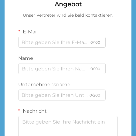
Angebot
Unser Vertreter wird Sie bald kontaktieren.
E-Mail
0/100
Name
0/100
Unternehmensname
0/200
Nachricht