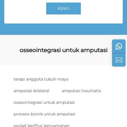
Kirim
osseointegrasi untuk amputasi
terapi anggota tubuh maya
amputasi bilateral
amputasi traumatis
osseointegrasi untuk amputasi
protesis bionik untuk amputasi
socket berfitur kenyamanan