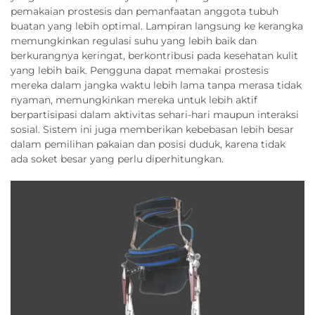
pemakaian prostesis dan pemanfaatan anggota tubuh
buatan yang lebih optimal. Lampiran langsung ke kerangka
memungkinkan regulasi suhu yang lebih baik dan
berkurangnya keringat, berkontribusi pada kesehatan kulit
yang lebih baik. Pengguna dapat memakai prostesis
mereka dalam jangka waktu lebih lama tanpa merasa tidak
nyaman, memungkinkan mereka untuk lebih aktif
berpartisipasi dalam aktivitas sehari-hari maupun interaksi
sosial. Sistem ini juga memberikan kebebasan lebih besar
dalam pemilihan pakaian dan posisi duduk, karena tidak
ada soket besar yang perlu diperhitungkan.