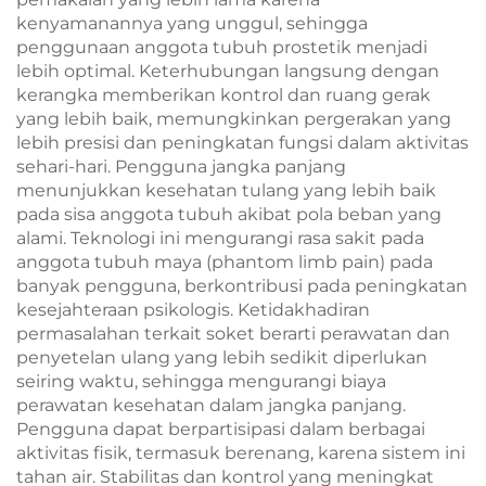
kenyamanannya yang unggul, sehingga
penggunaan anggota tubuh prostetik menjadi
lebih optimal. Keterhubungan langsung dengan
kerangka memberikan kontrol dan ruang gerak
yang lebih baik, memungkinkan pergerakan yang
lebih presisi dan peningkatan fungsi dalam aktivitas
sehari-hari. Pengguna jangka panjang
menunjukkan kesehatan tulang yang lebih baik
pada sisa anggota tubuh akibat pola beban yang
alami. Teknologi ini mengurangi rasa sakit pada
anggota tubuh maya (phantom limb pain) pada
banyak pengguna, berkontribusi pada peningkatan
kesejahteraan psikologis. Ketidakhadiran
permasalahan terkait soket berarti perawatan dan
penyetelan ulang yang lebih sedikit diperlukan
seiring waktu, sehingga mengurangi biaya
perawatan kesehatan dalam jangka panjang.
Pengguna dapat berpartisipasi dalam berbagai
aktivitas fisik, termasuk berenang, karena sistem ini
tahan air. Stabilitas dan kontrol yang meningkat