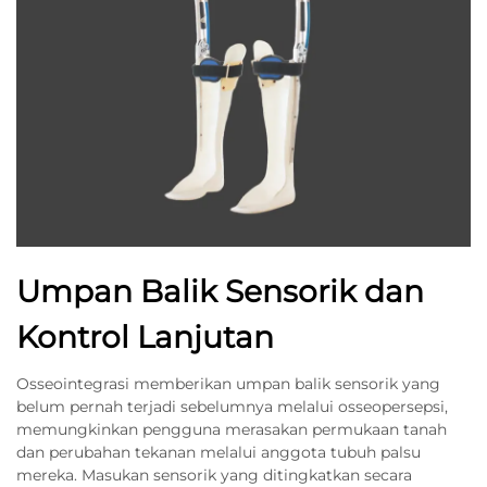
Umpan Balik Sensorik dan
Kontrol Lanjutan
Osseointegrasi memberikan umpan balik sensorik yang
belum pernah terjadi sebelumnya melalui osseopersepsi,
memungkinkan pengguna merasakan permukaan tanah
dan perubahan tekanan melalui anggota tubuh palsu
mereka. Masukan sensorik yang ditingkatkan secara