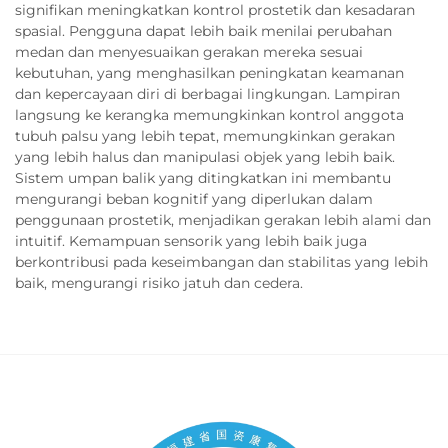
signifikan meningkatkan kontrol prostetik dan kesadaran
spasial. Pengguna dapat lebih baik menilai perubahan
medan dan menyesuaikan gerakan mereka sesuai
kebutuhan, yang menghasilkan peningkatan keamanan
dan kepercayaan diri di berbagai lingkungan. Lampiran
langsung ke kerangka memungkinkan kontrol anggota
tubuh palsu yang lebih tepat, memungkinkan gerakan
yang lebih halus dan manipulasi objek yang lebih baik.
Sistem umpan balik yang ditingkatkan ini membantu
mengurangi beban kognitif yang diperlukan dalam
penggunaan prostetik, menjadikan gerakan lebih alami dan
intuitif. Kemampuan sensorik yang lebih baik juga
berkontribusi pada keseimbangan dan stabilitas yang lebih
baik, mengurangi risiko jatuh dan cedera.