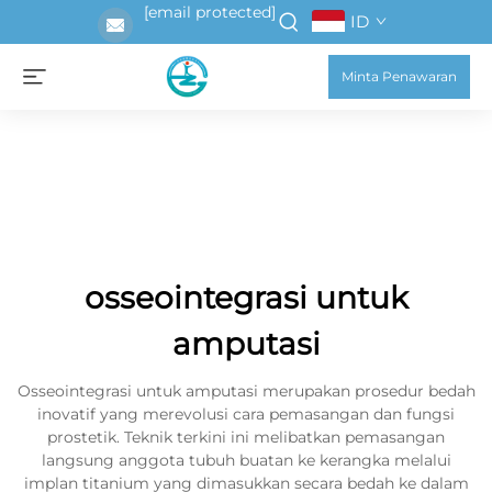
[email protected]
ID
Minta Penawaran
osseointegrasi untuk
amputasi
Osseointegrasi untuk amputasi merupakan prosedur bedah
inovatif yang merevolusi cara pemasangan dan fungsi
prostetik. Teknik terkini ini melibatkan pemasangan
langsung anggota tubuh buatan ke kerangka melalui
implan titanium yang dimasukkan secara bedah ke dalam