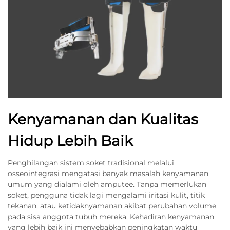
Kenyamanan dan Kualitas
Hidup Lebih Baik
Penghilangan sistem soket tradisional melalui
osseointegrasi mengatasi banyak masalah kenyamanan
umum yang dialami oleh amputee. Tanpa memerlukan
soket, pengguna tidak lagi mengalami iritasi kulit, titik
tekanan, atau ketidaknyamanan akibat perubahan volume
pada sisa anggota tubuh mereka. Kehadiran kenyamanan
yang lebih baik ini menyebabkan peningkatan waktu