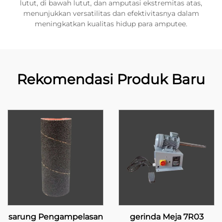
lutut, di bawah lutut, dan amputasi ekstremitas atas,
menunjukkan versatilitas dan efektivitasnya dalam
meningkatkan kualitas hidup para amputee.
Rekomendasi Produk Baru
sarung Pengampelasan
gerinda Meja 7R03