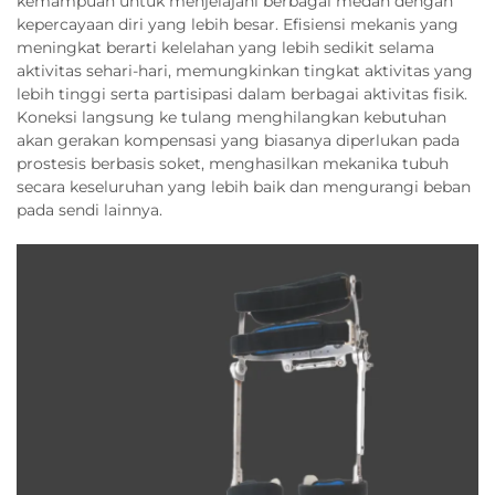
kemampuan untuk menjelajahi berbagai medan dengan
kepercayaan diri yang lebih besar. Efisiensi mekanis yang
meningkat berarti kelelahan yang lebih sedikit selama
aktivitas sehari-hari, memungkinkan tingkat aktivitas yang
lebih tinggi serta partisipasi dalam berbagai aktivitas fisik.
Koneksi langsung ke tulang menghilangkan kebutuhan
akan gerakan kompensasi yang biasanya diperlukan pada
prostesis berbasis soket, menghasilkan mekanika tubuh
secara keseluruhan yang lebih baik dan mengurangi beban
pada sendi lainnya.