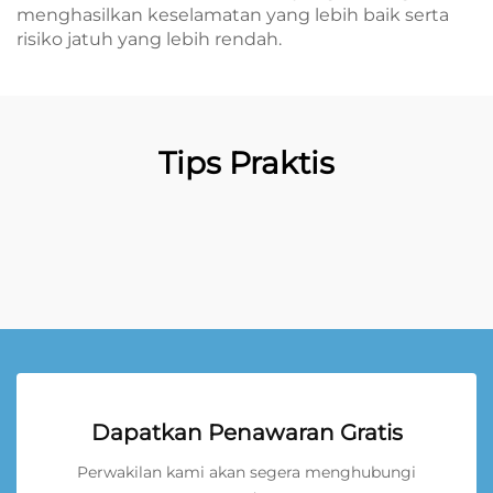
menghasilkan keselamatan yang lebih baik serta
risiko jatuh yang lebih rendah.
Tips Praktis
Dapatkan Penawaran Gratis
Perwakilan kami akan segera menghubungi