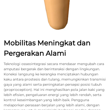
Mobilitas Meningkat dan
Pergerakan Alami
Teknologi osseointegrasi secara mendasar mengubah cara
amputasi bergerak dan berinteraksi dengan lingkungan.
Koneksi langsung ke kerangka menciptakan hubungan
kaku antara prostesis dan tulang, memungkinkan transmisi
gaya yang alami serta peningkatan persepsi posisi tubuh
(proprioception). Hal ini menghasilkan pola jalan kaki yang
lebih efisien, pengeluaran energi yang lebih rendah, serta
kontrol keseimbangan yang lebih baik. Pengguna
melaporkan perasaan berjalan yang lebih alami, dengan