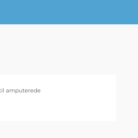
til amputerede