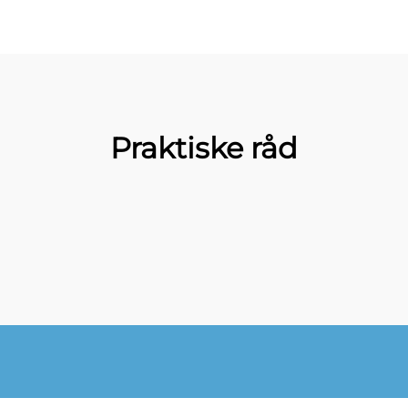
Praktiske råd