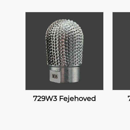
729W3 Fejehoved