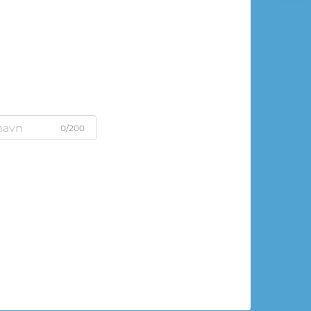
0/200