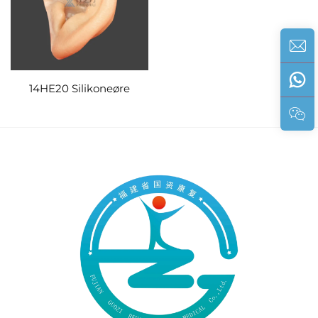
14HE20 Silikoneøre