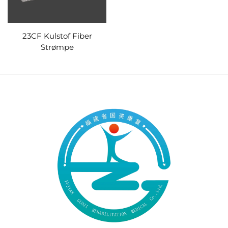
23CF Kulstof Fiber
Strømpe