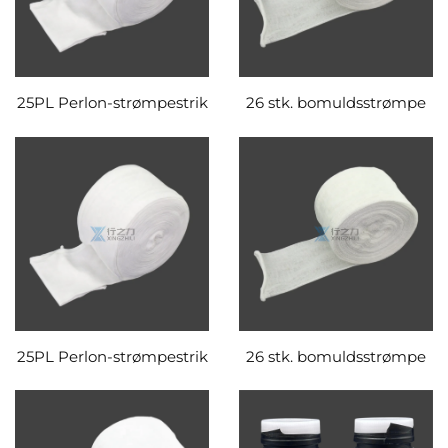
25PL Perlon-strømpestrik
26 stk. bomuldsstrømpe
25PL Perlon-strømpestrik
26 stk. bomuldsstrømpe