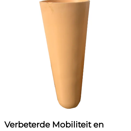
Verbeterde Mobiliteit en