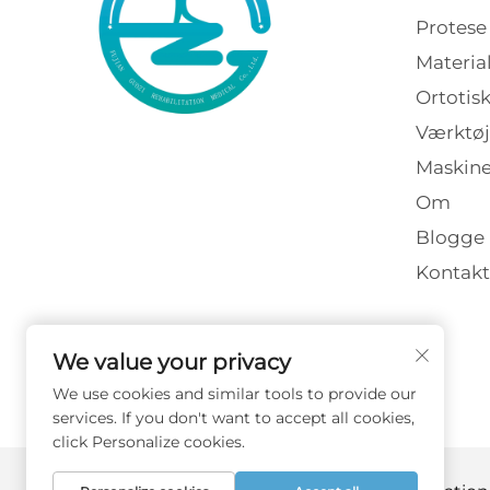
Protese
Materia
Ortotis
Værktøj
Maskine
Om
Blogge
Kontakt
We value your privacy
We use cookies and similar tools to provide our
services. If you don't want to accept all cookies,
click Personalize cookies.