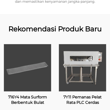
dan memastikan kenyamanan jangka panjang.
Rekomendasi Produk Baru
716Y4 Mata Surform
7Y11 Pemanas Pelat
Berbentuk Bulat
Rata PLC Cerdas