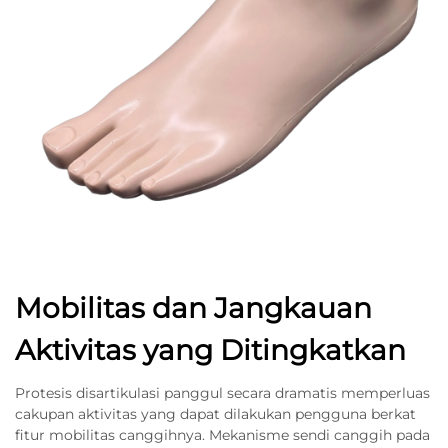
Mobilitas dan Jangkauan
Aktivitas yang Ditingkatkan
Protesis disartikulasi panggul secara dramatis memperluas
cakupan aktivitas yang dapat dilakukan pengguna berkat
fitur mobilitas canggihnya. Mekanisme sendi canggih pada