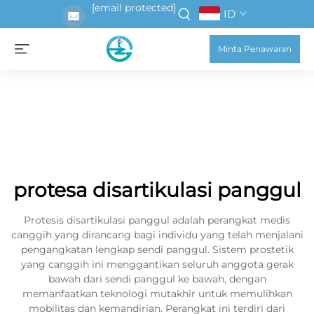
[email protected]
ID
Minta Penawaran
protesa disartikulasi panggul
Protesis disartikulasi panggul adalah perangkat medis
canggih yang dirancang bagi individu yang telah menjalani
pengangkatan lengkap sendi panggul. Sistem prostetik
yang canggih ini menggantikan seluruh anggota gerak
bawah dari sendi panggul ke bawah, dengan
memanfaatkan teknologi mutakhir untuk memulihkan
mobilitas dan kemandirian. Perangkat ini terdiri dari