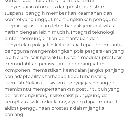
kemampuan respons dinamis dan fitur
penyesuaian otomatis dari prostesis. Sistem
suspensi canggih memberikan keamanan dan
kontrol yang unggul, memungkinkan pengguna
berpartisipasi dalam lebih banyak jenis aktivitas
harian dengan lebih mudah. Integrasi teknologi
pintar memungkinkan pemantauan dan
penyetelan pola jalan kaki secara tepat, membantu
pengguna mengembangkan pola pergerakan yang
lebih alami seiring waktu. Desain modular prostesis
memudahkan perawatan dan peningkatan
komponen, memastikan keandalan jangka panjang
dan adaptabilitas terhadap kebutuhan yang
berubah. Selain itu, sistem penyejajaran canggih
membantu mempertahankan postur tubuh yang
benar, mengurangi risiko sakit punggung dan
komplikasi sekunder lainnya yang dapat muncul
akibat penggunaan prostesis dalam jangka
panjang.