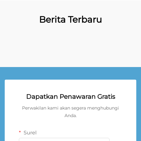
Berita Terbaru
Dapatkan Penawaran Gratis
Perwakilan kami akan segera menghubungi
Anda.
Surel