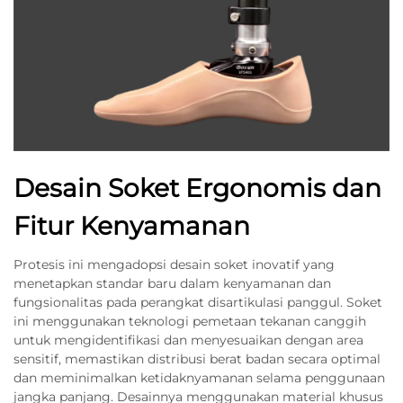
Desain Soket Ergonomis dan
Fitur Kenyamanan
Protesis ini mengadopsi desain soket inovatif yang
menetapkan standar baru dalam kenyamanan dan
fungsionalitas pada perangkat disartikulasi panggul. Soket
ini menggunakan teknologi pemetaan tekanan canggih
untuk mengidentifikasi dan menyesuaikan dengan area
sensitif, memastikan distribusi berat badan secara optimal
dan meminimalkan ketidaknyamanan selama penggunaan
jangka panjang. Desainnya menggunakan material khusus