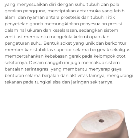
yang menyesuaikan diri dengan suhu tubuh dan pola
gerakan pengguna, menciptakan antarmuka yang lebih
alami dan nyaman antara prostesis dan tubuh. Titik
penyetelan ganda memungkinkan penyesuaian presisi
dalam hal ukuran dan keselarasan, sedangkan sistem
ventilasi membantu mengelola kelembapan dan
pengaturan suhu. Bentuk soket yang unik dan berkontur
memberikan stabilitas superior selama bergerak sekaligus
mempertahankan kebebasan gerak pada kelompok otot
sekitarnya. Desain canggih ini juga mencakup sistem
bantalan terintegrasi yang membantu menyerap gaya
benturan selama berjalan dan aktivitas lainnya, mengurangi
tekanan pada tungkai sisa dan jaringan sekitarnya.