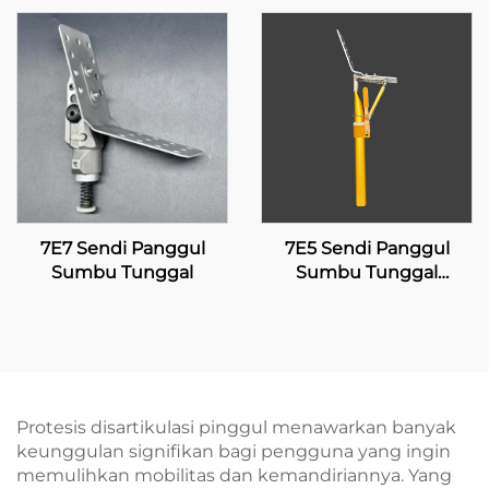
7E7 Sendi Panggul
7E5 Sendi Panggul
Sumbu Tunggal
Sumbu Tunggal
dengan Penguncian
Manual
Protesis disartikulasi pinggul menawarkan banyak
keunggulan signifikan bagi pengguna yang ingin
memulihkan mobilitas dan kemandiriannya. Yang