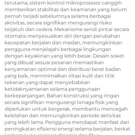
terutama, sistem kontrol mikroprosesor canggih
memberikan stabilitas dan keamanan yang belum
pernah terjadi sebelumnya selama berbagai
aktivitas, secara signifikan mengurangi risiko
terjatuh dan cedera. Mekanisme sendi pintar secara
otomatis menyesuaikan diri dengan perubahan
kecepatan berjalan dan medan, memungkinkan
pengguna menjelajahi berbagai lingkungan
dengan keyakinan yang lebih besar. Desain soket
yang dibuat sesuai pesanan memastikan
kenyamanan optimal dan distribusi berat badan
yang baik, meminimalkan iritasi kulit dan titik
tekanan yang dapat menyebabkan
ketidaknyamanan selama penggunaan
berkepanjangan. Bahan konstruksi yang ringan
secara signifikan mengurangi tenaga fisik yang
diperlukan untuk bergerak, membantu mencegah
kelelahan dan memungkinkan periode aktivitas
yang lebih lama. Pengguna mendapat manfaat dari
peningkatan efisiensi energi selama berjalan, berkat