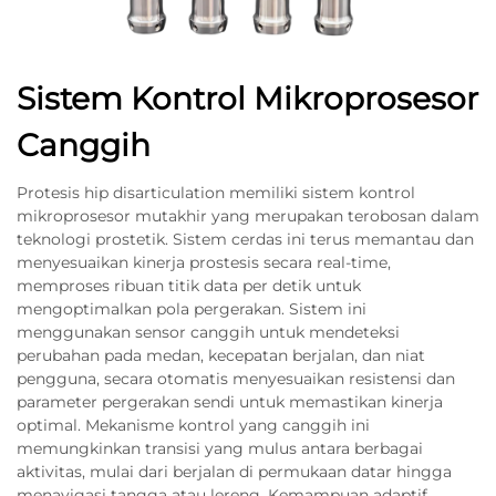
Sistem Kontrol Mikroprosesor
Canggih
Protesis hip disarticulation memiliki sistem kontrol
mikroprosesor mutakhir yang merupakan terobosan dalam
teknologi prostetik. Sistem cerdas ini terus memantau dan
menyesuaikan kinerja prostesis secara real-time,
memproses ribuan titik data per detik untuk
mengoptimalkan pola pergerakan. Sistem ini
menggunakan sensor canggih untuk mendeteksi
perubahan pada medan, kecepatan berjalan, dan niat
pengguna, secara otomatis menyesuaikan resistensi dan
parameter pergerakan sendi untuk memastikan kinerja
optimal. Mekanisme kontrol yang canggih ini
memungkinkan transisi yang mulus antara berbagai
aktivitas, mulai dari berjalan di permukaan datar hingga
menavigasi tangga atau lereng. Kemampuan adaptif