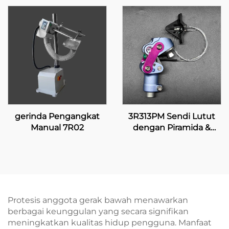
gerinda Pengangkat
3R313PM Sendi Lutut
Manual 7R02
dengan Piramida &
Penguncian Manual
Protesis anggota gerak bawah menawarkan
berbagai keunggulan yang secara signifikan
meningkatkan kualitas hidup pengguna. Manfaat