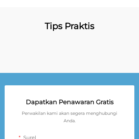
Tips Praktis
Dapatkan Penawaran Gratis
Perwakilan kami akan segera menghubungi
Anda.
Surel