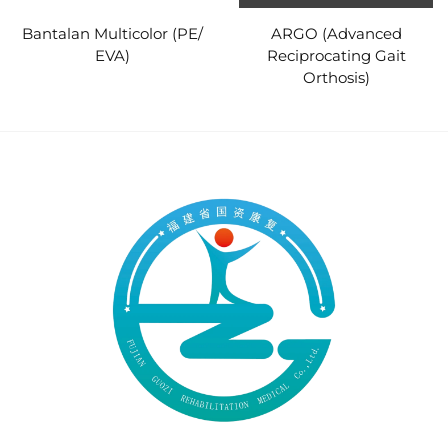
Bantalan Multicolor (PE/
ARGO (Advanced
EVA)
Reciprocating Gait
Orthosis)