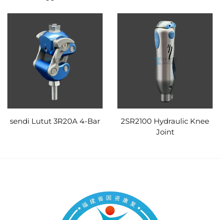
sendi Lutut 3R20A 4-Bar
2SR2100 Hydraulic Knee
Joint