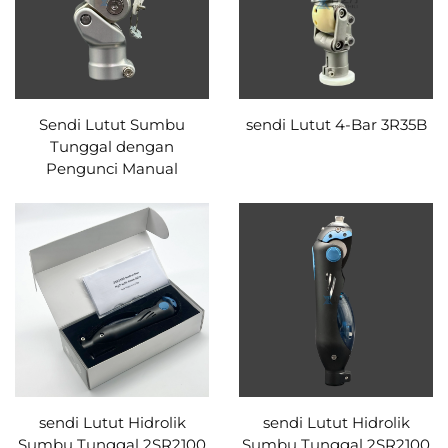
Sendi Lutut Sumbu
sendi Lutut 4-Bar 3R35B
Tunggal dengan
Pengunci Manual
sendi Lutut Hidrolik
sendi Lutut Hidrolik
Sumbu Tunggal 2SR2100
Sumbu Tunggal 2SR2100