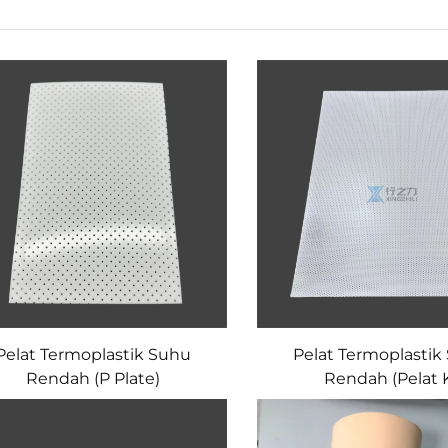
Pelat Termoplastik Suhu
Pelat Termoplastik
Rendah (P Plate)
Rendah (Pelat 