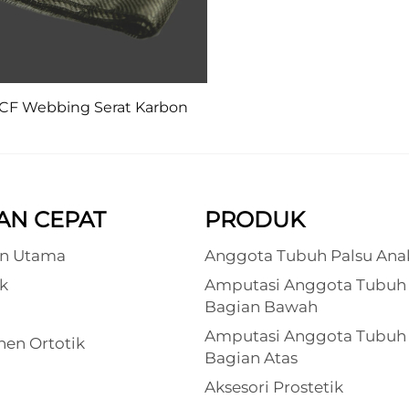
CF Webbing Serat Karbon
AN CEPAT
PRODUK
n Utama
Anggota Tubuh Palsu Ana
k
Amputasi Anggota Tubuh
Bagian Bawah
Amputasi Anggota Tubuh
en Ortotik
Bagian Atas
Aksesori Prostetik