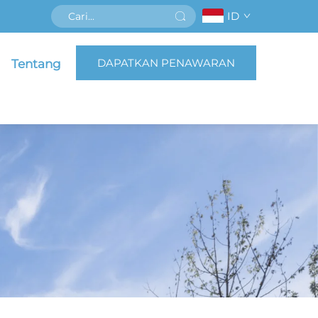
ID
DAPATKAN PENAWARAN
Tentang