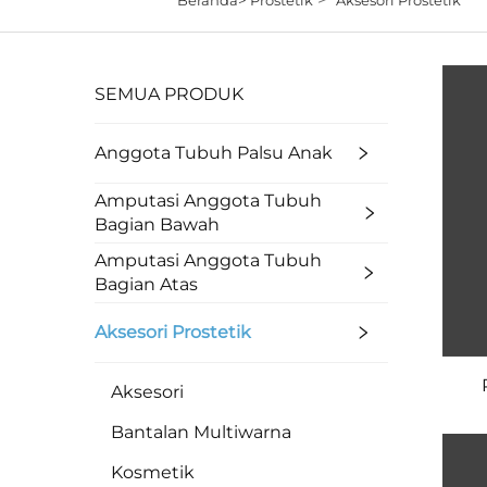
SEMUA PRODUK
Anggota Tubuh Palsu Anak
Amputasi Anggota Tubuh
Bagian Bawah
Amputasi Anggota Tubuh
Bagian Atas
Aksesori Prostetik
Aksesori
Bantalan Multiwarna
Kosmetik