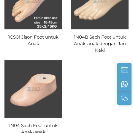
1CS01 Jison Foot untuk
1N04B Sach Foot untuk
Anak
Anak-anak dengan Jari
Kaki
1N04 Sach Foot untuk
Anak-anak