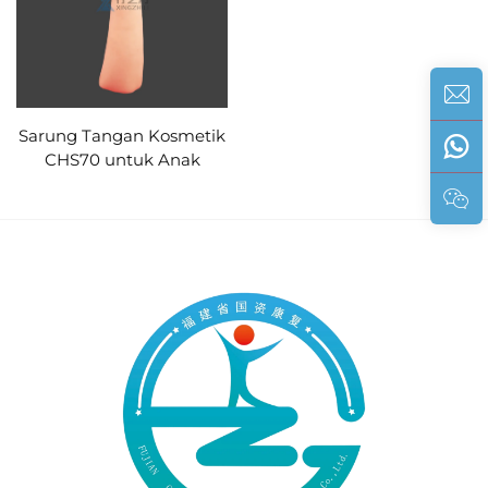
Sarung Tangan Kosmetik
CHS70 untuk Anak