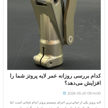
کدام بررسی روزانه عمر لایه پروتز شما را
افزایش می‌دهد؟
2026-05-20 09:14:00
لایه پروتز یکی از حیاتی‌ترین اجزای سیستم پروتز اندام تحتانی است، اما