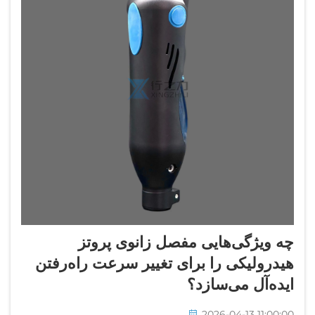
چه ویژگی‌هایی مفصل زانوی پروتز
هیدرولیکی را برای تغییر سرعت راه‌رفتن
ایده‌آل می‌سازد؟
2026-04-13 11:00:00