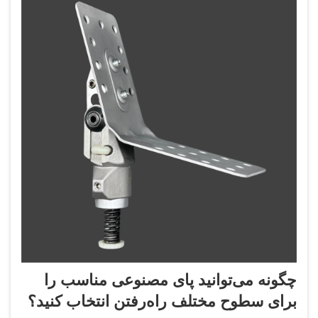
چگونه می‌توانید پای مصنوعی مناسب را
برای سطوح مختلف راه‌رفتن انتخاب کنید؟