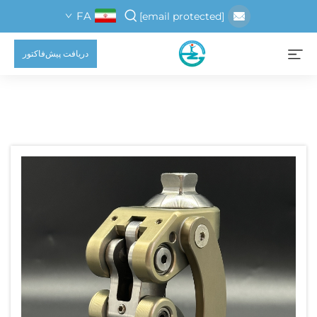
FA
[email protected]
دریافت پیش‌فاکتور