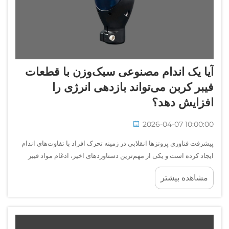
آیا یک اندام مصنوعی سبک‌وزن با قطعات
فیبر کربن می‌تواند بازدهی انرژی را
افزایش دهد؟
2026-04-07 10:00:00
پیشرفت فناوری پروتزها انقلابی در زمینه تحرک افراد با تفاوت‌های اندام
ایجاد کرده است و یکی از مهم‌ترین دستاوردهای اخیر، ادغام مواد فیبر
کربن در طراحی پروتزهاست. یک پروتز سبک‌وزن...
مشاهده بیشتر