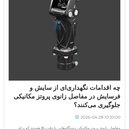
چه اقدامات نگهداری‌ای از سایش و
فرسایش در مفاصل زانوی پروتز مکانیکی
جلوگیری می‌کنند؟
2026-04-28 10:30:00
مفاصل زانوی پروتز مکانیکی دستگاه‌هایی با دقت بالا هستند که برای