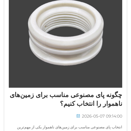
چگونه پای مصنوعی مناسب برای زمین‌های
ناهموار را انتخاب کنیم؟
2026-05-07 09:14:00
انتخاب پای مصنوعی مناسب برای زمین‌های ناهموار یکی از مهم‌ترین