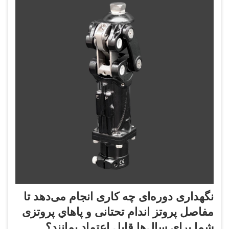
نگهداری دوره‌ای چه کاری انجام می‌دهد تا
مفاصل پروتز اندام تحتانی و پاهاي پروتزی
شما برای سال‌ها قابل اعتماد بمانند؟