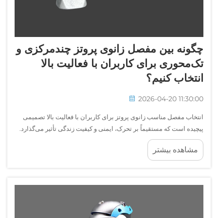
چگونه بین مفصل زانوی پروتز چندمرکزی و
تک‌محوری برای کاربران با فعالیت بالا
انتخاب کنیم؟
2026-04-20 11:30:00
انتخاب مفصل مناسب زانوی پروتز برای کاربران با فعالیت بالا تصمیمی
پیچیده است که مستقیماً بر تحرک، ایمنی و کیفیت زندگی تأثیر می‌گذارد.
برای افراد آمپوته‌ای که در دویدن، ورزش یا کارهای فیزیکی سنگین
مشاهده بیشتر
مشارکت دارند، انتخاب بین...