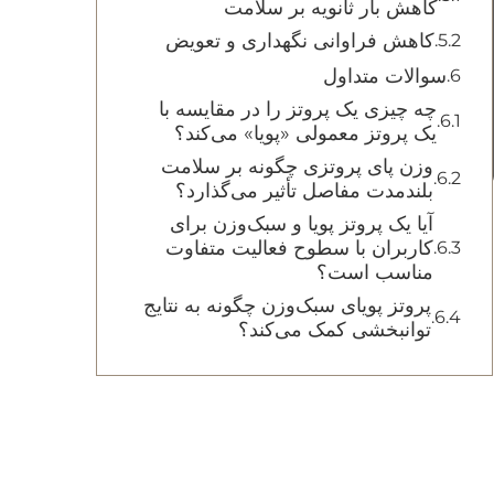
کاهش بار ثانویه بر سلامت
کاهش فراوانی نگهداری و تعویض
سوالات متداول
چه چیزی یک پروتز را در مقایسه با
یک پروتز معمولی «پویا» می‌کند؟
وزن پای پروتزی چگونه بر سلامت
بلندمدت مفاصل تأثیر می‌گذارد؟
آیا یک پروتز پویا و سبک‌وزن برای
کاربران با سطوح فعالیت متفاوت
مناسب است؟
پروتز پویای سبک‌وزن چگونه به نتایج
توانبخشی کمک می‌کند؟