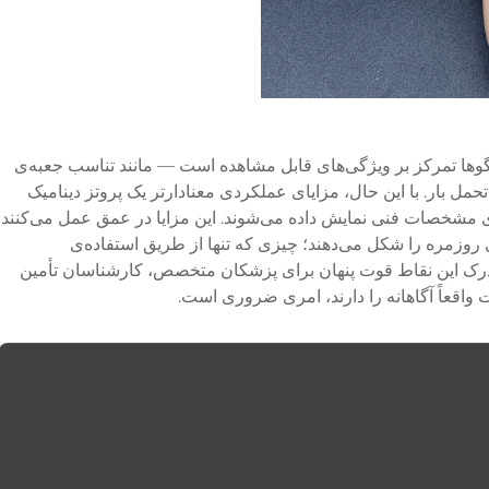
گوها تمرکز بر ویژگی‌های قابل مشاهده است — مانند تناسب جعبه‌ی
حمل بار. با این حال، مزایای عملکردی معنادارتر یک
پروتز دینامیک
ی مشخصات فنی نمایش داده می‌شوند. این مزایا در عمق عمل می‌کنند
 روزمره را شکل می‌دهند؛ چیزی که تنها از طریق استفاده‌ی
درک این نقاط قوت پنهان برای پزشکان متخصص، کارشناسان تأمین
 واقعاً آگاهانه را دارند، امری ضروری است.