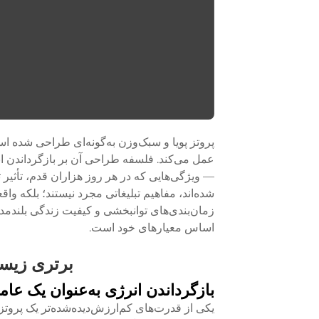
پروتز پویا و سبک‌وزن به‌گونه‌ای طراحی شده ا
عمل می‌کند. فلسفه طراحی آن بر بازگرداندن
— ویژگی‌هایی که در هر روز هزاران قدم، تأثیر 
شده‌اند، مفاهیم تبلیغاتی مجرد نیستند؛ بلکه وا
زمان‌بندی‌های توانبخشی و کیفیت زندگی بلندم
اساس معیارهای خود است.
برتری زیست
بازگرداندن انرژی به‌عنوان یک عا
یکی از قدرت‌های کم‌ارزش‌دیده‌شده‌تر یک پروتز