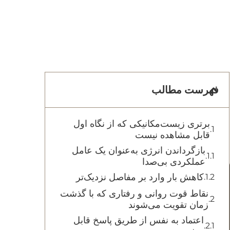
فهرست مطالب
برتری زیست‌مکانیکی که از نگاه اول
قابل مشاهده نیست
بازگرداندن انرژی به‌عنوان یک عامل
عملکردی بی‌صدا
کاهش بار وارد بر مفاصل نزدیک‌تر
نقاط قوت روانی و رفتاری که با گذشت
زمان تقویت می‌شوند
اعتماد به نفس از طریق پاسخ قابل