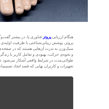
هنگام ارزیابی
پروتز
فناوری پا، در بیشتر گفت‌و
پروتز، پوشش زیبایی‌شناختی یا ظرفیت اولیه‌ی ت
سبک‌وزن
به ندرت آن‌هایی هستند که در صفحه‌
و نحوه‌ی حرکت، بهبودی و تعامل کاربر با زندگی
طولانی‌مدت در شرایط واقعی آشکار می‌شود. 
تجهیزات و کاربران نهایی که قصد اتخاذ تصمیمات