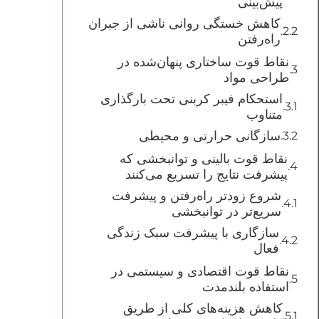
پیش‌بینی
کاهش خستگی روانی ناشی از جبران
راه‌رفتن
نقاط قوت ساختاری پنهان‌شده در
طراحی مواد
استحکام فیبر کربنی تحت بارگذاری
متناوب
سازگانی حرارتی و محیطی
نقاط قوت بالینی و توانبخشی که
پیشرفت نتایج را تسریع می‌کنند
شروع زودتر راه‌رفتن و پیشرفت
سریع‌تر در توانبخشی
سازگاری با پیشرفت سبک زندگی
فعال
نقاط قوت اقتصادی و سیستمی در
استفاده بلندمدت
کاهش هزینه‌های کلی از طریق