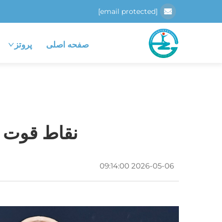
[email protected]
صفحه اصلی
پروتز
نقاط قوت پ
2026-05-06 09:14:00