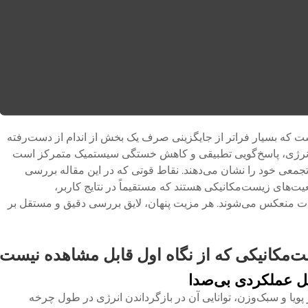
ست که بسیار فراتر از جایگزینی صرف یک بخش از اندام از دست‌رفته
 انرژی، پاسخ‌گویی تطبیقی و کاهش خستگی سیستمیک متمرکز است
تجمعی خود را نشان می‌دهند. نقاط قوتی که در این مقاله بررسی
قعیت‌های زیست‌مکانیکی هستند که مستقیماً در نتایج کاربر،
دت منعکس می‌شوند. هر مزیت پنهان، لایق بررسی دقیق و مستقل بر
‌مکانیکی که از نگاه اول قابل مشاهده نیست
مل عملکردی بی‌صدا
 پویا و سبک‌وزن، توانایی آن در بازگرداندن انرژی در طول چرخه