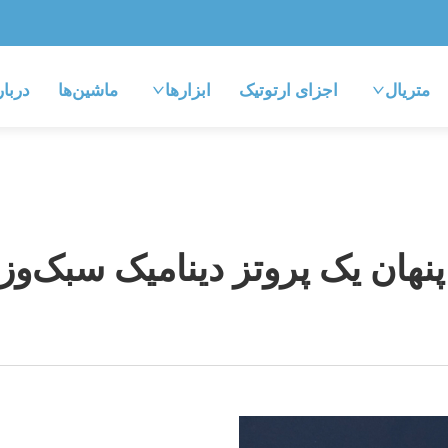
متریال
اجزای ارتوتیک
ابزارها
ماشین‌ها
دربار
نهان یک پروتز دینامیک سبک‌