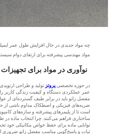
چه مواد جدیدی در حال افزایش طول عمر ایمپل
مواد مهندسی پیشرفته برای ارتقای دوام سیست
نوآوری در مواد برای تجهیزات 
در حوزه تخصصی
پروتز
تولید و طراحی ارتوپدی
عمر عملکردی دستگاه و کیفیت زندگی کاربر را 
مفصل زانو باید در برابر طیف گسترده‌ای از 
ضربه‌های فیزیکی و اصطکاک مداوم ناشی از حرک
است تا از پلیمرهای پیشرفته و سازه‌های کامپو
ساختاری فراهم می‌کنند. چرا انتخاب ماده در ط
توانایی ماده برای حفظ خواص مکانیکی خود تحت 
ثبات و پاسخ‌گویی مناسب مفصل زانو ضروری ا