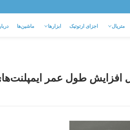
متریال
اجزای ارتوتیک
ابزارها
ماشین‌ها
دربار
ل افزایش طول عمر ایمپلنت‌ها