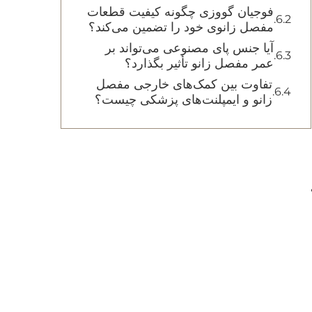
فوجیان گووزی چگونه کیفیت قطعات
مفصل زانوی خود را تضمین می‌کند؟
آیا جنس پای مصنوعی می‌تواند بر
عمر مفصل زانو تأثیر بگذارد؟
تفاوت بین کمک‌های خارجی مفصل
زانو و ایمپلنت‌های پزشکی چیست؟