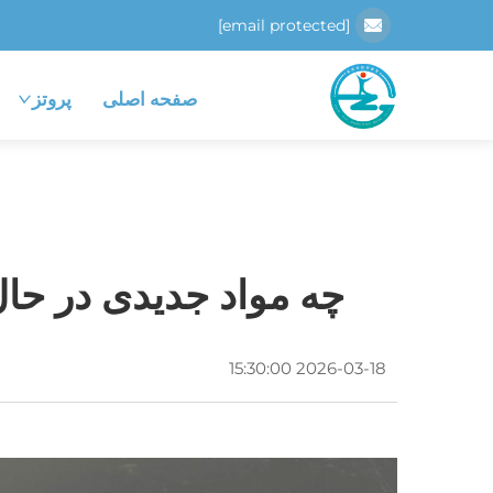
[email protected]
صفحه اصلی
پروتز
چه مواد جدیدی در حا
2026-03-18 15:30:00