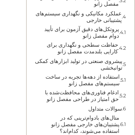
مفصل زانو
عملکرد مکانیکی و نگهداری سیستم‌های
پشتیبانی خارجی
پروتکل‌های دقیق آزمون برای تأیید
دوام مفصل زانو
حفاظت سطحی و نگهداری برای
کارایی بلندمدت مفصل زانو
پیشروی صنعتی در تولید ابزارهای کمکی
توانبخشی
استفاده از دهه‌ها تجربه در ساخت
سیستم‌های مفصل زانو
ادغام فناوری‌های محافظت‌شده با
حق امتیاز در طراحی مفصل زانو
سوالات متداول
متال‌های بادوام‌ترینی که در
پشتیبان‌های خارجی مفصل زانو
استفاده می‌شوند، کدام‌اند؟