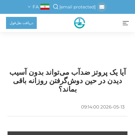
FA
[email protected]
دریافت نقل‌قول
آیا یک پروتز ضدآب می‌تواند بدون آسیب
دیدن در حین دوش‌گرفتن روزانه باقی
بماند؟
2026-05-13 09:14:00