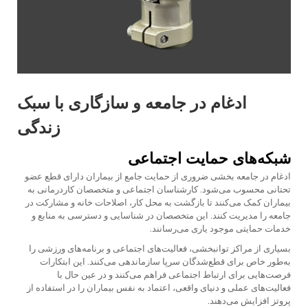
ادغام در جامعه و سازگاری با سبک
زندگی
شبکه‌های حمایت اجتماعی
ادغام در جامعه بخشی ضروری از حمایت جامع از بیماران دارای قطع عضو
تحتانی محسوب می‌شود. کارشناسان اجتماعی و متخصصان کاردرمانی به
بیماران کمک می‌کنند تا بازگشت به محل کار، اصلاحات خانه و مشارکت در
جامعه را مدیریت کنند. این متخصصان در شناسایی و دسترسی به منابع و
خدمات حمایتی موجود یاری می‌رسانند.
بسیاری از مراکز توانبخشی، فعالیت‌های اجتماعی و برنامه‌های ورزشی را
به‌طور خاص برای قطع‌شدگان سرپا سازماندهی می‌کنند. این ابتکارات
فرصت‌هایی برای ارتباط اجتماعی فراهم می‌کنند و در عین حال با
فعالیت‌های عملی و دنیای واقعی، اعتماد به نفس بیماران را در استفاده از
پروتز افزایش می‌دهند.