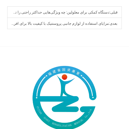
قبلی:
دستگاه کمکی برای معلولین: چه ویژگی‌هایی حداکثر راحتی را تضمین می‌کنند؟
بعدی:
مزایای استفاده از لوازم جانبی پروستتیک با کیفیت بالا برای افراد دارای قطع عضو چیست؟