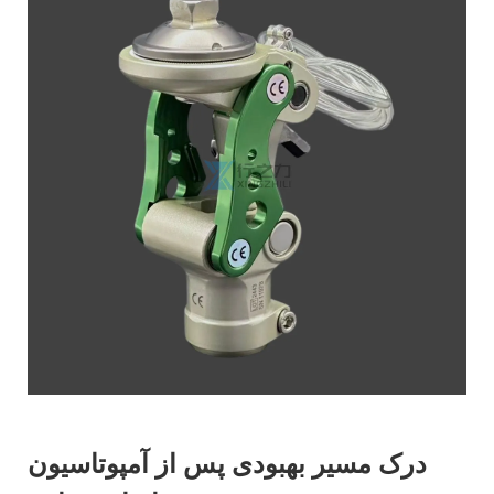
درک مسیر بهبودی پس از آمپوتاسیون