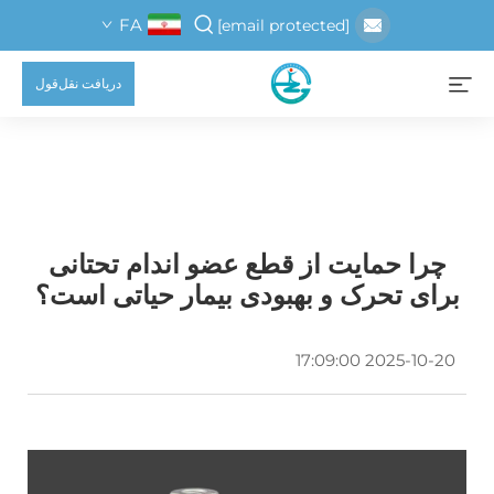
FA
[email protected]
دریافت نقل‌قول
چرا حمایت از قطع عضو اندام تحتانی
برای تحرک و بهبودی بیمار حیاتی است؟
2025-10-20 17:09:00