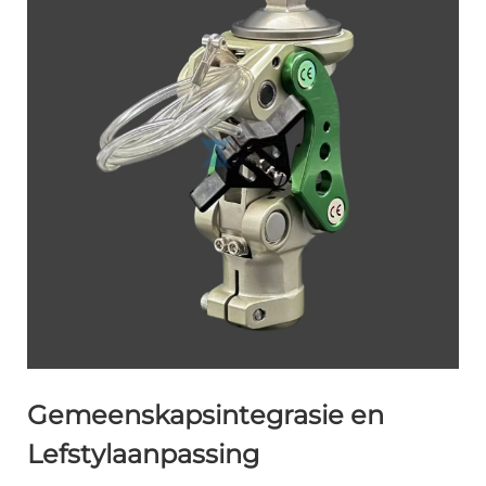
Gemeenskapsintegrasie en
Lefstylaanpassing