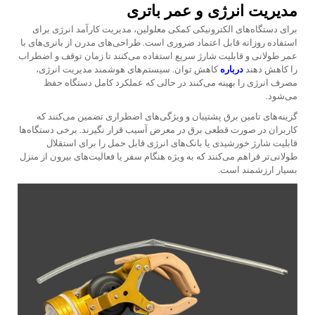
مدیریت انرژی و عمر باتری
برای دستگاه‌های الکترونیکی کمکی معلولین، مدیریت کارآمد انرژی برای
استفاده روزانه قابل اعتماد ضروری است. طراحی‌های مدرن از باتری‌های با
عمر طولانی و قابلیت شارژ سریع استفاده می‌کنند تا زمان توقف و اضطراب
را کاهش دهند
درباره
کاهش توان. سیستم‌های هوشمند مدیریت انرژی،
مصرف انرژی را بهینه می‌کنند در حالی که عملکرد کامل دستگاه حفظ
می‌شود.
گزینه‌های تامین برق پشتیبان و ویژگی‌های اضطراری تضمین می‌کنند که
کاربران در صورت قطعی برق در معرض آسیب قرار نگیرند. برخی دستگاه‌ها
قابلیت شارژ خورشیدی یا بانک‌های انرژی قابل حمل را برای استقلال
طولانی‌تر فراهم می‌کنند که به ویژه هنگام سفر یا فعالیت‌های بیرون از منزل
بسیار ارزشمند است.