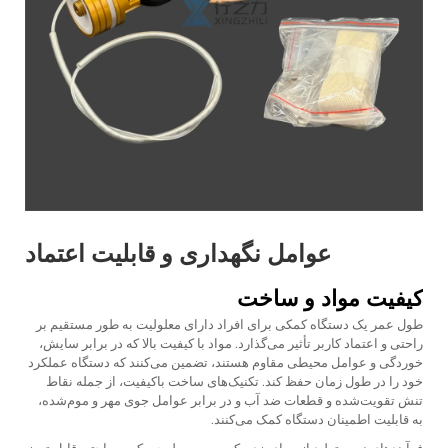
عوامل نگهداری و قابلیت اعتماد
کیفیت مواد و ساخت
طول عمر یک دستگاه کمکی برای افراد دارای معلولیت به طور مستقیم بر
راحتی و اعتماد کاربر تأثیر می‌گذارد. مواد با کیفیت بالا که در برابر سایش،
خوردگی و عوامل محیطی مقاوم هستند، تضمین می‌کنند که دستگاه عملکرد
خود را در طول زمان حفظ کند. تکنیک‌های ساخت باکیفیت، از جمله نقاط
تنش تقویت‌شده و قطعات ضد آب و در برابر عوامل جوی مهر و موم‌شده،
به قابلیت اطمینان دستگاه کمک می‌کنند.