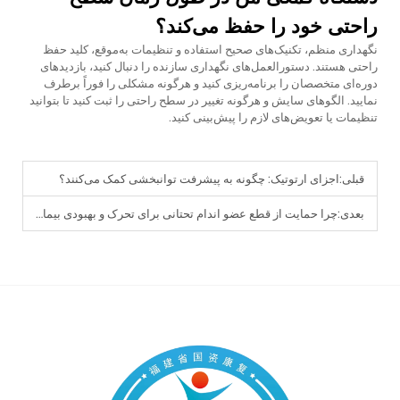
راحتی خود را حفظ می‌کند؟
نگهداری منظم، تکنیک‌های صحیح استفاده و تنظیمات به‌موقع، کلید حفظ
راحتی هستند. دستورالعمل‌های نگهداری سازنده را دنبال کنید، بازدیدهای
دوره‌ای متخصصان را برنامه‌ریزی کنید و هرگونه مشکلی را فوراً برطرف
نمایید. الگوهای سایش و هرگونه تغییر در سطح راحتی را ثبت کنید تا بتوانید
تنظیمات یا تعویض‌های لازم را پیش‌بینی کنید.
قبلی:
اجزای ارتوتیک: چگونه به پیشرفت توانبخشی کمک می‌کنند؟
بعدی:
چرا حمایت از قطع عضو اندام تحتانی برای تحرک و بهبودی بیمار حیاتی است؟