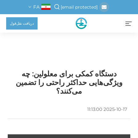
FA
[email protected]
دریافت نقل‌قول
دستگاه کمکی برای معلولین: چه
ویژگی‌هایی حداکثر راحتی را تضمین
می‌کنند؟
2025-10-17 11:13:00