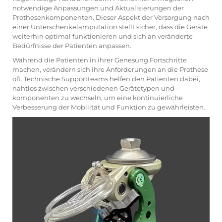
notwendige Anpassungen und Aktualisierungen der
Prothesenkomponenten. Dieser Aspekt der Versorgung nach
einer Unterschenkelamputation stellt sicher, dass die Geräte
weiterhin optimal funktionieren und sich an veränderte
Bedürfnisse der Patienten anpassen.
Während die Patienten in ihrer Genesung Fortschritte
machen, verändern sich ihre Anforderungen an die Prothese
oft. Technische Supportteams helfen den Patienten dabei,
nahtlos zwischen verschiedenen Gerätetypen und -
komponenten zu wechseln, um eine kontinuierliche
Verbesserung der Mobilität und Funktion zu gewährleisten.