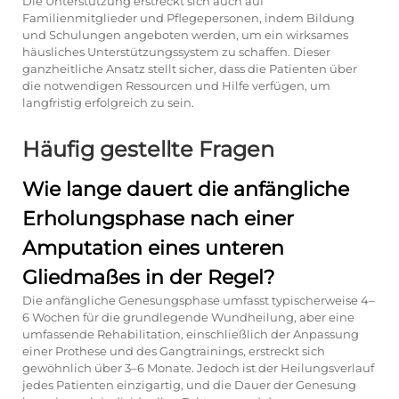
Die Unterstützung erstreckt sich auch auf
Familienmitglieder und Pflegepersonen, indem Bildung
und Schulungen angeboten werden, um ein wirksames
häusliches Unterstützungssystem zu schaffen. Dieser
ganzheitliche Ansatz stellt sicher, dass die Patienten über
die notwendigen Ressourcen und Hilfe verfügen, um
langfristig erfolgreich zu sein.
Häufig gestellte Fragen
Wie lange dauert die anfängliche
Erholungsphase nach einer
Amputation eines unteren
Gliedmaßes in der Regel?
Die anfängliche Genesungsphase umfasst typischerweise 4–
6 Wochen für die grundlegende Wundheilung, aber eine
umfassende Rehabilitation, einschließlich der Anpassung
einer Prothese und des Gangtrainings, erstreckt sich
gewöhnlich über 3–6 Monate. Jedoch ist der Heilungsverlauf
jedes Patienten einzigartig, und die Dauer der Genesung