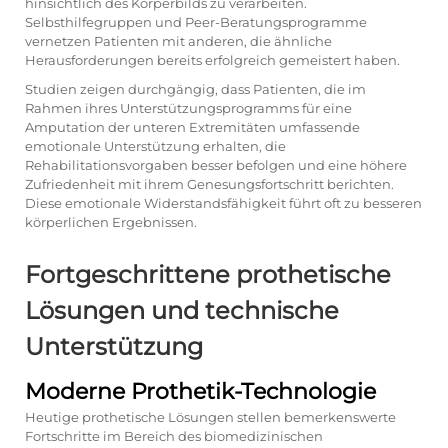
hinsichtlich des Körperbilds zu verarbeiten.
Selbsthilfegruppen und Peer-Beratungsprogramme
vernetzen Patienten mit anderen, die ähnliche
Herausforderungen bereits erfolgreich gemeistert haben.
Studien zeigen durchgängig, dass Patienten, die im
Rahmen ihres Unterstützungsprogramms für eine
Amputation der unteren Extremitäten umfassende
emotionale Unterstützung erhalten, die
Rehabilitationsvorgaben besser befolgen und eine höhere
Zufriedenheit mit ihrem Genesungsfortschritt berichten.
Diese emotionale Widerstandsfähigkeit führt oft zu besseren
körperlichen Ergebnissen.
Fortgeschrittene prothetische
Lösungen und technische
Unterstützung
Moderne Prothetik-Technologie
Heutige prothetische Lösungen stellen bemerkenswerte
Fortschritte im Bereich des biomedizinischen