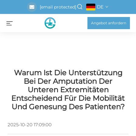
DE
[email protected]
Angebot anfordern
Warum Ist Die Unterstützung
Bei Der Amputation Der
Unteren Extremitäten
Entscheidend Für Die Mobilität
Und Genesung Des Patienten?
2025-10-20 17:09:00