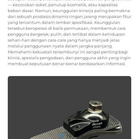
— kecocokan soket, penutup kosmetik, atau kapasitas
beban dasar. Namun, keunggulan kinerja paling bermakna
dari sebuah
prostesis dinamis ringan
jarang merupakan fitur
yang tercantum dalam lembar spesifikasi. Keunggulan
tersebut beroperasi di balik permukaan, membentuk cara
pengguna bergerak, pulih, dan terlibat dalam kehidupan
sehari-hari dengan cara-cara yang hanya menjadi jelas
melalui penggunaan nyata dalam jangka panjang.
Memahami kekuatan tersembunyi ini sangat penting bagi
klinisi, spesialis pengadaan, dan pengguna akhir yang ingin
membuat keputusan benar-benar berdasarkan informasi.