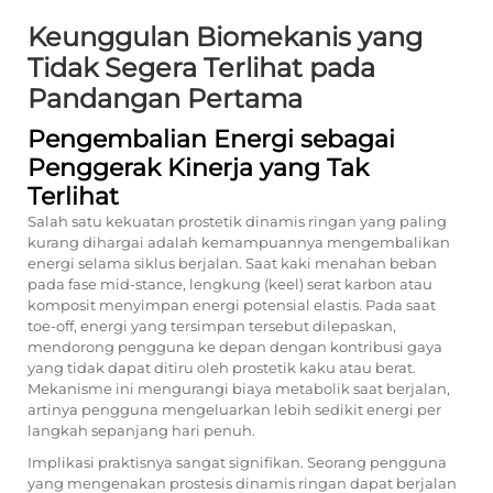
Keunggulan Biomekanis yang
Tidak Segera Terlihat pada
Pandangan Pertama
Pengembalian Energi sebagai
Penggerak Kinerja yang Tak
Terlihat
Salah satu kekuatan prostetik dinamis ringan yang paling
kurang dihargai adalah kemampuannya mengembalikan
energi selama siklus berjalan. Saat kaki menahan beban
pada fase mid-stance, lengkung (keel) serat karbon atau
komposit menyimpan energi potensial elastis. Pada saat
toe-off, energi yang tersimpan tersebut dilepaskan,
mendorong pengguna ke depan dengan kontribusi gaya
yang tidak dapat ditiru oleh prostetik kaku atau berat.
Mekanisme ini mengurangi biaya metabolik saat berjalan,
artinya pengguna mengeluarkan lebih sedikit energi per
langkah sepanjang hari penuh.
Implikasi praktisnya sangat signifikan. Seorang pengguna
yang mengenakan prostesis dinamis ringan dapat berjalan