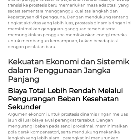
transisi ke prostesis baru memerlukan masa adaptasi, yang
secara sementara mengganggu kualitas langkah dan
kepercayaan diri pengguna. Dengan mendukung rentang
tingkat aktivitas yang lebih luas, prostesis dinamis ringan ini
meminimalkan gangguan-gangguan tersebut serta
memungkinkan pengguna memfokuskan energi mereka
untuk membangun kemampuan, bukan beradaptasi
dengan peralatan baru.
Kekuatan Ekonomi dan Sistemik
dalam Penggunaan Jangka
Panjang
Biaya Total Lebih Rendah Melalui
Pengurangan Beban Kesehatan
Sekunder
Argumen ekonomi untuk prostesis dinamis ringan meluas
jauh di luar biaya awal perangkat tersebut. Dengan
mengurangi beban pada sendi proksimal, meminimalkan
pola gerak kompensatori, serta mendukung mekanika
langkah yang lebih alami, perangkat ini menurunkan