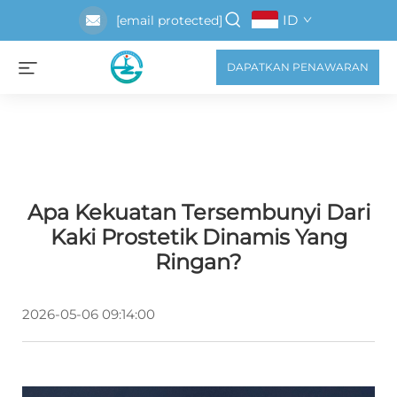
ID
[email protected]
DAPATKAN PENAWARAN
Apa Kekuatan Tersembunyi Dari
Kaki Prostetik Dinamis Yang
Ringan?
2026-05-06 09:14:00