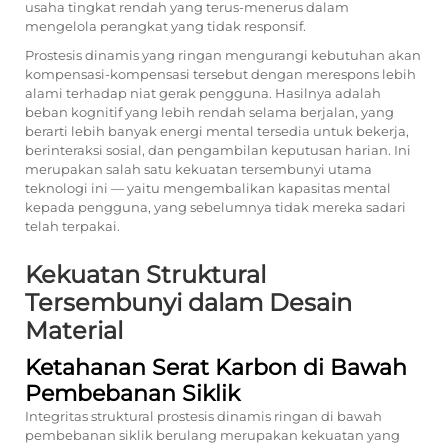
usaha tingkat rendah yang terus-menerus dalam
mengelola perangkat yang tidak responsif.
Prostesis dinamis yang ringan mengurangi kebutuhan akan
kompensasi-kompensasi tersebut dengan merespons lebih
alami terhadap niat gerak pengguna. Hasilnya adalah
beban kognitif yang lebih rendah selama berjalan, yang
berarti lebih banyak energi mental tersedia untuk bekerja,
berinteraksi sosial, dan pengambilan keputusan harian. Ini
merupakan salah satu kekuatan tersembunyi utama
teknologi ini — yaitu mengembalikan kapasitas mental
kepada pengguna, yang sebelumnya tidak mereka sadari
telah terpakai.
Kekuatan Struktural
Tersembunyi dalam Desain
Material
Ketahanan Serat Karbon di Bawah
Pembebanan Siklik
Integritas struktural prostesis dinamis ringan di bawah
pembebanan siklik berulang merupakan kekuatan yang