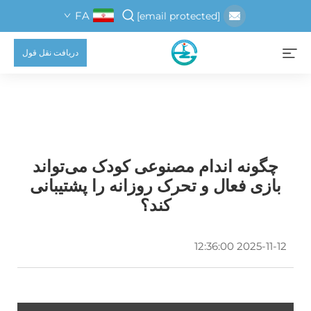
FA
[email protected]
دریافت نقل قول
چگونه اندام مصنوعی کودک می‌تواند
بازی فعال و تحرک روزانه را پشتیبانی
کند؟
2025-11-12 12:36:00