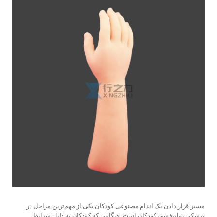
مسیر قرار دادن یک
اندام مصنوعی کودکان
یکی از مهم‌ترین مراحل در
پزشکی توانبخشی کودکان است. هنگامی که کودکان به دلیل شرایط