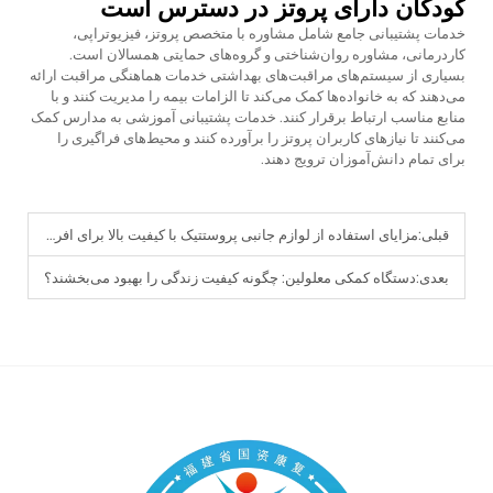
کودکان دارای پروتز در دسترس است
خدمات پشتیبانی جامع شامل مشاوره با متخصص پروتز، فیزیوتراپی،
کاردرمانی، مشاوره روان‌شناختی و گروه‌های حمایتی همسالان است.
بسیاری از سیستم‌های مراقبت‌های بهداشتی خدمات هماهنگی مراقبت ارائه
می‌دهند که به خانواده‌ها کمک می‌کند تا الزامات بیمه را مدیریت کنند و با
منابع مناسب ارتباط برقرار کنند. خدمات پشتیبانی آموزشی به مدارس کمک
می‌کنند تا نیازهای کاربران پروتز را برآورده کنند و محیط‌های فراگیری را
برای تمام دانش‌آموزان ترویج دهند.
قبلی:
مزایای استفاده از لوازم جانبی پروستتیک با کیفیت بالا برای افراد دارای قطع عضو چیست؟
بعدی:
دستگاه کمکی معلولین: چگونه کیفیت زندگی را بهبود می‌بخشند؟