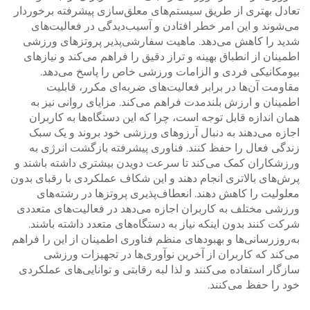
تعادل بهتری از طریق سیستم‌های معلق‌سازی پیشرفته برخوردار
می‌شوند و این امر خطر افتادن و آسیب‌دیدگی در فعالیت‌های
شدید را کاهش می‌دهد. ماهیت سفارشی‌پذیر پروتزهای ورزشی
اطمینان از انطباق بهینه و تراز دقیق را فراهم می‌کند و نیازهای
بیومکانیکی فردی و الزامات ورزشی خاص را پاسخ می‌دهد.
مقاومت آن‌ها در برابر فعالیت‌های ضربه‌ای مکرر، قابلیت
اطمینان و ارزش بلندمدت فراهم می‌کند. مزایای روانی نیز به
همان اندازه قابل توجه است، چرا که این دستگاه‌ها به کاربران
اجازه می‌دهند به دنبال آرزوهای ورزشی خود بروند و یک سبک
زندگی فعال را حفظ کنند. فناوری پیشرفته بازگشت انرژی به
ورزشکاران کمک می‌کند تا سرعت دویدن بیشتری داشته باشند و
پرش‌های بالاتری انجام دهند و این شکاف عملکردی با رقبای بدون
معلولیت را کاهش دهند. انعطاف‌پذیری پروتزها در رشته‌های
ورزشی مختلف به کاربران اجازه می‌دهد در فعالیت‌های متعددی
شرکت کنند بدون اینکه نیاز به دستگاه‌های متعدد داشته باشند.
به‌روزرسانی‌ها و بهبودهای منظم فناوری اطمینان از این را فراهم
می‌کند که کاربران از آخرین نوآوری‌ها در تجهیزات ورزشی
سازگار استفاده می‌کنند و لذا لبه رقابتی و توانایی‌های عملکردی
خود را حفظ می‌کنند.