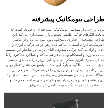
طراحی بیومکانیک پیشرفته
پروتز ورزشی از مهندسی بیومکانیکی پیشرفته‌ای برخوردار است که
به‌دقت الگوهای حرکتی طبیعی دست و پا را شبیه‌سازی می‌کند. این
طراحی پیشرفته از فناوری پاسخ‌گویی پویا بهره می‌برد و از عناصر
ذخیره‌کنندهٔ انرژی استفاده می‌کند که در هر چرخهٔ حرکتی، انرژی را
جذب و آزاد می‌کنند. ترکیب پیشرفتهٔ الیاف کربنی در ساختار این سیستم،
نسبت به وزن و استحکام بهینه‌ای فراهم می‌کند و عملکرد حداکثری را با
حداقل مصرف انرژی ممکن می‌سازد. این پروتز دارای مناطق خمشی
دقیق است که به الگوهای بارگذاری مختلف پاسخ می‌دهند و انتقال روان
بین حرکات راه رفتن، دویدن و پریدن را فراهم می‌کنند. طراحی این
دستگاه همچنین شامل سیستم‌های پیشرفتهٔ جذب ضربه است که از نوک
پای برشته و خود پروتز در برابر نیروهای ضربه‌ای محافظت می‌کنند و
باعث افزایش عمر دستگاه و بهبود راحتی کاربر می‌شود.