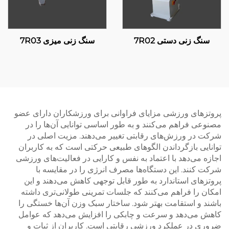
سنگ زنی دستی 7R02
سنگ زنی میزی 7R03
پروتزهای ورزشی مزایای فراوانی برای ورزشکاران دارای عضو
مصنوعی فراهم می‌کنند و به طور اساسی توانایی آن‌ها را در
شرکت در ورزش‌های رقابتی تغییر می‌دهند. مزیت اصلی در
توانایی بازگرداندن الگوهای طبیعی حرکتی است که به کاربران
اجازه می‌دهد با اعتماد به نفس و کارایی در فعالیت‌های ورزشی
شرکت کنند. این دستگاه‌ها مصرف انرژی را در مقایسه با
پروتزهای استاندارد به طور قابل توجهی کاهش می‌دهند و این
امکان را فراهم می‌کنند که جلسات تمرینی طولانی‌تری داشته
باشند و استقامت بهتر شود. ساختار سبک وزن آن‌ها خستگی را
کاهش می‌دهد و سرعت و چابکی را افزایش می‌دهد که عوامل
ضروری در عملکرد ورزشی رقابتی است. کاربران از ثبات و