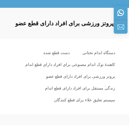
پروتز ورزشی برای افراد دارای قطع عضو
دستگاه اندام تحتانی
دست قطع شده
کاهندهٔ نوک اندام مصنوعی برای افراد دارای قطع اندام
پروتز ورزشی برای افراد دارای قطع عضو
زندگی مستقل برای افراد دارای قطع اندام
سیستم تعلیق خلاء برای قطع کنندگان