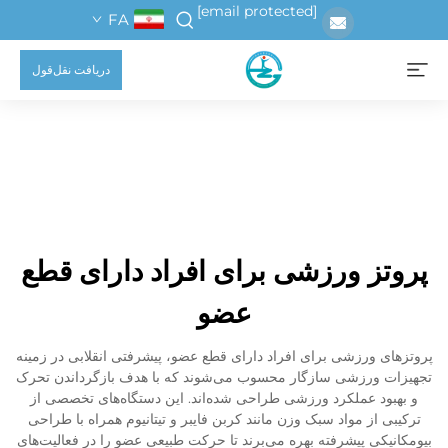
[email protected]
FA
دریافت نقل‌قول
پروتز ورزشی برای افراد دارای قطع
عضو
پروتزهای ورزشی برای افراد دارای قطع عضو، پیشرفتی انقلابی در زمینه
تجهیزات ورزشی سازگار محسوب می‌شوند که با هدف بازگرداندن تحرک
و بهبود عملکرد ورزشی طراحی شده‌اند. این دستگاه‌های تخصصی از
ترکیبی از مواد سبک وزن مانند کربن فایبر و تیتانیوم همراه با طراحی
بیومکانیکی پیشرفته بهره می‌برند تا حرکت طبیعی عضو را در فعالیت‌های