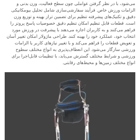
می‌شود، با در نظر گرفتن عواملی چون سطح فعالیت، وزن بدنی و
الزامات ورزش خاص. فرآیند سفارشی‌سازی شامل تحلیل بیومکانیکی
دقیق و تکنیک‌های پیشرفته تنظیم برای تضمین تراز بهینه و توزیع وزن
است. قطعات قابل تنظیم امکان تنظیم دقیق خصوصیات پاسخ پروتز را
فراهم می‌کنند و به کاربران اجازه می‌دهند با پیشرفت در ورزش مورد
انتخاب خود، عملکرد خود را بهینه کنند. طراحی ماژولار امکان تغییر آسان
و تعویض قطعات را فراهم می‌کند و با تغییر نیازهای کاربر یا الزامات
ورزشی سازگار می‌شود. این انعطاف‌پذیری به انواع مختلف سطوح
ورزشی و شرایط مختلف گسترش می‌یابد، با تنظیمات قابل‌اجرا برای
انواع مختلف زمین‌ها و محیط‌های رقابتی.