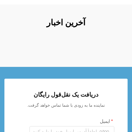
آخرین اخبار
دریافت یک نقل‌قول رایگان
نماینده ما به زودی با شما تماس خواهد گرفت.
ایمیل
0/100