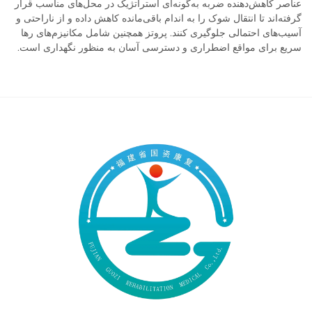
عناصر کاهش‌دهنده ضربه به‌گونه‌ای استراتژیک در محل‌های مناسب قرار
گرفته‌اند تا انتقال شوک را به اندام باقی‌مانده کاهش داده و از ناراحتی و
آسیب‌های احتمالی جلوگیری کنند. پروتز همچنین شامل مکانیزم‌های رها
سریع برای مواقع اضطراری و دسترسی آسان به منظور نگهداری است.