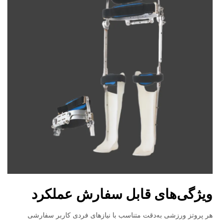
ویژگی‌های قابل سفارش عملکرد
هر پروتز ورزشی به‌دقت متناسب با نیازهای فردی کاربر سفارشی