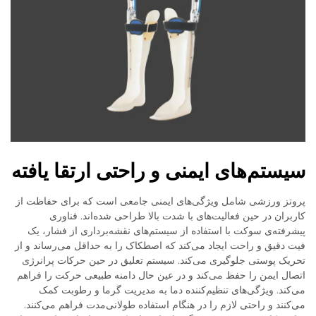
سیستم‌های ایمنی و راحتی ارتقا یافته
پروتز ورزشی شامل ویژگی‌های ایمنی جامعی است که برای حفاظت از
کاربران در حین فعالیت‌های با شدت بالا طراحی شده‌اند. فناوری
پیشرفته‌ی سوکت با استفاده از سیستم‌های نقشه‌برداری از فشار، یک
فیت دقیق و راحت ایجاد می‌کند که اصطکاک را به حداقل می‌رساند و از
تحریک پوستی جلوگیری می‌کند. سیستم تعلیق در حین حرکات پرانرژی
اتصال ایمن را حفظ می‌کند و در عین حال دامنه طبیعی حرکت را فراهم
می‌کند. ویژگی‌های تنظیم‌کننده دما به مدیریت گرما و رطوبت کمک
می‌کنند و راحتی لازم را در هنگام استفاده طولانی‌مدت فراهم می‌کنند.