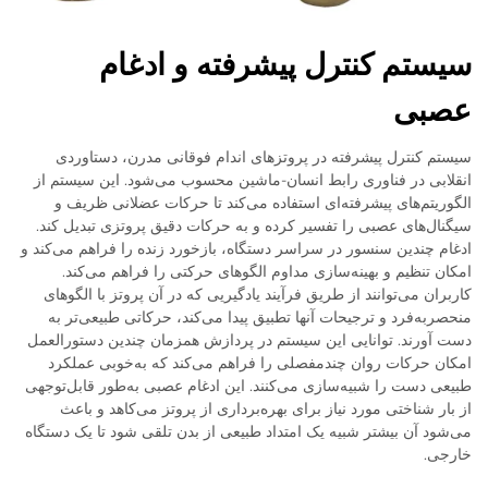
سیستم کنترل پیشرفته و ادغام
عصبی
سیستم کنترل پیشرفته در پروتزهای اندام فوقانی مدرن، دستاوردی
انقلابی در فناوری رابط انسان-ماشین محسوب می‌شود. این سیستم از
الگوریتم‌های پیشرفته‌ای استفاده می‌کند تا حرکات عضلانی ظریف و
سیگنال‌های عصبی را تفسیر کرده و به حرکات دقیق پروتزی تبدیل کند.
ادغام چندین سنسور در سراسر دستگاه، بازخورد زنده را فراهم می‌کند و
امکان تنظیم و بهینه‌سازی مداوم الگوهای حرکتی را فراهم می‌کند.
کاربران می‌توانند از طریق فرآیند یادگیریی که در آن پروتز با الگوهای
منحصربه‌فرد و ترجیحات آنها تطبیق پیدا می‌کند، حرکاتی طبیعی‌تر به
دست آورند. توانایی این سیستم در پردازش همزمان چندین دستورالعمل
امکان حرکات روان چندمفصلی را فراهم می‌کند که به‌خوبی عملکرد
طبیعی دست را شبیه‌سازی می‌کنند. این ادغام عصبی به‌طور قابل‌توجهی
از بار شناختی مورد نیاز برای بهره‌برداری از پروتز می‌کاهد و باعث
می‌شود آن بیشتر شبیه یک امتداد طبیعی از بدن تلقی شود تا یک دستگاه
خارجی.