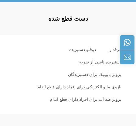
دست قطع شده
فرقدار
دوقلو دستبریده
دستبریده ناشی از ضربه
پروتز بایونیک برای دستبریدگان
بازوی مایو الکتریکی برای افراد دارای قطع اندام
پروتز ضد آب برای افراد دارای قطع اندام