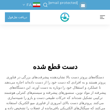
[email protected]
FA
دریافت نقل‌قول
دست قطع شده
دستگاه‌های پروتز دست بالا نشان‌دهنده پیشرفت‌های بزرگی در فناوری
پروتز هستند و به افرادی که دست خود را از دست داده‌اند اجازه می‌دهند
تا عملکرد و استقلال خود را دوباره به دست آورند. این دستگاه‌های
پیشرفته از مواد نوین، سنسورهای پیشرفته و سیستم‌های کنترلی هوشمند
ترکیبی تشکیل شده‌اند که حرکات طبیعی دست و بازو را شبیه‌سازی
می‌کنند. پروتزهای دست بالای امروزی از فناوری میو الکتریک استفاده
می‌کنند که سیگنال‌های الکتریکی باقی‌مانده از عضلات را تشخیص داده و