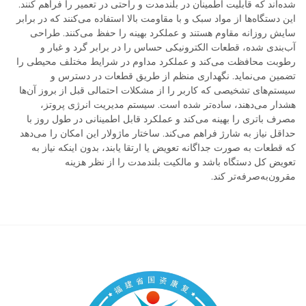
شده‌اند که قابلیت اطمینان در بلندمدت و راحتی در تعمیر را فراهم کنند.
این دستگاه‌ها از مواد سبک و با مقاومت بالا استفاده می‌کنند که در برابر
سایش روزانه مقاوم هستند و عملکرد بهینه را حفظ می‌کنند. طراحی
آب‌بندی شده، قطعات الکترونیکی حساس را در برابر گرد و غبار و
رطوبت محافظت می‌کند و عملکرد مداوم در شرایط مختلف محیطی را
تضمین می‌نماید. نگهداری منظم از طریق قطعات در دسترس و
سیستم‌های تشخیصی که کاربر را از مشکلات احتمالی قبل از بروز آن‌ها
هشدار می‌دهند، ساده‌تر شده است. سیستم مدیریت انرژی پروتز،
مصرف باتری را بهینه می‌کند و عملکرد قابل اطمینانی در طول روز با
حداقل نیاز به شارژ فراهم می‌کند. ساختار ماژولار این امکان را می‌دهد
که قطعات به صورت جداگانه تعویض یا ارتقا یابند، بدون اینکه نیاز به
تعویض کل دستگاه باشد و مالکیت بلندمدت را از نظر هزینه
مقرون‌به‌صرفه‌تر کند.