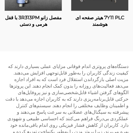
7Y11 PLC هیتر صفحه ای
مفصل زانو 3R313PM با قفل
هوشمند
هرمی و دستی
دستگاه‌های پروتزی اندام فوقانی مزایای عملی بسیاری دارند که
کیفیت زندگی کاربران را به‌طور قابل‌توجهی افزایش می‌دهند.
مزیت اصلی بازگرداندن استقلال فرد است که به افراد اجازه
می‌دهد فعالیت‌های روزانه را بدون کمک انجام دهند. این پروتزها
الگوهای گرفتن اشیاء قابل‌شخصی‌سازی و نیز پروفایل‌های
حرکتی قابل‌برنامه‌ریزی دارند که به کاربران اجازه می‌دهد با دقت
و اطمینان وظایف مختلفی را انجام دهند. سیستم‌های کنترل
پیشرفته به سیگنال‌های عضلانی به سرعت پاسخ می‌دهند و
عملکردی بی‌درنگ فراهم می‌کنند که احساسی طبیعی و شهودی
دارد. کاربران از کاهش فشار فیزیکی روی اندام باقی‌مانده خود
بهره می‌برند، زیرا پروتز وزن را به‌طور یکنواخت توزیع کرده و