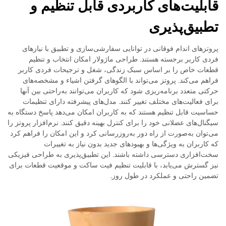
قابلیت‌های کاربردی قابل تنظیم و
تطبیق‌پذیری
پروتزهای اندام فوقانی در توانایی سفارشی‌سازی و تطبیق با نیازهای
فردی کاربر برجسته هستند. طراحی ماژولار امکان انتخاب و تنظیم
قطعات خاص را بر اساس سبک زندگی، شغل و ترجیحات فردی کاربر
فراهم می‌کند. پروتز می‌تواند با الگوهای گرفتن اشیاء و مشخصه‌های
حرکتی متعدد برنامه‌ریزی شود که کاربران می‌توانند به‌راحتی بین آنها
برای فعالیت‌های مختلف تغییر کنند. مدل‌های پیشرفته دارای تنظیمات
حساسیت قابل تنظیم هستند که به کاربران امکان می‌دهد پاسخ دستگاه به
سیگنال‌های عضلانی خود را برای کنترل بهینه دقیق کنند. نرم‌افزار پروتز را
می‌توان به‌صورت از راه دور به‌روزرسانی کرد و این امکان را فراهم کرد
که کاربران به ویژگی‌ها و بهبودهای جدید بدون نیاز به تغییرات
سخت‌افزاری دسترسی داشته باشند. این تطبیق‌پذیری به طراحی فیزیکی
نیز گسترش می‌یابد، با قابلیت تنظیم فیت ساکت و موقعیت قطعات برای
تضمین راحتی و عملکرد در طول روز.