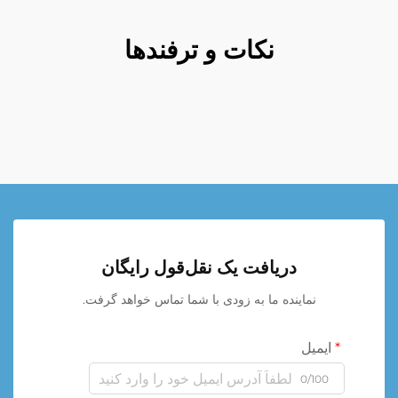
نکات و ترفندها
دریافت یک نقل‌قول رایگان
نماینده ما به زودی با شما تماس خواهد گرفت.
ایمیل
0/100