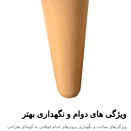
ویژگی های دوام و نگهداری بهتر
ویژگی‌های ساخت و نگهداری پروتزهای اندام فوقانی به گونه‌ای طراحی