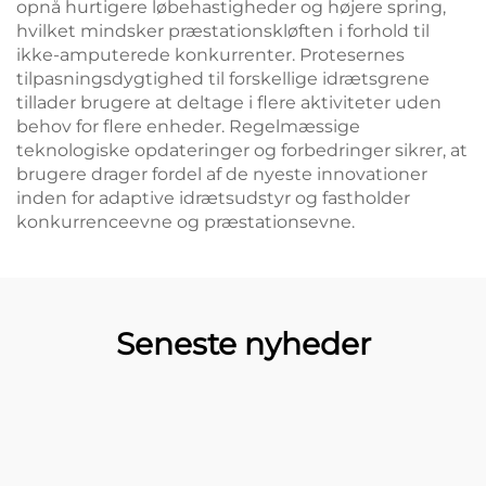
opnå hurtigere løbehastigheder og højere spring,
hvilket mindsker præstationskløften i forhold til
ikke-amputerede konkurrenter. Protesernes
tilpasningsdygtighed til forskellige idrætsgrene
tillader brugere at deltage i flere aktiviteter uden
behov for flere enheder. Regelmæssige
teknologiske opdateringer og forbedringer sikrer, at
brugere drager fordel af de nyeste innovationer
inden for adaptive idrætsudstyr og fastholder
konkurrenceevne og præstationsevne.
Seneste nyheder