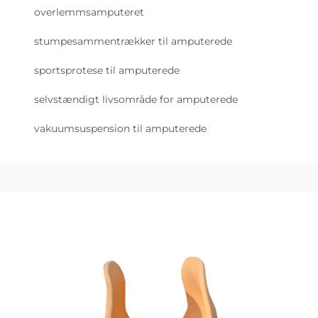
overlemmsamputeret
stumpesammentrækker til amputerede
sportsprotese til amputerede
selvstændigt livsområde for amputerede
vakuumsuspension til amputerede