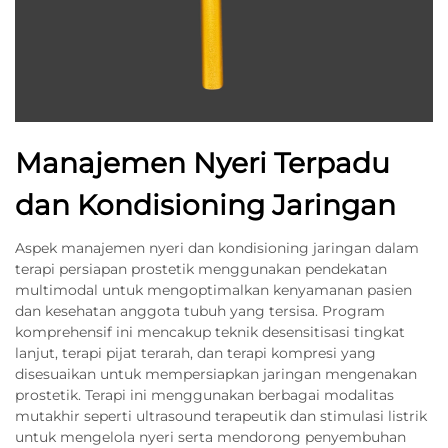
Manajemen Nyeri Terpadu
dan Kondisioning Jaringan
Aspek manajemen nyeri dan kondisioning jaringan dalam
terapi persiapan prostetik menggunakan pendekatan
multimodal untuk mengoptimalkan kenyamanan pasien
dan kesehatan anggota tubuh yang tersisa. Program
komprehensif ini mencakup teknik desensitisasi tingkat
lanjut, terapi pijat terarah, dan terapi kompresi yang
disesuaikan untuk mempersiapkan jaringan mengenakan
prostetik. Terapi ini menggunakan berbagai modalitas
mutakhir seperti ultrasound terapeutik dan stimulasi listrik
untuk mengelola nyeri serta mendorong penyembuhan