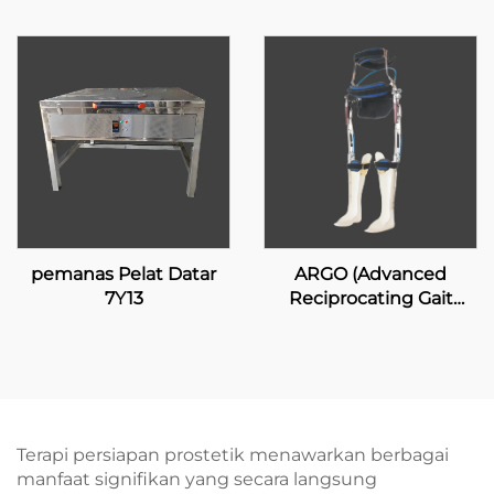
pemanas Pelat Datar
ARGO (Advanced
7Y13
Reciprocating Gait
Orthosis)
Terapi persiapan prostetik menawarkan berbagai
manfaat signifikan yang secara langsung