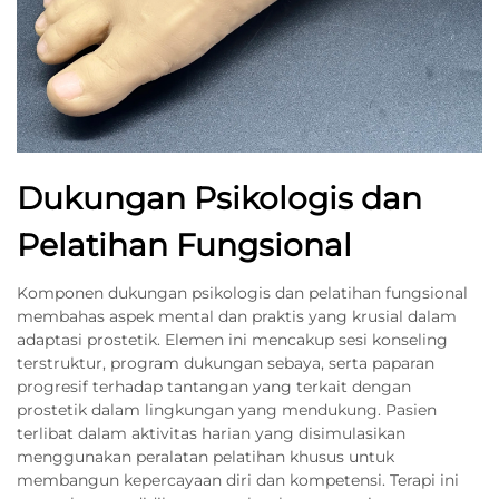
Dukungan Psikologis dan
Pelatihan Fungsional
Komponen dukungan psikologis dan pelatihan fungsional
membahas aspek mental dan praktis yang krusial dalam
adaptasi prostetik. Elemen ini mencakup sesi konseling
terstruktur, program dukungan sebaya, serta paparan
progresif terhadap tantangan yang terkait dengan
prostetik dalam lingkungan yang mendukung. Pasien
terlibat dalam aktivitas harian yang disimulasikan
menggunakan peralatan pelatihan khusus untuk
membangun kepercayaan diri dan kompetensi. Terapi ini