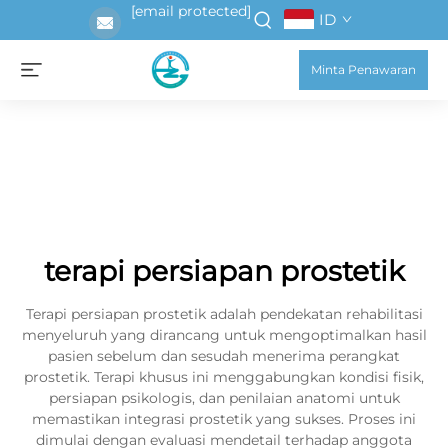
[email protected]
ID
Minta Penawaran
terapi persiapan prostetik
Terapi persiapan prostetik adalah pendekatan rehabilitasi
menyeluruh yang dirancang untuk mengoptimalkan hasil
pasien sebelum dan sesudah menerima perangkat
prostetik. Terapi khusus ini menggabungkan kondisi fisik,
persiapan psikologis, dan penilaian anatomi untuk
memastikan integrasi prostetik yang sukses. Proses ini
dimulai dengan evaluasi mendetail terhadap anggota