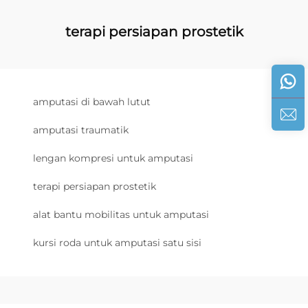
terapi persiapan prostetik
amputasi di bawah lutut
amputasi traumatik
lengan kompresi untuk amputasi
terapi persiapan prostetik
alat bantu mobilitas untuk amputasi
kursi roda untuk amputasi satu sisi