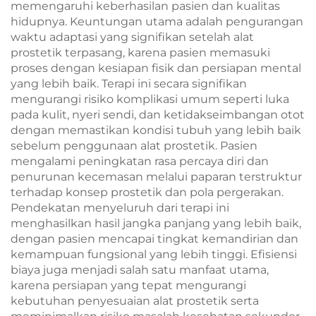
memengaruhi keberhasilan pasien dan kualitas
hidupnya. Keuntungan utama adalah pengurangan
waktu adaptasi yang signifikan setelah alat
prostetik terpasang, karena pasien memasuki
proses dengan kesiapan fisik dan persiapan mental
yang lebih baik. Terapi ini secara signifikan
mengurangi risiko komplikasi umum seperti luka
pada kulit, nyeri sendi, dan ketidakseimbangan otot
dengan memastikan kondisi tubuh yang lebih baik
sebelum penggunaan alat prostetik. Pasien
mengalami peningkatan rasa percaya diri dan
penurunan kecemasan melalui paparan terstruktur
terhadap konsep prostetik dan pola pergerakan.
Pendekatan menyeluruh dari terapi ini
menghasilkan hasil jangka panjang yang lebih baik,
dengan pasien mencapai tingkat kemandirian dan
kemampuan fungsional yang lebih tinggi. Efisiensi
biaya juga menjadi salah satu manfaat utama,
karena persiapan yang tepat mengurangi
kebutuhan penyesuaian alat prostetik serta