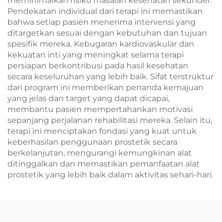
meminimalkan risiko masalah kesehatan sekunder.
Pendekatan individual dari terapi ini memastikan
bahwa setiap pasien menerima intervensi yang
ditargetkan sesuai dengan kebutuhan dan tujuan
spesifik mereka. Kebugaran kardiovaskular dan
kekuatan inti yang meningkat selama terapi
persiapan berkontribusi pada hasil kesehatan
secara keseluruhan yang lebih baik. Sifat terstruktur
dari program ini memberikan penanda kemajuan
yang jelas dan target yang dapat dicapai,
membantu pasien mempertahankan motivasi
sepanjang perjalanan rehabilitasi mereka. Selain itu,
terapi ini menciptakan fondasi yang kuat untuk
keberhasilan penggunaan prostetik secara
berkelanjutan, mengurangi kemungkinan alat
ditinggalkan dan memastikan pemanfaatan alat
prostetik yang lebih baik dalam aktivitas sehari-hari.