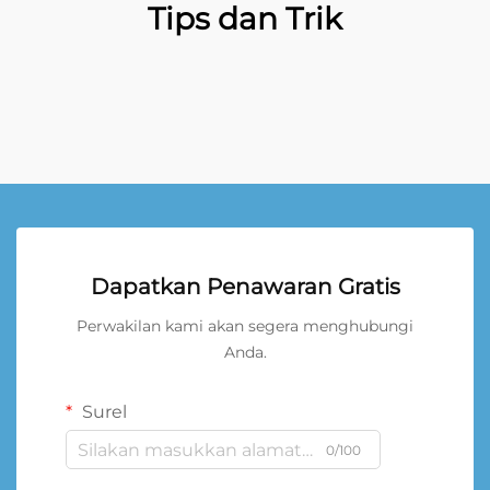
Tips dan Trik
Dapatkan Penawaran Gratis
Perwakilan kami akan segera menghubungi
Anda.
Surel
0/100