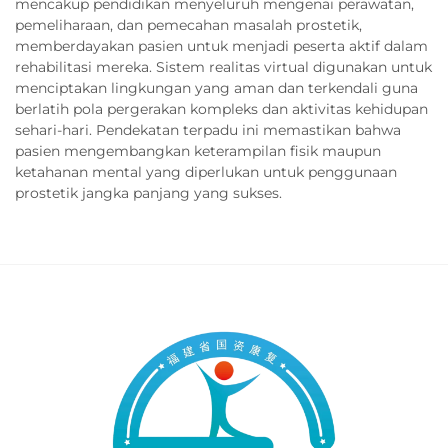
mencakup pendidikan menyeluruh mengenai perawatan,
pemeliharaan, dan pemecahan masalah prostetik,
memberdayakan pasien untuk menjadi peserta aktif dalam
rehabilitasi mereka. Sistem realitas virtual digunakan untuk
menciptakan lingkungan yang aman dan terkendali guna
berlatih pola pergerakan kompleks dan aktivitas kehidupan
sehari-hari. Pendekatan terpadu ini memastikan bahwa
pasien mengembangkan keterampilan fisik maupun
ketahanan mental yang diperlukan untuk penggunaan
prostetik jangka panjang yang sukses.