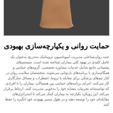
حمایت روانی و یکپارچه‌سازی بهبودی
جنبه روان‌شناختی مدیریت آمپوتاسیون تروماتیک به‌تدریج به‌عنوان یک
عامل کلیدی در بهبود کلی بیماران شناخته شده است. سیستم‌های
پشتیبانی جامع شامل خدمات مشاوره تخصصی، گروه‌های حمایتی و
همگام‌سازی با برنامه‌های بازتوانی می‌شوند. متخصصان سلامت روان در
کنار تیم‌های پزشکی برای مقابله با تروما، اضطراب و مسائل سازگاری
کار می‌کنند. اجرای برنامه‌های حمایتی بین همسالان، بیماران را با افرادی
که توانسته‌اند تجربیات مشابه خود را به‌خوبی مدیریت کنند، ارتباط برقرار
می‌کند. این رویکرد یکپارچه به بیماران کمک می‌کند تا استراتژی‌های
مقابله‌ای خود را توسعه دهند و در طول مسیر بهبودی خود انگیزه را حفظ
کنند.