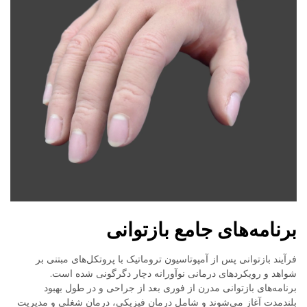
برنامه‌های جامع بازتوانی
فرآیند بازتوانی پس از آمپوتاسیون تروماتیک با پروتکل‌های مبتنی بر
شواهد و رویکردهای درمانی نوآورانه دچار دگرگونی شده است.
برنامه‌های بازتوانی مدرن از فوری بعد از جراحی و در طول بهبود
بلندمدت آغاز می‌شوند و شامل درمان فیزیکی، درمان شغلی و مدیریت