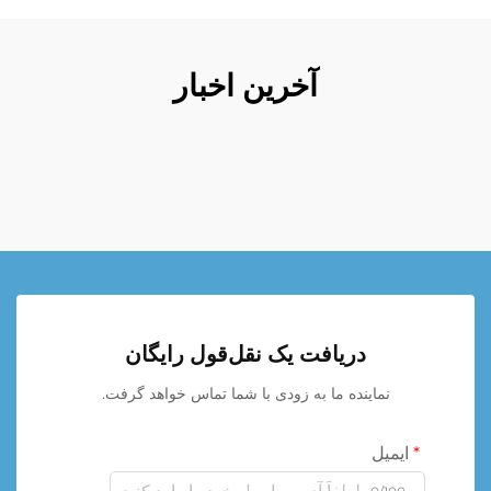
آخرین اخبار
دریافت یک نقل‌قول رایگان
نماینده ما به زودی با شما تماس خواهد گرفت.
ایمیل