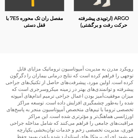
ARGO (ارتوپدی پیشرفته
مفصل ران تک محوره 7E5 با
حرکت رفت و برگشتی)
قفل دستی
رویکرد مدرن به مدیریت آمپوتاسیون تروماتیک مزایای قابل
توجهی را فراهم کرده است که نتایج درمانی بیماران را دگرگون
کرده است. اولین مورد، پیشرفت‌های حاصل از تکنیک‌های جراحی
پیشرفته و توانمندی‌های بهتر در زمینه میکروسرجری است که
میزان موفقیت‌آمیز بودن اعمال جراحی ترمیم اندام‌های آمپوته
شده را به‌طور چشمگیری افزایش داده است. توسعه مراکز
تخصصی تروما با تیم‌های متخصص آمپوتاسیون منجر به پاسخ‌های
اورژانسی هماهنگ‌تر و مؤثرتری شده است. این مراکز
مراقبت‌های جامعی را فراهم می‌کنند که شامل مداخله جراحی
فوری، مدیریت تخصصی زخم و خدمات توان‌بخشی یکپارچه
می‌شود. اجرای پروتکل‌های استاندارد شده باعث بهبود حفظ