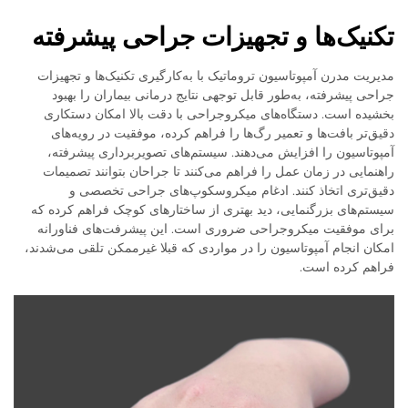
تکنیک‌ها و تجهیزات جراحی پیشرفته
مدیریت مدرن آمپوتاسیون تروماتیک با به‌کارگیری تکنیک‌ها و تجهیزات
جراحی پیشرفته، به‌طور قابل توجهی نتایج درمانی بیماران را بهبود
بخشیده است. دستگاه‌های میکروجراحی با دقت بالا امکان دستکاری
دقیق‌تر بافت‌ها و تعمیر رگ‌ها را فراهم کرده، موفقیت در رویه‌های
آمپوتاسیون را افزایش می‌دهند. سیستم‌های تصویربرداری پیشرفته،
راهنمایی در زمان عمل را فراهم می‌کنند تا جراحان بتوانند تصمیمات
دقیق‌تری اتخاذ کنند. ادغام میکروسکوپ‌های جراحی تخصصی و
سیستم‌های بزرگنمایی، دید بهتری از ساختارهای کوچک فراهم کرده که
برای موفقیت میکروجراحی ضروری است. این پیشرفت‌های فناورانه
امکان انجام آمپوتاسیون را در مواردی که قبلا غیرممکن تلقی می‌شدند،
فراهم کرده است.