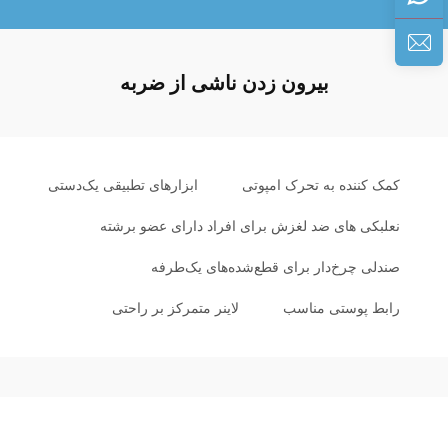
بیرون زدن ناشی از ضربه
کمک کننده به تحرک امپوتی
ابزارهای تطبیقی یک‌دستی
نعلبکی های ضد لغزش برای افراد دارای عضو برشته
صندلی چرخ‌دار برای قطع‌شده‌های یک‌طرفه
رابط پوستی مناسب
لاینر متمرکز بر راحتی