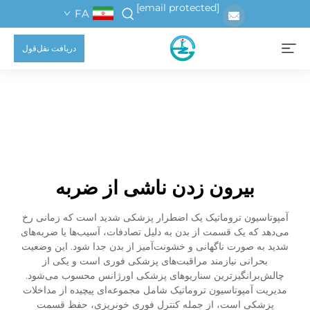
[email protected]
FA
دریافت نقل‌قول
بیرون زدن ناشی از ضربه
آمپوتاسیون تروماتیک یک اضطرار پزشکی شدید است که زمانی رخ
می‌دهد که یک قسمت از بدن به دلیل تصادفات، آسیب‌ها یا ضربه‌های
شدید به صورت ناگهانی و خشونت‌آمیز از بدن جدا شود. این وضعیت
بحرانی نیازمند مراقبت‌های پزشکی فوری است و یکی از
چالش‌برانگیزترین سناریوهای پزشکی اورژانس محسوب می‌شود.
مدیریت آمپوتاسیون تروماتیک شامل مجموعه‌ای پیچیده از مداخلات
پزشکی است، از جمله کنترل فوری خونریزی، حفظ قسمت