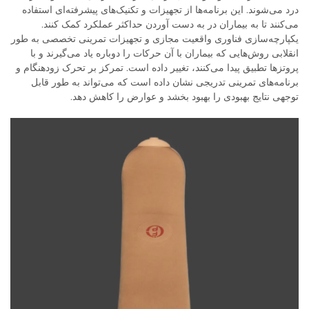
درد می‌شوند. این برنامه‌ها از تجهیزات و تکنیک‌های پیشرفته‌ای استفاده
می‌کنند تا به بیماران در به دست آوردن حداکثر عملکرد کمک کنند.
یکپارچه‌سازی فناوری واقعیت مجازی و تجهیزات تمرینی تخصصی به طور
انقلابی روش‌هایی که بیماران با آن حرکات را دوباره یاد می‌گیرند و با
پروتزها تطبیق پیدا می‌کنند، تغییر داده است. تمرکز بر تحرک زودهنگام و
برنامه‌های تمرینی تدریجی نشان داده است که می‌تواند به طور قابل
توجهی نتایج بهبودی را بهبود بخشد و عوارض را کاهش دهد.