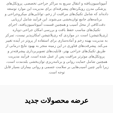
آمپوتاسیون‌یافته و انتقال سریع به مراکز جراحی تخصصی. پروتکل‌های
پزشکی مدرن رویکردهای پیشرفته‌ای برای مدیریت این موارد توسعه
داده‌اند که شامل تکنیک‌های مراقبت از زخم، توانایی‌های میکروجراحی و
برنامه‌های جامع توان‌بخشی می‌شوند. این فرآیند شامل ارزیابی
دقت‌کافی از محل آسیب و همچنین قسمت آمپوتاسیون‌یافته، اجرای
تکنیک‌های مناسب حفظ بافت و بررسی امکان جراحی دوباره
(ری‌پلانتیشن) است. در مواردی که ری‌پلانتیشن امکان‌پذیر نیست، تمرکز
به مدیریت بهینه زخم و آماده‌سازی برای استفاده از پروتز در آینده تغییر
می‌کند. پیشرفت‌های فناوری در این زمینه منجر به بهبود نتایج درمانی از
طریق تکنیک‌های جراحی بهتر، قابلیت‌های تصویربرداری پیشرفته‌تر و
پروتکل‌های موثرتر مراقبت پس از عمل شده است. فرآیند مدیریت
همچنین شامل حمایت روانی و برنامه‌ریزی توان‌بخشی بلندمدت است،
زیرا تأثیر چنین آسیب‌هایی بر سلامت جسمی و روانی بیماران بسیار قابل
توجه است.
عرضه محصولات جدید